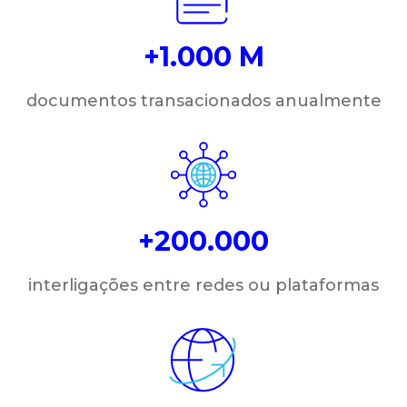
+1.000 M
documentos transacionados anualmente
+200.000
interligações entre redes ou plataformas