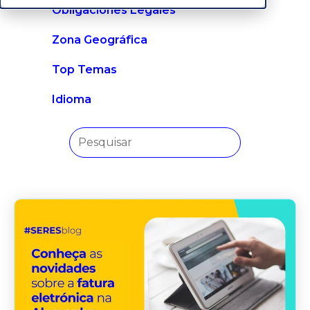
Obligaciones Legales
Zona Geográfica
Top Temas
Idioma