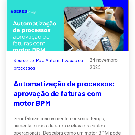
Source-to-Pay,
Automatização de
24 novembro
2025
processos
Automatização de processos:
aprovação de faturas com
motor BPM
Gerir faturas manualmente consome tempo,
aumenta o risco de erros e eleva os custos
operacionais. Descubra como um motor BPM pode