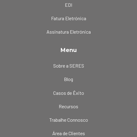
EDI
Fatura Eletrónica
Assinatura Eletrónica
Menu
Sobre a SERES
Blog
Casos de Êxito
Recursos
Trabalhe Connosco
Área de Clientes