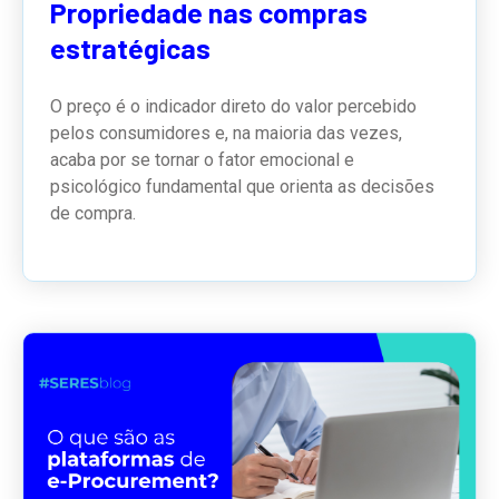
Propriedade nas compras
estratégicas
O preço é o indicador direto do valor percebido
pelos consumidores e, na maioria das vezes,
acaba por se tornar o fator emocional e
psicológico fundamental que orienta as decisões
de compra.