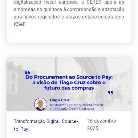
digitalização fiscal europeia, a SERES apoia as
empresas no que toca à compreensão e adaptação
aos novos requisitos e prazos estabelecidos pelo
KSeF.
Transformação Digital,
Source-
16 dezembro
2025
to-Pay