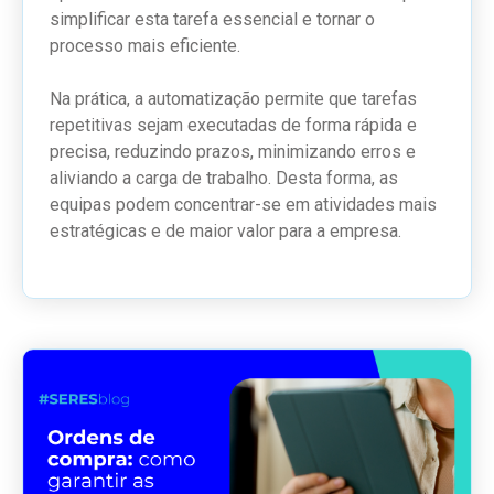
simplificar esta tarefa essencial e tornar o
processo mais eficiente.
Na prática, a automatização permite que tarefas
repetitivas sejam executadas de forma rápida e
precisa, reduzindo prazos, minimizando erros e
aliviando a carga de trabalho. Desta forma, as
equipas podem concentrar-se em atividades mais
estratégicas e de maior valor para a empresa.