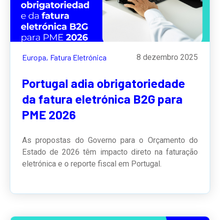
Europa,
Fatura Eletrónica
8 dezembro 2025
Portugal adia obrigatoriedade
da fatura eletrónica B2G para
PME 2026
As propostas do Governo para o Orçamento do
Estado de 2026 têm impacto direto na faturação
eletrónica e o reporte fiscal em Portugal.