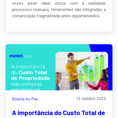
vezes esse ideal choca com a realidade:
processos manuais, ferramentas não integradas e
comunicação fragmentada entre departamentos.
Source-to-Pay
13 outubro 2025
A importância do Custo Total de