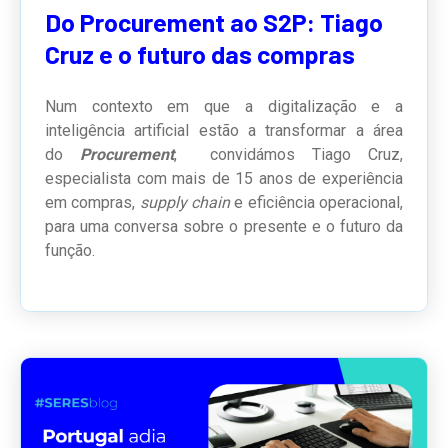
Do Procurement ao S2P: Tiago
Cruz e o futuro das compras
Num contexto em que a digitalização e a
inteligência artificial estão a transformar a área
do
Procurement
, convidámos Tiago Cruz,
especialista com mais de 15 anos de experiência
em compras,
supply chain
e eficiência operacional,
para uma conversa sobre o presente e o futuro da
função.