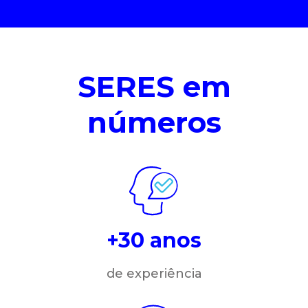
SERES em
números
+30 anos
de experiência