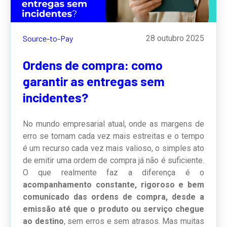
Source-to-Pay
28 outubro 2025
Ordens de compra: como
garantir as entregas sem
incidentes?
No mundo empresarial atual, onde as margens de
erro se tornam cada vez mais estreitas e o tempo
é um recurso cada vez mais valioso, o simples ato
de emitir uma ordem de compra já não é suficiente.
O que realmente faz a diferença é o
acompanhamento constante, rigoroso e bem
comunicado das ordens de compra, desde a
emissão até que o produto ou serviço chegue
ao destino
, sem erros e sem atrasos. Mas muitas