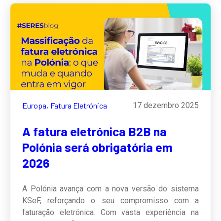
Europa,
Fatura Eletrónica
17 dezembro 2025
A fatura eletrónica B2B na
Polónia será obrigatória em
2026
A Polónia avança com a nova versão do sistema
KSeF, reforçando o seu compromisso com a
faturação eletrónica. Com vasta experiência na