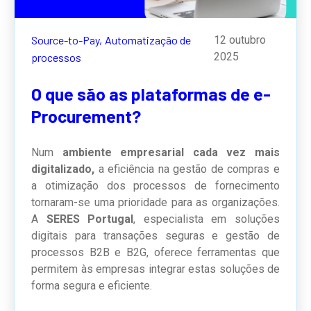
Source-to-Pay,
Automatização de
12 outubro
2025
processos
O que são as plataformas de e-
Procurement?
Num
ambiente empresarial cada vez mais
digitalizado,
a eficiência na gestão de compras e
a otimização dos processos de fornecimento
tornaram-se uma prioridade para as organizações.
A
SERES Portugal
, especialista em soluções
digitais para transações seguras e gestão de
processos B2B e B2G, oferece ferramentas que
permitem às empresas integrar estas soluções de
forma segura e eficiente.