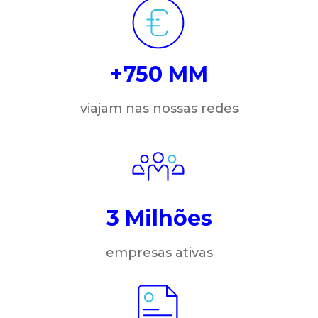
+750 MM
viajam nas nossas redes
3 Milhões
empresas ativas