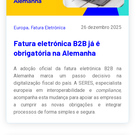
Europa,
Fatura Eletrónica
26 dezembro 2025
Fatura eletrónica B2B já é
obrigatória na Alemanha
A adoção oficial da fatura eletrónica B2B na
Alemanha marca um passo decisivo na
digitalização fiscal do país. A SERES, especialista
europeia em interoperabilidade e
compliance
,
acompanha esta mudança para apoiar as empresas
a cumprir as novas obrigações e integrar
processos de forma simples e segura.