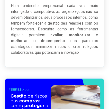
Num ambiente empresarial cada vez mais
interligado e competitivo, as organizações não só
devem otimizar os seus processos internos, como
também fortalecer a gestão das relações com os
fornecedores. Descubra como as ferramentas
digitais permitem
avaliar, monitorizar e
melhorar o desempenho
dos parceiros
estratégicos, minimizar riscos e criar relações
colaborativas que potenciam a inovação.