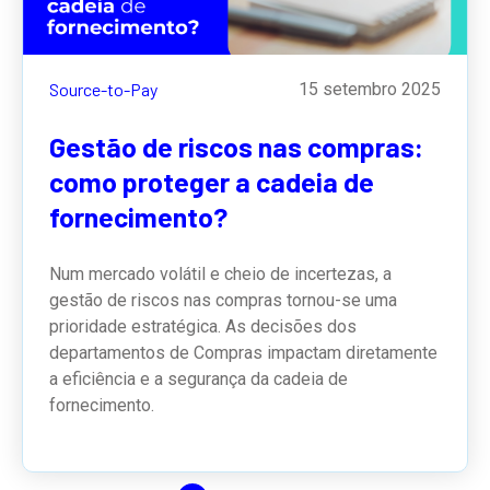
Source-to-Pay
15 setembro 2025
Gestão de riscos nas compras:
como proteger a cadeia de
fornecimento?
Num mercado volátil e cheio de incertezas, a
gestão de riscos nas compras tornou-se uma
prioridade estratégica. As decisões dos
departamentos de Compras impactam diretamente
a eficiência e a segurança da cadeia de
fornecimento.