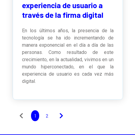
experiencia de usuario a
través de la firma digital
En los últimos años, la presencia de la
tecnología se ha ido incrementando de
manera exponencial en el día a día de las
personas. Como resultado de este
crecimiento, en la actualidad, vivimos en un
mundo hiperconectado, en el que la
experiencia de usuario es cada vez más
digital.
1
2