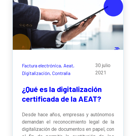
Factura electrónica,
Aeat,
30 julio
2021
Digitalización,
Contralia
¿Qué es la digitalización
certificada de la AEAT?
Desde hace años, empresas y autónomos
demandan el reconocimiento legal de la
digitalización de documentos en papel, con