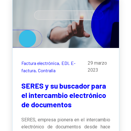
Factura electrónica,
EDI,
E-
29 marzo
2023
factura,
Contralia
SERES y su buscador para
el intercambio electrónico
de documentos
SERES, empresa pionera en el intercambio
electrónico de documentos desde hace