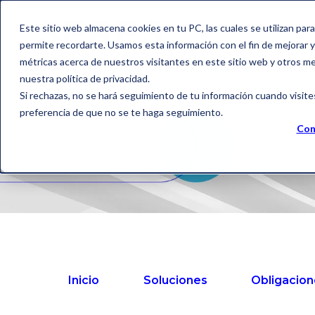
Este sitio web almacena cookies en tu PC, las cuales se utilizan par
permite recordarte. Usamos esta información con el fin de mejorar y 
métricas acerca de nuestros visitantes en este sitio web y otros m
nuestra política de privacidad.
Si rechazas, no se hará seguimiento de tu información cuando visite
preferencia de que no se te haga seguimiento.
Con
Inicio
Soluciones
Obligacion