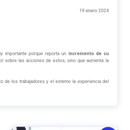
19 enero 2024
uy importante porque
reporta un
incremento de su
ol sobre las acciones de estos, sino que aumenta la
 de los trabajadores y el externo la experiencia del