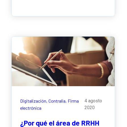
Digitalización,
Contralia,
Firma
4 agosto
2020
electrónica
¿Por qué el área de RRHH