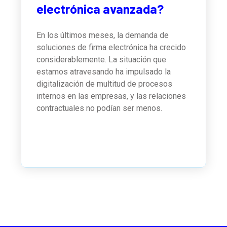
electrónica avanzada?
En los últimos meses, la demanda de
soluciones de firma electrónica ha crecido
considerablemente. La situación que
estamos atravesando ha impulsado la
digitalización de multitud de procesos
internos en las empresas, y las relaciones
contractuales no podían ser menos.