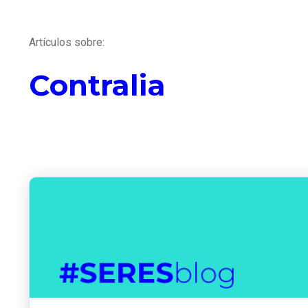
Artículos sobre:
Contralia