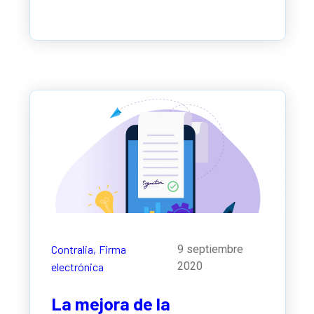
Contralia,
Firma
9 septiembre
2020
electrónica
La mejora de la