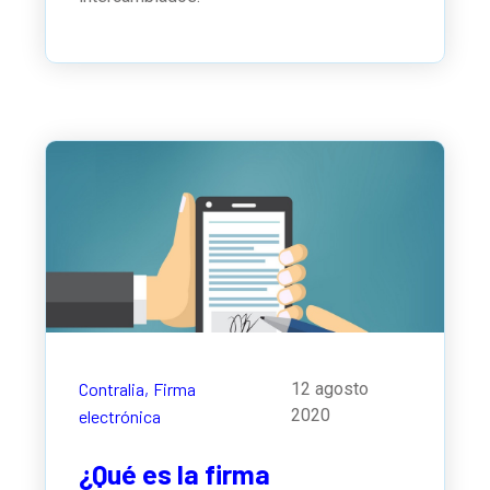
Contralia,
Firma
12 agosto
2020
electrónica
¿Qué es la firma