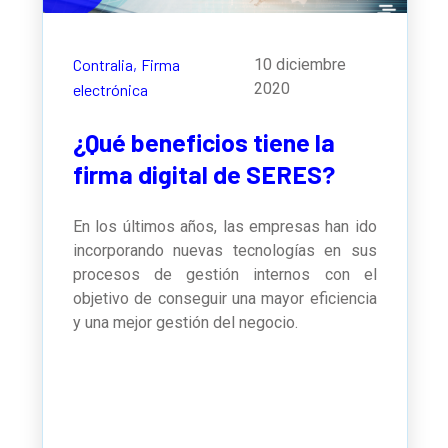
Contralia,
Firma
10 diciembre
2020
electrónica
¿Qué beneficios tiene la
firma digital de SERES?
En los últimos años, las empresas han ido
incorporando nuevas tecnologías en sus
procesos de gestión internos con el
objetivo de conseguir una mayor eficiencia
y una mejor gestión del negocio.