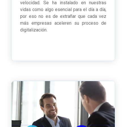
velocidad. Se ha instalado en nuestras
vidas como algo esencial para el día a día,
por eso no es de extrañar que cada vez
más empresas aceleren su proceso de
digitalización.