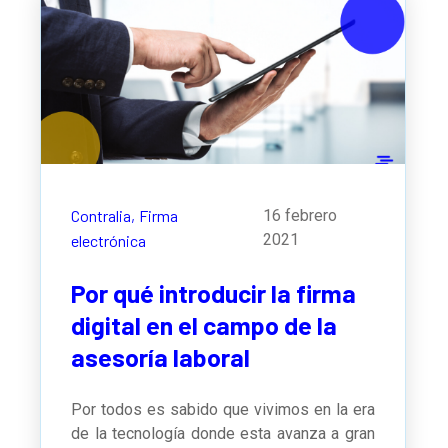
Contralia,
Firma
16 febrero
2021
electrónica
Por qué introducir la firma
digital en el campo de la
asesoría laboral
Por todos es sabido que vivimos en la era
de la tecnología donde esta avanza a gran