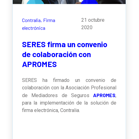
Contralia,
Firma
21 octubre
2020
electrónica
SERES firma un convenio
de colaboración con
APROMES
SERES ha firmado un convenio de
colaboración con la Asociación Profesional
APROMES
de Mediadores de Seguros
,
para la implementación de la solución de
firma electrónica, Contralia.