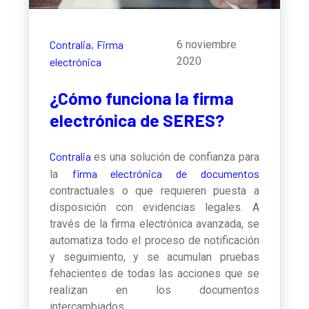
Contralia,
Firma
6 noviembre
2020
electrónica
¿Cómo funciona la firma
electrónica de SERES?
Contralia
es una solución de confianza para
firma electrónica de documentos
la
contractuales o que requieren puesta a
disposición con evidencias legales. A
través de la firma electrónica avanzada, se
automatiza todo el proceso de notificación
y seguimiento, y se acumulan pruebas
fehacientes de todas las acciones que se
realizan en los documentos
intercambiados.