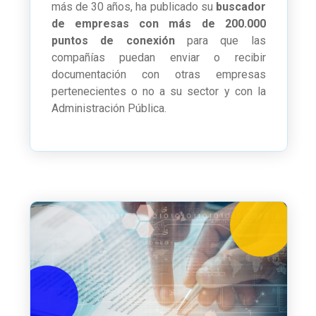
más de 30 años, ha publicado su
buscador
de empresas con más de 200.000
puntos de conexión
para que las
compañías puedan enviar o recibir
documentación con otras empresas
pertenecientes o no a su sector y con la
Administración Pública.