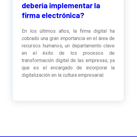
debería implementar la
firma electrónica?
En los últimos años, la firma digital ha
cobrado una gran importancia en el área de
recursos humanos, un departamento clave
en el éxito de los procesos de
transformación digital de las empresas, ya
que es el encargado de incorporar la
digitalización en la cultura empresarial.