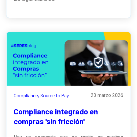
Compliance,
Source to Pay
23 marzo 2026
Compliance integrado en
compras 'sin fricción'