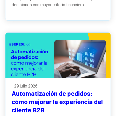
decisiones con mayor criterio financiero.
29 julio 2026
Automatización de pedidos:
cómo mejorar la experiencia del
cliente B2B