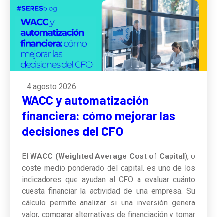
4 agosto 2026
WACC y automatización
financiera: cómo mejorar las
decisiones del CFO
El
WACC (Weighted Average Cost of Capital)
, o
coste medio ponderado del capital, es uno de los
indicadores que ayudan al CFO a evaluar cuánto
cuesta financiar la actividad de una empresa. Su
cálculo permite analizar si una inversión genera
valor, comparar alternativas de financiación y tomar