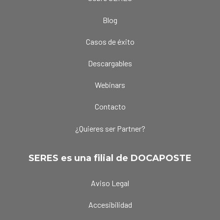
Blog
Casos de éxito
Descargables
Webinars
Contacto
¿Quieres ser Partner?
SERES es una filial de DOCAPOSTE
Aviso Legal
Accesibilidad