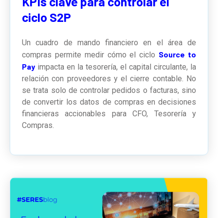
KPIs clave para controlar el
ciclo S2P
Un cuadro de mando financiero en el área de
Source to
compras permite medir cómo el ciclo
Pay
impacta en la tesorería, el capital circulante, la
relación con proveedores y el cierre contable. No
se trata solo de controlar pedidos o facturas, sino
de convertir los datos de compras en decisiones
financieras accionables para CFO, Tesorería y
Compras.