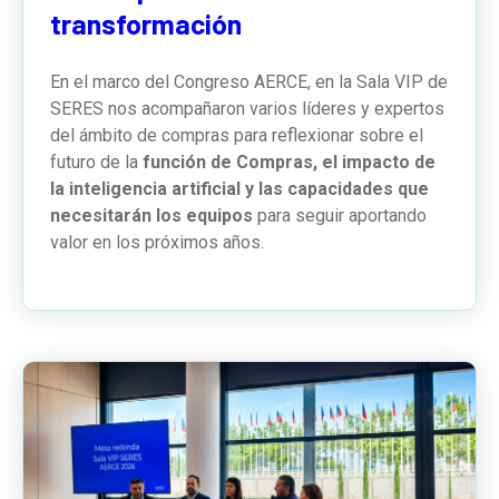
transformación
En el marco del Congreso AERCE, en la Sala VIP de
SERES nos acompañaron varios líderes y expertos
del ámbito de compras para reflexionar sobre el
futuro de la
función de Compras, el impacto de
la inteligencia artificial y las capacidades que
necesitarán los equipos
para seguir aportando
valor en los próximos años.