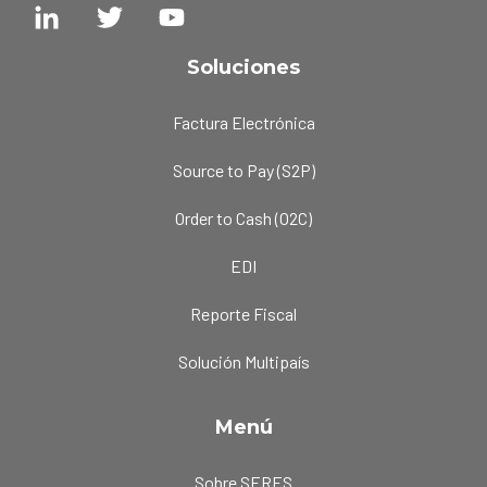
Soluciones
Factura Electrónica
Source to Pay (S2P)
Order to Cash (O2C)
EDI
Reporte Fiscal
Solución Multipaís
Menú
Sobre SERES