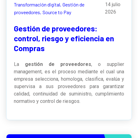
Transformación digital,
Gestión de
14 julio
2026
proveedores,
Source to Pay
Gestión de proveedores:
control, riesgo y eficiencia en
Compras
La
gestión de proveedores
, o supplier
management, es el proceso mediante el cual una
empresa selecciona, homologa, clasifica, evalúa y
supervisa a sus proveedores para garantizar
calidad, continuidad de suministro, cumplimiento
normativo y control de riesgos.