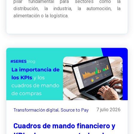
pilar fundamental para sectores como la
distribución, la industria, la automoción, la
alimentación o la logística.
Transformación digital,
Source to Pay
7 julio 2026
Cuadros de mando financiero y