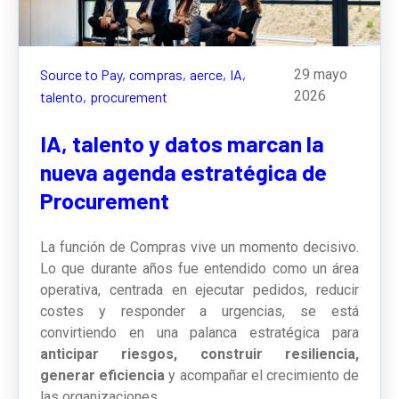
Source to Pay,
compras,
aerce,
IA,
29 mayo
2026
talento,
procurement
IA, talento y datos marcan la
nueva agenda estratégica de
Procurement
La función de Compras vive un momento decisivo.
Lo que durante años fue entendido como un área
operativa, centrada en ejecutar pedidos, reducir
costes y responder a urgencias, se está
convirtiendo en una palanca estratégica para
anticipar riesgos, construir resiliencia,
generar eficiencia
y acompañar el crecimiento de
las organizaciones.