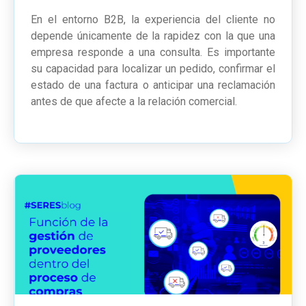
En el entorno B2B, la experiencia del cliente no
depende únicamente de la rapidez con la que una
empresa responde a una consulta. Es importante
su capacidad para localizar un pedido, confirmar el
estado de una factura o anticipar una reclamación
antes de que afecte a la relación comercial.