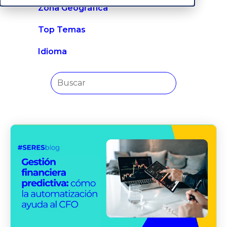
Zona Geográfica
Top Temas
Idioma