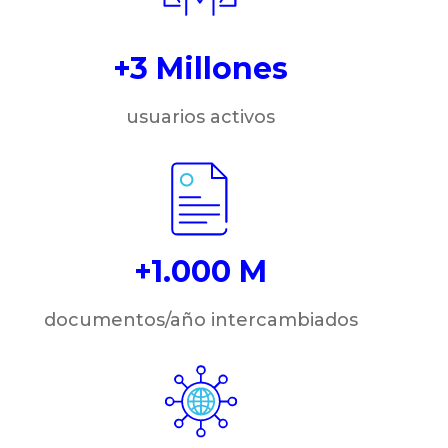
+3 Millones
usuarios activos
+1.000 M
documentos/año intercambiados