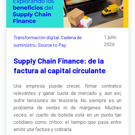
Transformación digital,
Cadena de
1 julio
2026
suministro,
Source to Pay
Supply Chain Finance: de la
factura al capital circulante
Una empresa puede crecer, firmar contratos
relevantes y ganar cuota de mercado y, aun así,
sufrir tensiones de tesorería. No siempre es un
problema de ventas ni de márgenes. Muchas
veces, el cuello de botella está en un punto tan
cotidiano como crítico: el tiempo que pasa entre
emitir una factura y cobrarla.