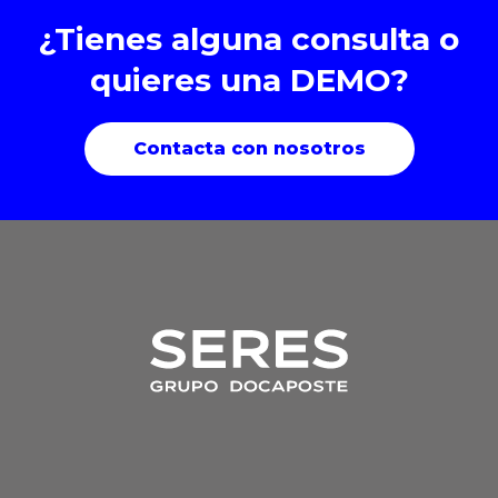
¿Tienes alguna consulta o
quieres una DEMO?
Contacta con nosotros