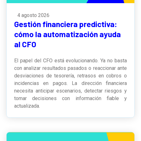
4 agosto 2026
Gestión financiera predictiva:
cómo la automatización ayuda
al CFO
El papel del CFO está evolucionando. Ya no basta
con analizar resultados pasados o reaccionar ante
desviaciones de tesorería, retrasos en cobros o
incidencias en pagos. La dirección financiera
necesita anticipar escenarios, detectar riesgos y
tomar decisiones con información fiable y
actualizada.