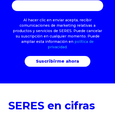
Al hacer clic en enviar acepta, recibir
comunicaciones de marketing relativas a
productos y servicios de SERES. Puede cancelar
su suscripción en cualquier momento. Puede
ampliar esta información en
política de
privacidad.
SERES en cifras