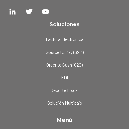
Soluciones
Factura Electrónica
Source to Pay (S2P)
Order to Cash (O2C)
EDI
Reporte Fiscal
Solución Multipaís
Menú