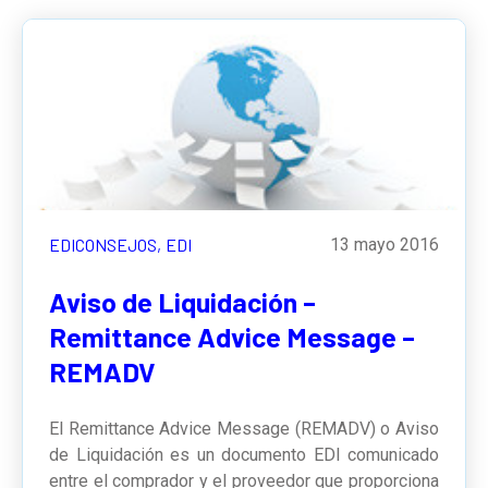
EDICONSEJOS,
EDI
13 mayo 2016
Aviso de Liquidación –
Remittance Advice Message –
REMADV
El Remittance Advice Message (REMADV) o Aviso
de Liquidación es un documento EDI comunicado
entre el comprador y el proveedor que proporciona