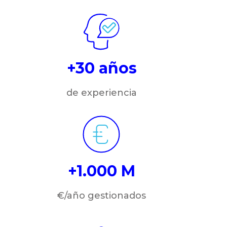
+30 años
de experiencia
+1.000 M
€/año gestionados