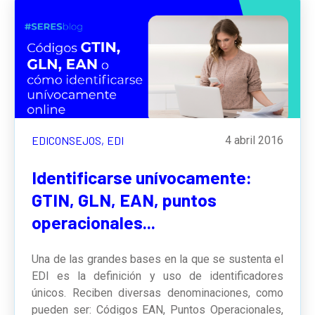
EDICONSEJOS,
EDI
4 abril 2016
Identificarse unívocamente:
GTIN, GLN, EAN, puntos
operacionales...
Una de las grandes bases en la que se sustenta el
EDI es la definición y uso de identificadores
únicos. Reciben diversas denominaciones, como
pueden ser: Códigos EAN, Puntos Operacionales,