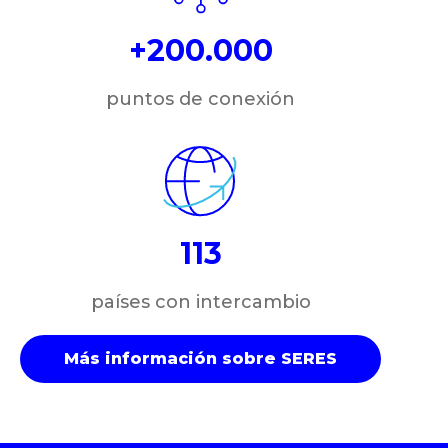
+200.000
puntos de conexión
113
países con intercambio
Más información sobre SERES