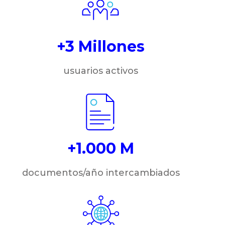
+3 Millones
usuarios activos
+1.000 M
documentos/año intercambiados