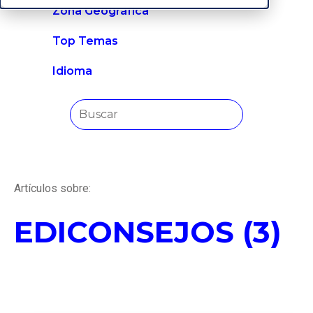
Zona Geográfica
Top Temas
Idioma
Artículos sobre:
EDICONSEJOS (3)