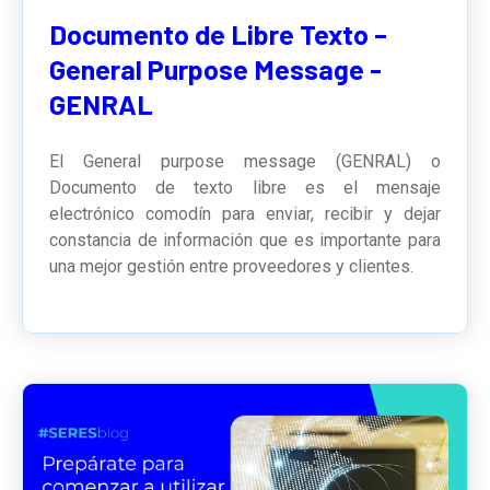
Documento de Libre Texto –
General Purpose Message -
GENRAL
El General purpose message (GENRAL) o
Documento de texto libre
es el mensaje
electrónico comodín para enviar, recibir y dejar
constancia de información que es importante para
una mejor gestión entre proveedores y clientes.