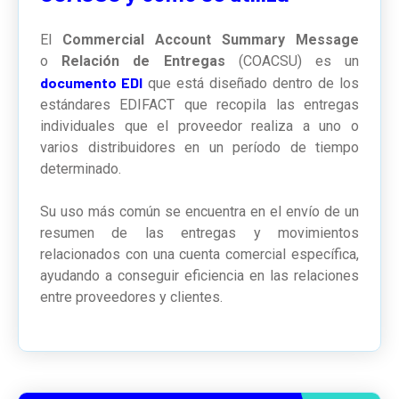
El
Commercial Account Summary Message
o
Relación de Entregas
(COACSU)
es un
documento EDI
que está diseñado dentro de los
estándares EDIFACT que recopila las entregas
individuales que el proveedor realiza a uno o
varios distribuidores en un período de tiempo
determinado.
Su uso más común se encuentra en el envío de un
resumen de las entregas y movimientos
relacionados con una cuenta comercial específica,
ayudando a conseguir eficiencia en las relaciones
entre proveedores y clientes.