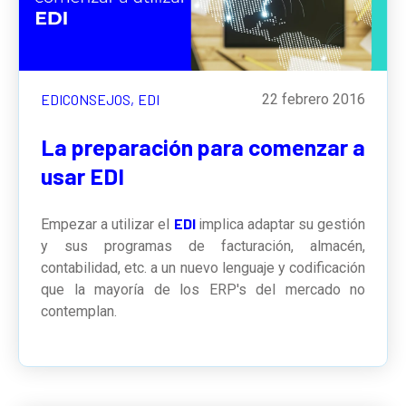
EDICONSEJOS,
EDI
22 febrero 2016
La preparación para comenzar a
usar EDI
EDI
Empezar a utilizar el
implica adaptar su gestión
y sus programas de facturación, almacén,
contabilidad, etc. a un nuevo lenguaje y codificación
que la mayoría de los ERP's del mercado no
contemplan.