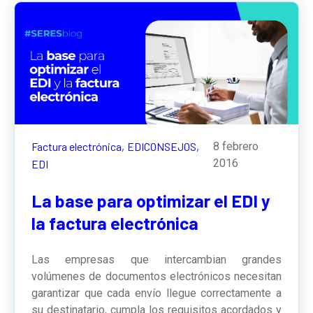
Factura electrónica,
EDICONSEJOS,
8 febrero
2016
EDI
La base para optimizar el EDI y
la factura electrónica
Las empresas que intercambian grandes
volúmenes de documentos electrónicos necesitan
garantizar que cada envío llegue correctamente a
su destinatario, cumpla los requisitos acordados y