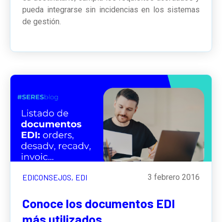
pueda integrarse sin incidencias en los sistemas
de gestión.
EDICONSEJOS,
EDI
3 febrero 2016
Conoce los documentos EDI
más utilizados