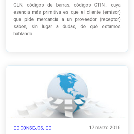
GLN, códigos de barras, códigos GTIN... cuya
esencia más primitiva es que el cliente (emisor)
que pide mercancía a un proveedor (receptor)
saben, sin lugar a dudas, de qué estamos
hablando.
EDICONSEJOS,
EDI
17 marzo 2016