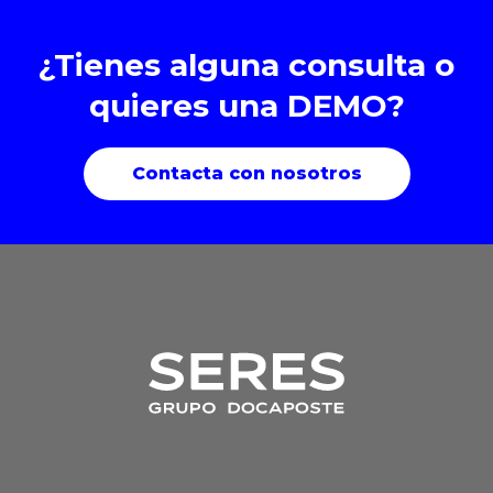
¿Tienes alguna consulta o
quieres una DEMO?
Contacta con nosotros