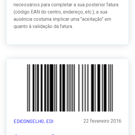
necessários para completar a sua posterior fatura
(código EAN do centro, endereço, etc.); a sua
ausência costuma implicar uma "aceitação" em
quanto à validação da fatura.
EDICONSELHO,
EDI
22 fevereiro 2016