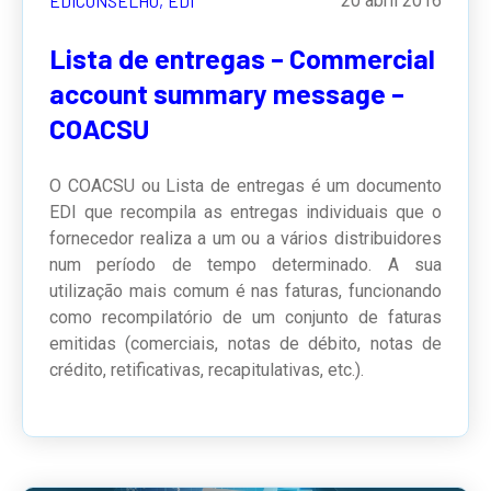
EDICONSELHO,
EDI
20 abril 2016
Lista de entregas – Commercial
account summary message –
COACSU
O COACSU ou Lista de entregas é um documento
EDI que recompila as entregas individuais que o
fornecedor realiza a um ou a vários distribuidores
num período de tempo determinado. A sua
utilização mais comum é nas faturas, funcionando
como recompilatório de um conjunto de faturas
emitidas (comerciais, notas de débito, notas de
crédito, retificativas, recapitulativas, etc.).