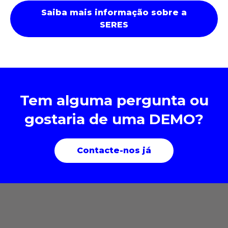
Saiba mais informação sobre a
SERES
Tem alguma pergunta ou
gostaria de uma DEMO?
Contacte-nos já