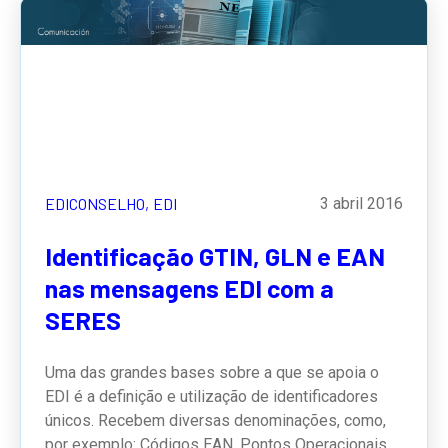
EDICONSELHO,
EDI
3 abril 2016
Identificação GTIN, GLN e EAN
nas mensagens EDI com a
SERES
Uma das grandes bases sobre a que se apoia o
EDI é a definição e utilização de identificadores
únicos. Recebem diversas denominações, como,
por exemplo: Códigos EAN, Pontos Operacionais,