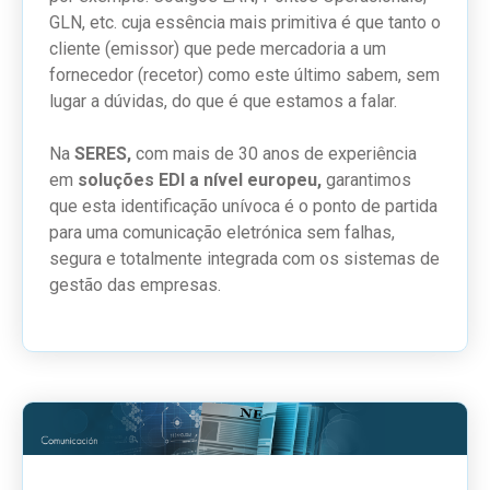
GLN, etc. cuja essência mais primitiva é que tanto o
cliente (emissor) que pede mercadoria a um
fornecedor (recetor) como este último sabem, sem
lugar a dúvidas, do que é que estamos a falar.
Na
SERES,
com mais de 30 anos de experiência
em
soluções EDI a nível europeu,
garantimos
que esta identificação unívoca é o ponto de partida
para uma comunicação eletrónica sem falhas,
segura e totalmente integrada com os sistemas de
gestão das empresas.