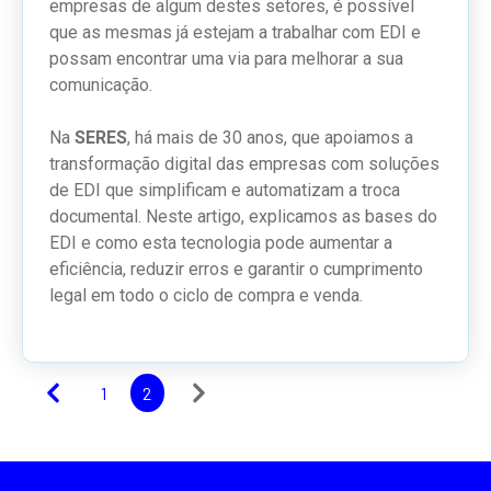
empresas de algum destes setores, é possível
que as mesmas já estejam a trabalhar com EDI e
possam encontrar uma via para melhorar a sua
comunicação.
Na
SERES
, há mais de 30 anos, que apoiamos a
transformação digital das empresas com soluções
de EDI que simplificam e automatizam a troca
documental. Neste artigo, explicamos as bases do
EDI e como esta tecnologia pode aumentar a
eficiência, reduzir erros e garantir o cumprimento
legal em todo o ciclo de compra e venda.
1
2