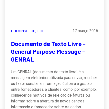
EDICONSELHO,
EDI
17 março 2016
Documento de Texto Livre -
General Purpose Message -
GENRAL
Um GENRAL (documento de texto livre) é a
mensagem eletrónica utilizada para enviar, receber
ou fazer constar a informação útil para a gestão
entre fornecedores e clientes, como, por exemplo,
conhecer os motivos de rejeição de faturas ou
informar sobre a abertura de novos centros
informando o fornecedor sobre os dados