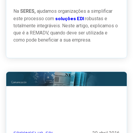
Na
SERES,
ajudamos organizações a simplificar
soluções EDI
este processo com
robustas e
totalmente integráveis.
Neste artigo, explicamos o
que é a REMADV, quando deve ser utilizada e
como pode beneficiar a sua empresa.