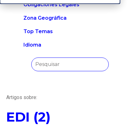
Obligaciones Legales
Zona Geográfica
Top Temas
Idioma
Artigos sobre:
EDI (2)