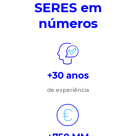
SERES em
números
+30 anos
de experiência