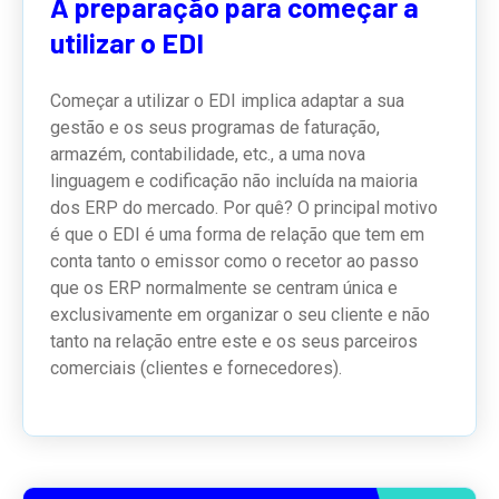
A preparação para começar a
utilizar o EDI
Começar a utilizar o EDI implica adaptar a sua
gestão e os seus programas de faturação,
armazém, contabilidade, etc., a uma nova
linguagem e codificação não incluída na maioria
dos ERP do mercado. Por quê? O principal motivo
é que o EDI é uma forma de relação que tem em
conta tanto o emissor como o recetor ao passo
que os ERP normalmente se centram única e
exclusivamente em organizar o seu cliente e não
tanto na relação entre este e os seus parceiros
comerciais (clientes e fornecedores).