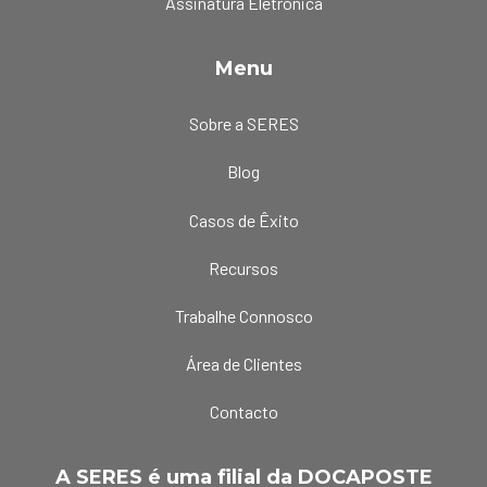
Assinatura Eletrónica
Menu
Sobre a SERES
Blog
Casos de Êxito
Recursos
Trabalhe Connosco
Área de Clientes
Contacto
A SERES é uma filial da DOCAPOSTE