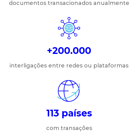
documentos transacionados anualmente
+200.000
interligações entre redes ou plataformas
113 países
com transações