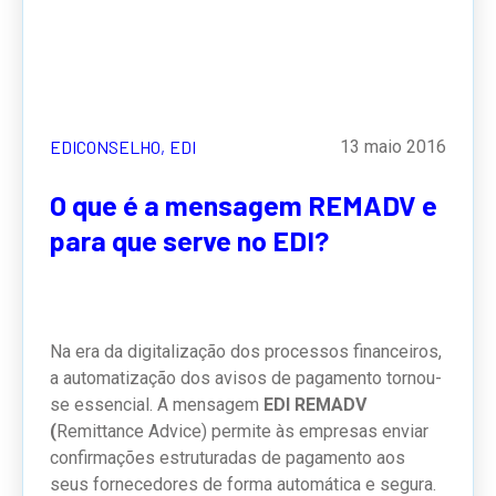
EDICONSELHO,
EDI
13 maio 2016
O que é a mensagem REMADV e
para que serve no EDI?
Na era da digitalização dos processos financeiros,
a automatização dos avisos de pagamento tornou-
se essencial. A mensagem
EDI REMADV
(
Remittance Advice) permite às empresas enviar
confirmações estruturadas de pagamento aos
seus fornecedores de forma automática e segura.