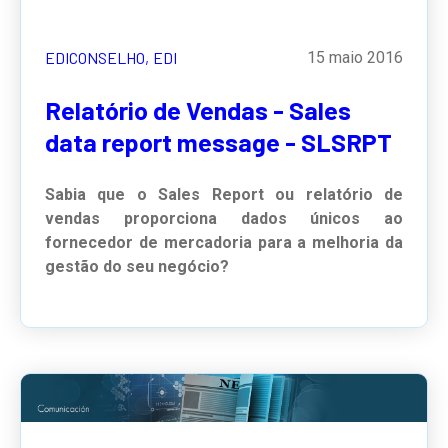
EDICONSELHO,
EDI
15 maio 2016
Relatório de Vendas - Sales
data report message - SLSRPT
Sabia que o Sales Report ou relatório de
vendas proporciona dados únicos ao
fornecedor de mercadoria para a melhoria da
gestão do seu negócio?