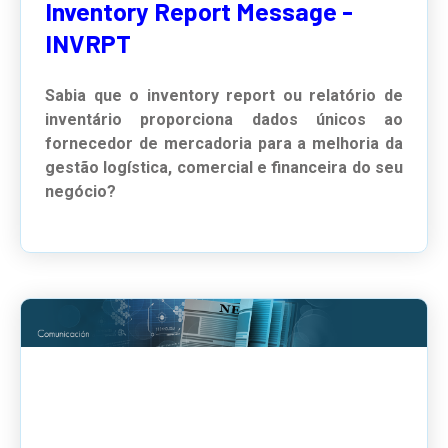
Inventory Report Message -
INVRPT
Sabia que o inventory report ou relatório de
inventário proporciona dados únicos ao
fornecedor de mercadoria para a melhoria da
gestão logística, comercial e financeira do seu
negócio?