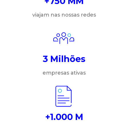
+750 MM
viajam nas nossas redes
3 Milhões
empresas ativas
+1.000 M