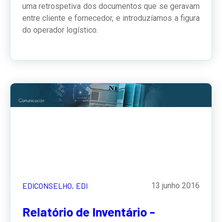
uma retrospetiva dos documentos que se geravam
entre cliente e fornecedor, e introduzíamos a figura
do operador logístico.
EDICONSELHO,
EDI
13 junho 2016
Relatório de Inventário -