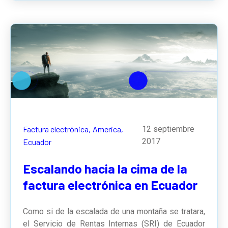
Factura electrónica,
America,
12 septiembre
2017
Ecuador
Escalando hacia la cima de la
factura electrónica en Ecuador
Como si de la escalada de una montaña se tratara,
el Servicio de Rentas Internas (SRI) de Ecuador