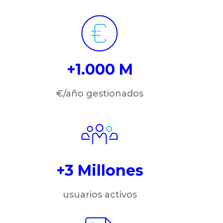
+1.000 M
€/año gestionados
+3 Millones
usuarios activos