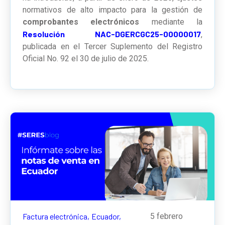
normativos de alto impacto para la gestión de
comprobantes electrónicos
mediante la
Resolución NAC-DGERCGC25-00000017
,
publicada en el Tercer Suplemento del Registro
Oficial No. 92 el 30 de julio de 2025.
Factura electrónica,
Ecuador,
5 febrero