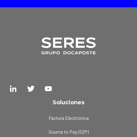
Soluciones
Factura Electrónica
Source to Pay (S2P)