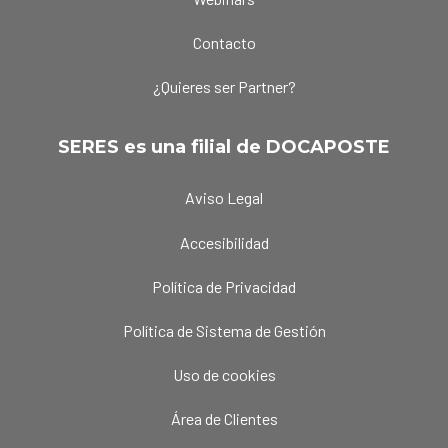
Contacto
¿Quieres ser Partner?
SERES es una filial de DOCAPOSTE
Aviso Legal
Accesibilidad
Política de Privacidad
Política de Sistema de Gestión
Uso de cookies
Área de Clientes