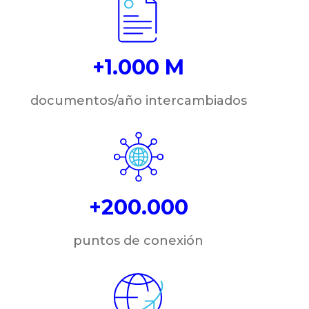
+1.000 M
documentos/año intercambiados
+200.000
puntos de conexión