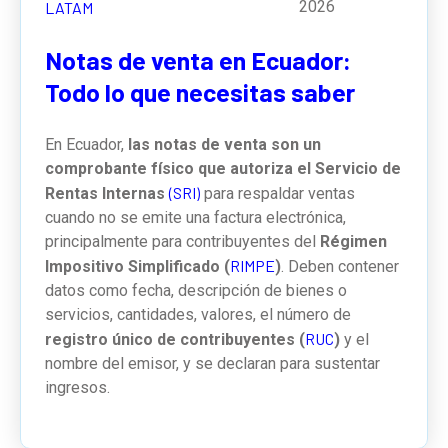
2026
LATAM
Notas de venta en Ecuador:
Todo lo que necesitas saber
En Ecuador,
las notas de venta son un
comprobante físico que autoriza el Servicio de
(SRI)
Rentas Internas
para respaldar ventas
cuando no se emite una factura electrónica,
principalmente para contribuyentes del
Régimen
RIMPE
Impositivo Simplificado (
)
. Deben contener
datos como fecha, descripción de bienes o
servicios, cantidades, valores, el número de
RUC
registro único de contribuyentes (
)
y el
nombre del emisor, y se declaran para sustentar
ingresos.