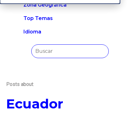
Zona Geográfica
Top Temas
Idioma
Posts about:
Ecuador