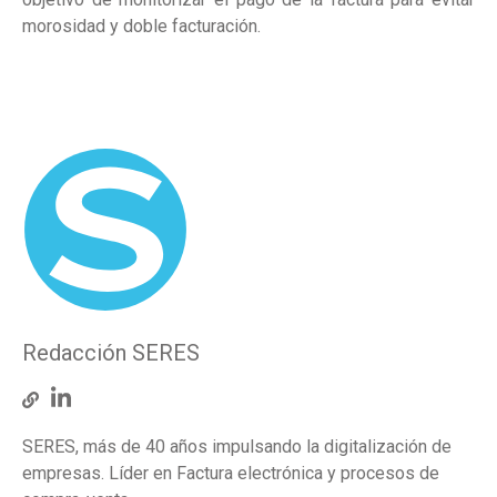
morosidad y doble facturación.
Redacción SERES
SERES, más de 40 años impulsando la digitalización de
empresas. Líder en Factura electrónica y procesos de