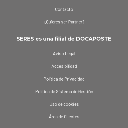
Contacto
¿Quieres ser Partner?
SERES es una filial de DOCAPOSTE
Aviso Legal
Accesibilidad
Política de Privacidad
Política de Sistema de Gestión
Uso de cookies
Área de Clientes