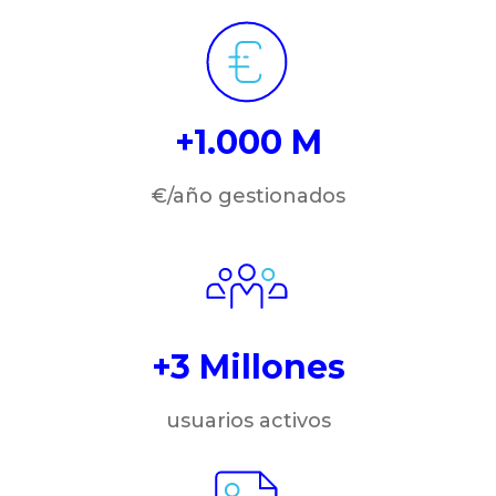
+1.000 M
€/año gestionados
+3 Millones
usuarios activos