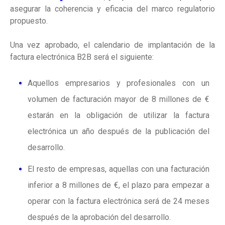
asegurar la coherencia y eficacia del marco regulatorio
propuesto.
Una vez aprobado, el calendario de implantación de la
factura electrónica B2B será el siguiente:
Aquellos empresarios y profesionales con un
volumen de facturación mayor de 8 millones de €
estarán en la obligación de utilizar la factura
electrónica un año después de la publicación del
desarrollo.
El resto de empresas, aquellas con una facturación
inferior a 8 millones de €, el plazo para empezar a
operar con la factura electrónica será de 24 meses
después de la aprobación del desarrollo.