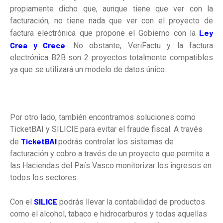
propiamente dicho que, aunque tiene que ver con la
facturación, no tiene nada que ver con el proyecto de
Ley
factura electrónica que propone el Gobierno con la
Crea y Crece
. No obstante, VeriFactu y la factura
electrónica B2B son 2 proyectos totalmente compatibles
ya que se utilizará un modelo de datos único.
Por otro lado, también encontramos soluciones como
TicketBAI y SILICIE para evitar el fraude fiscal. A través
TicketBAI
de
podrás controlar los sistemas de
facturación y cobro a través de un proyecto que permite a
las Haciendas del País Vasco monitorizar los ingresos en
todos los sectores.
SILICE
Con el
podrás llevar la contabilidad de productos
como el alcohol, tabaco e hidrocarburos y todas aquellas