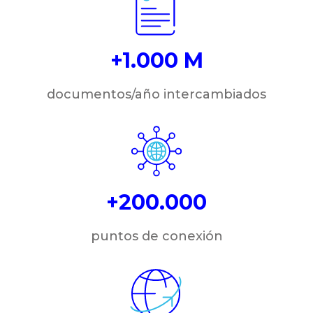
+1.000 M
documentos/año intercambiados
+200.000
puntos de conexión