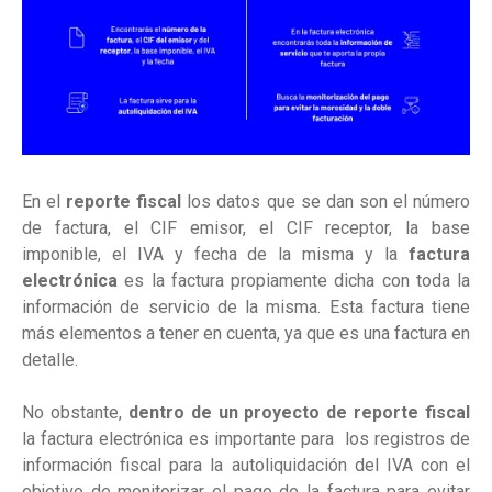
En el
reporte fiscal
los datos que se dan son el número
de factura, el CIF emisor, el CIF receptor, la base
imponible, el IVA y fecha de la misma y la
factura
electrónica
es la factura propiamente dicha con toda la
información de servicio de la misma. Esta factura tiene
más elementos a tener en cuenta, ya que es una factura en
detalle.
No obstante,
dentro de un proyecto de reporte fiscal
la factura electrónica es importante para los registros de
información fiscal para la autoliquidación del IVA con el
objetivo de monitorizar el pago de la factura para evitar