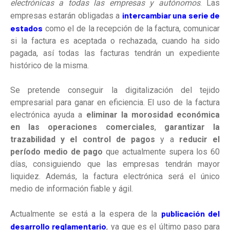
electrónicas a todas las empresas y autónomos
. Las
intercambiar una serie de
empresas estarán obligadas a
estados
como el de la recepción de la factura, comunicar
si la factura es aceptada o rechazada, cuando ha sido
pagada, así todas las facturas tendrán un expediente
histórico de la misma.
Se pretende conseguir la digitalización del tejido
empresarial para ganar en eficiencia. El uso de la factura
electrónica ayuda a
eliminar la morosidad económica
en las operaciones comerciales
,
garantizar la
trazabilidad y el control de pagos
y a
reducir el
período medio de pago
que actualmente supera los 60
días, consiguiendo que las empresas tendrán mayor
liquidez. Además, l
a factura electrónica será el único
medio de información fiable y ágil.
publicación del
Actualmente se está a la espera de la
desarrollo reglamentario
, ya que es el último paso para