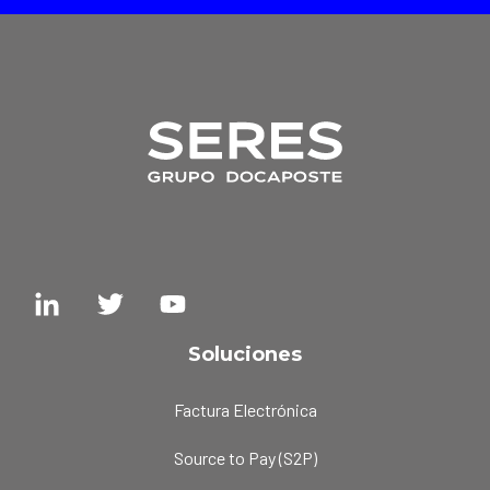
Soluciones
Factura Electrónica
Source to Pay (S2P)