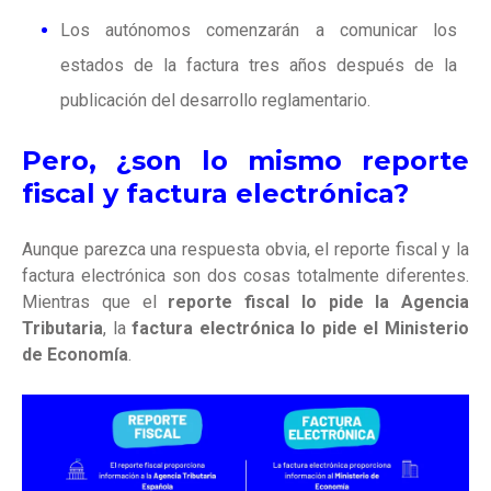
Los autónomos comenzarán a comunicar los
estados de la factura tres años después de la
publicación del desarrollo reglamentario.
Pero, ¿son lo mismo reporte
fiscal y factura electrónica?
Aunque parezca una respuesta obvia, el reporte fiscal y la
factura electrónica son dos cosas totalmente diferentes.
Mientras que el
reporte fiscal lo pide la Agencia
Tributaria
, la
factura electrónica lo pide el Ministerio
de Economía
.