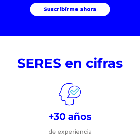
SERES en cifras
+30 años
de experiencia