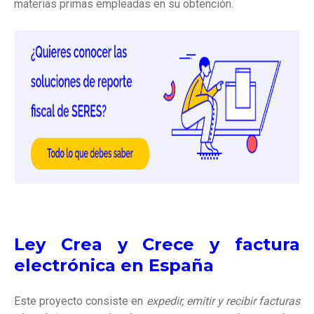
materias primas empleadas en su obtención.
Ley Crea y Crece y factura
electrónica en España
Este proyecto consiste en
expedir, emitir y recibir facturas