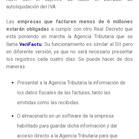
autoliquidación del IVA.
Las
empresas que facturen menos de 6 millones
estarán obligadas
a cumplir con otro Real Decreto que
está poniendo en marcha la Agencia Tributaria que se
VeriFactu
llama
.
Su funcionamiento es similar al SII pero
en diferente versión, ya que no será necesario presentar
los registros cada cuatro días. Se puede hacer de dos
maneras:
Presentar a la Agencia Tributaria la información de
los datos fiscales de las facturas, tanto las
emitidas como las recibidas.
O almacenarlo en un software de la empresa
habilitado para guardar dicha información y dar
acceso directo a la Agencia Tributaria para que