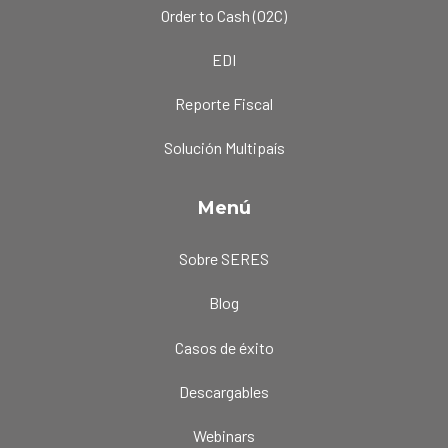
Order to Cash (O2C)
EDI
Reporte Fiscal
Solución Multipaís
Menú
Sobre SERES
Blog
Casos de éxito
Descargables
Webinars