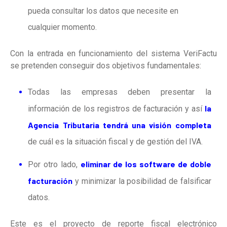
pueda consultar los datos que necesite en
cualquier momento.
Con la entrada en funcionamiento del sistema VeriFactu
se pretenden conseguir dos objetivos fundamentales:
Todas las empresas deben presentar la
la
información de los registros de facturación y así
Agencia Tributaria tendrá una visión completa
de cuál es la situación fiscal y de gestión del IVA.
eliminar de los software de doble
Por otro lado,
facturación
y minimizar la posibilidad de falsificar
datos.
Este es el proyecto de reporte fiscal electrónico