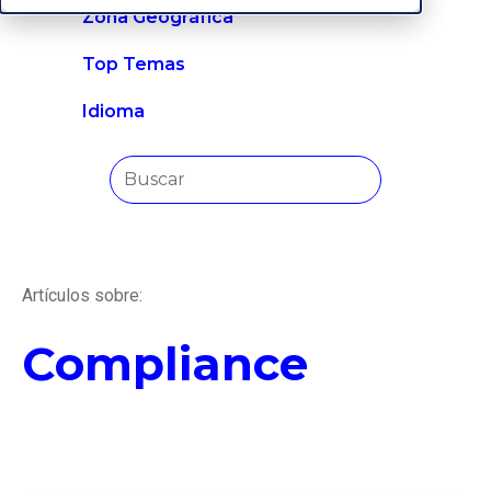
Zona Geográfica
Top Temas
Idioma
Artículos sobre:
Compliance