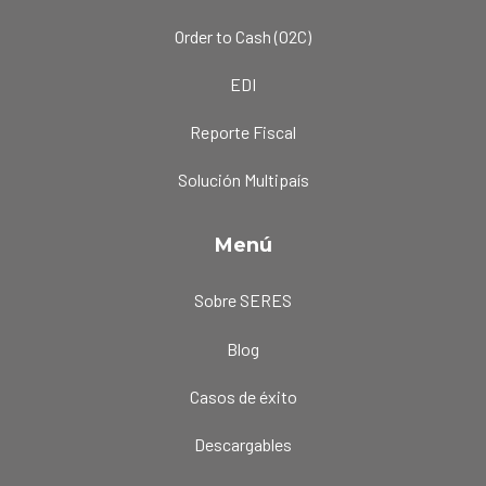
Order to Cash (O2C)
EDI
Reporte Fiscal
Solución Multipaís
Menú
Sobre SERES
Blog
Casos de éxito
Descargables