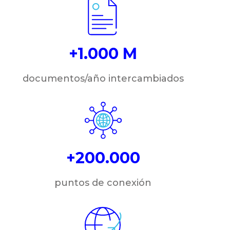
+1.000 M
documentos/año intercambiados
+200.000
puntos de conexión