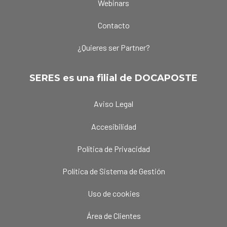
Webinars
Contacto
¿Quieres ser Partner?
SERES es una filial de DOCAPOSTE
Aviso Legal
Accesibilidad
Política de Privacidad
Política de Sistema de Gestión
Uso de cookies
Área de Clientes