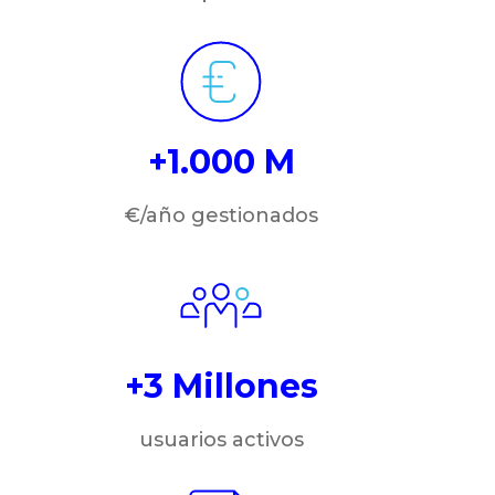
+1.000 M
€/año gestionados
+3 Millones
usuarios activos