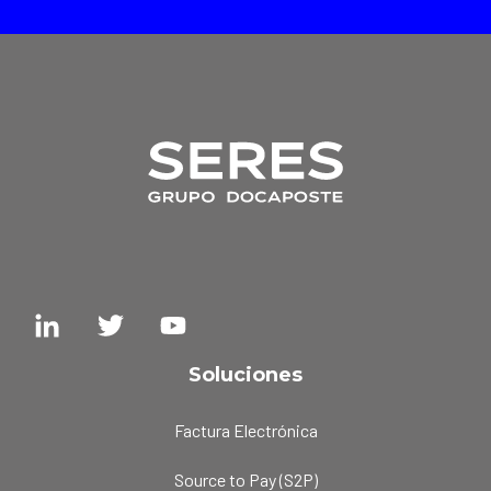
Soluciones
Factura Electrónica
Source to Pay (S2P)