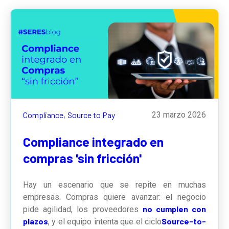
Compliance,
Source to Pay
23 marzo 2026
Compliance integrado en
compras 'sin fricción'
Hay un escenario que se repite en muchas
empresas. Compras quiere avanzar: el negocio
no cumplen con
pide agilidad, los proveedores
plazos
Source-to-
, y el equipo intenta que el ciclo