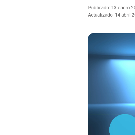
Publicado: 13 enero 
Actualizado: 14 abril 