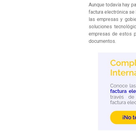
Aunque todavía hay paí
factura electrónica se
las empresas y gobie
soluciones tecnológi
empresas de estos p
documentos.