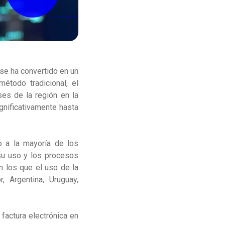
 se ha convertido en un
étodo tradicional, el
ses de la región en la
gnificativamente hasta
 a la mayoría de los
su uso y los procesos
n los que el uso de la
r, Argentina, Uruguay,
 factura electrónica en