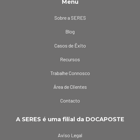
Menu
Sobre a SERES
Blog
Casos de Êxito
Recursos
Trabalhe Connosco
Área de Clientes
Contacto
A SERES é uma filial da DOCAPOSTE
Aviso Legal