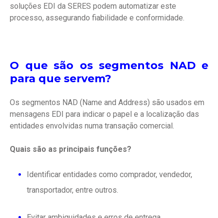
soluções EDI da SERES podem automatizar este
processo, assegurando fiabilidade e conformidade.
O que são os segmentos NAD e
para que servem?
Os segmentos NAD (Name and Address) são usados em
mensagens EDI para indicar o papel e a localização das
entidades envolvidas numa transação comercial.
Quais são as principais funções?
Identificar entidades como comprador, vendedor,
transportador, entre outros.
Evitar ambiguidades e erros de entrega