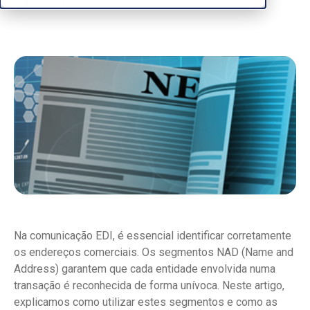
Na comunicação EDI, é essencial identificar corretamente
os endereços comerciais. Os segmentos NAD (Name and
Address) garantem que cada entidade envolvida numa
transação é reconhecida de forma unívoca. Neste artigo,
explicamos como utilizar estes segmentos e como as