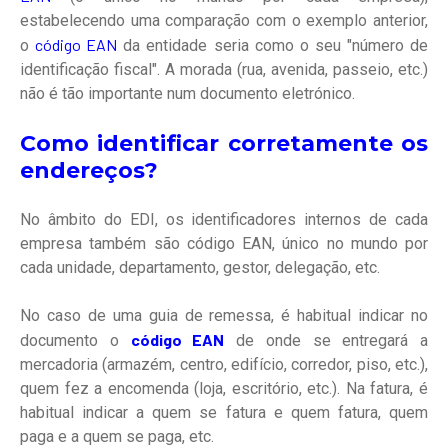
estabelecendo uma comparação com o exemplo anterior,
código EAN
o
da entidade seria como o seu "número de
identificação fiscal". A morada (rua, avenida, passeio, etc.)
não é tão importante num documento eletrónico.
Como identificar corretamente os
endereços?
No âmbito do EDI, os identificadores internos de cada
empresa também são
código EAN, único no mundo por
cada unidade, departamento, gestor, delegação, etc.
No caso de uma guia de remessa, é habitual indicar no
código EAN
documento o
de onde se entregará a
mercadoria (armazém, centro, edifício, corredor, piso, etc.),
quem fez a encomenda (loja, escritório, etc.). Na fatura, é
habitual indicar a quem se fatura e quem fatura, quem
paga e a quem se paga, etc.