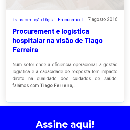
Transformação Digital,
Procurement
7 agosto 2016
Procurement e logística
hospitalar na visão de Tiago
Ferreira
Num setor onde a eficiência operacional, a gestão
logística e a capacidade de resposta têm impacto
direto na qualidade dos cuidados de saúde,
falámos com
Tiago Ferreira
,...
Assine aqui!