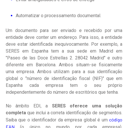
Automatizar o processamento documental.
Um documento para ser enviado e recebido por uma
entidade deve conter um endereço. Para isso, a entidade
deve estar identificada inequivocamente. Por exemplo, a
SERES em Espanha tem a sua sede em Madrid em
"Paseo de las Doce Estrellas 2. 28042 Madrid" e outro
diferente em Barcelona. Ambos situam-se fisicamente
uma empresa. Ambos utilizam para a sua identificação
global o "número de identificação fiscal (NIF)" que em
Espanha cada empresa tem o seu próprio
independentemente do número de escritórios que tenha.
No âmbito EDI, a
SERES oferece uma solução
completa
que inclui a correta identificação de segmentos.
código
Saiba que o identificador da empresa global é um
EAN
(o único no mundo por cada empresa),