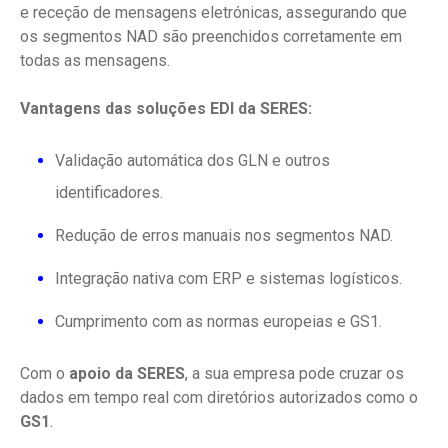
e receção de mensagens eletrónicas, assegurando que
os segmentos NAD são preenchidos corretamente em
todas as mensagens.
Vantagens das soluções EDI da SERES:
Validação automática dos GLN e outros
identificadores.
Redução de erros manuais nos segmentos NAD.
Integração nativa com ERP e sistemas logísticos.
Cumprimento com as normas europeias e GS1.
Com o
apoio da SERES
, a sua empresa pode cruzar os
dados em tempo real com diretórios autorizados como o
GS1
.