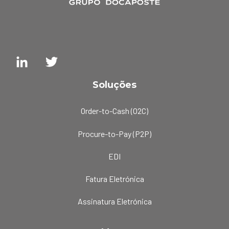
Soluções
Order-to-Cash (O2C)
Procure-to-Pay (P2P)
EDI
Fatura Eletrónica
Assinatura Eletrónica