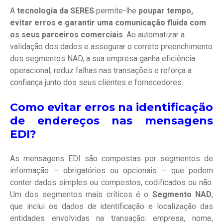
A
tecnologia da SERES
permite-lhe
poupar tempo,
evitar erros e garantir uma comunicação fluida com
os seus parceiros comerciais
. Ao automatizar a
validação dos dados e assegurar o correto preenchimento
dos segmentos NAD, a sua empresa ganha eficiência
operacional, reduz falhas nas transações e reforça a
confiança junto dos seus clientes e fornecedores.
Como evitar erros na identificação
de endereços nas mensagens
EDI?
As mensagens EDI são compostas por segmentos de
informação — obrigatórios ou opcionais — que podem
conter dados simples ou compostos, codificados ou não.
Um dos segmentos mais críticos é o
Segmento NAD
,
que inclui os dados de identificação e localização das
entidades envolvidas na transação: empresa, nome,