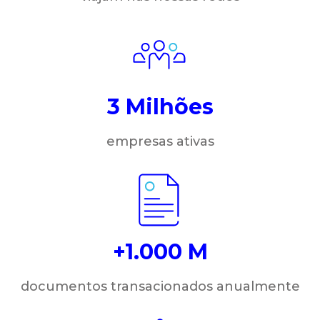
3 Milhões
empresas ativas
+1.000 M
documentos transacionados anualmente