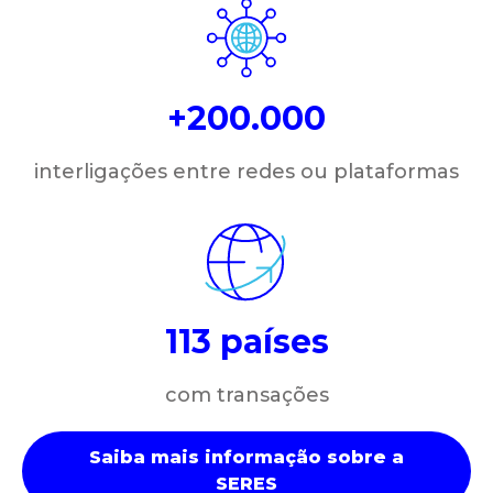
+200.000
interligações entre redes ou plataformas
113 países
com transações
Saiba mais informação sobre a
SERES