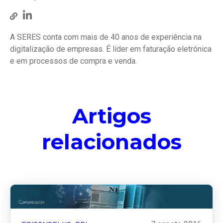
A SERES conta com mais de 40 anos de experiência na
digitalização de empresas. É líder em faturação eletrónica
e em processos de compra e venda.
Artigos
relacionados