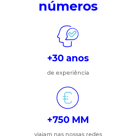
números
+30 anos
de experiência
+750 MM
viajam nas nossas redes