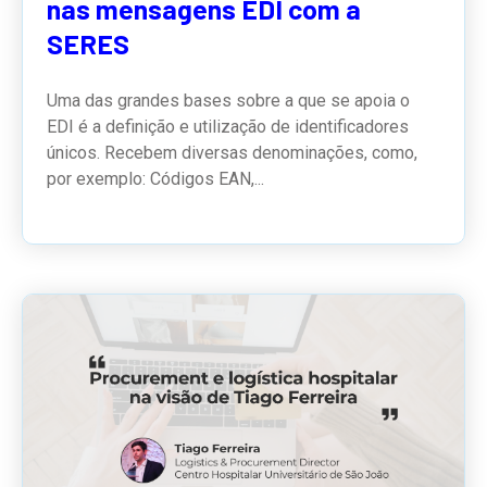
nas mensagens EDI com a
SERES
Uma das grandes bases sobre a que se apoia o
EDI é a definição e utilização de identificadores
únicos. Recebem diversas denominações, como,
por exemplo: Códigos EAN,...