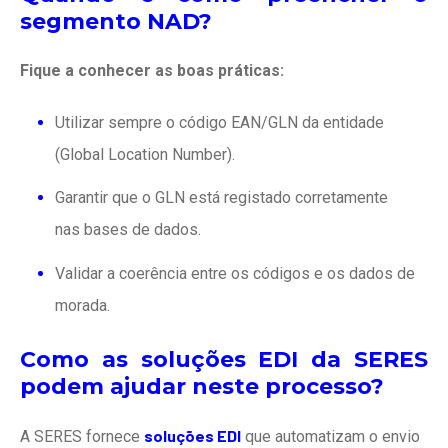
segmento NAD?
Fique a conhecer as boas práticas:
Utilizar sempre o código EAN/GLN da entidade
(Global Location Number).
Garantir que o GLN está registado corretamente
nas bases de dados.
Validar a coerência entre os códigos e os dados de
morada.
Como as soluções EDI da SERES
podem ajudar neste processo?
soluções EDI
A SERES fornece
que automatizam o envio