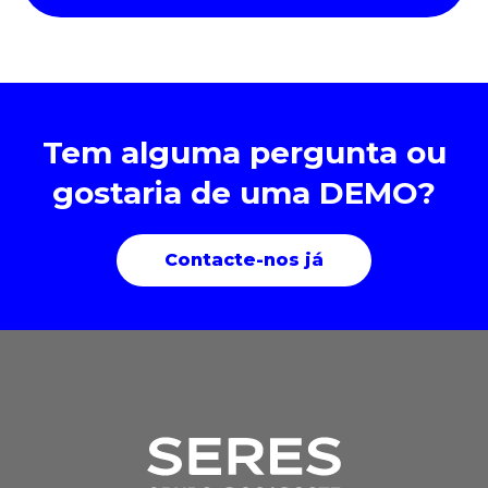
Tem alguma pergunta ou
gostaria de uma DEMO?
Contacte-nos já