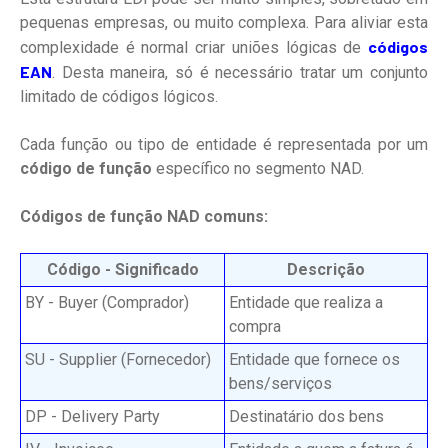
pequenas empresas, ou muito complexa. Para aliviar esta
códigos
complexidade é normal criar uniões lógicas de
EAN
. Desta maneira, só é necessário tratar um conjunto
limitado de códigos lógicos.
Cada função ou tipo de entidade é representada por um
código de função
específico no segmento NAD.
Códigos de função NAD comuns:
Código - Significado
Descrição
BY - Buyer (Comprador)
Entidade que realiza a
compra
SU - Supplier (Fornecedor)
Entidade que fornece os
bens/serviços
DP - Delivery Party
Destinatário dos bens