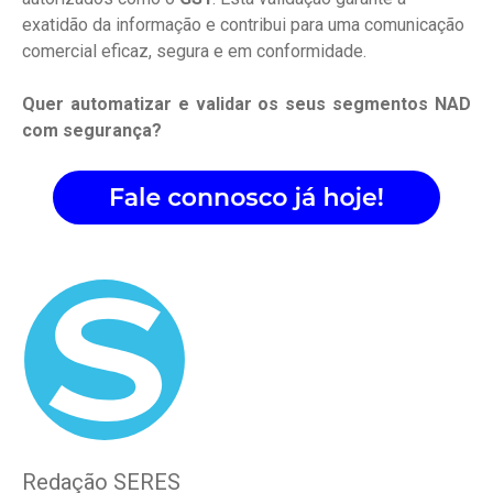
exatidão da informação e contribui para uma comunicação
comercial eficaz, segura e em conformidade.
Quer automatizar e validar os seus segmentos NAD
com segurança?
Redação SERES