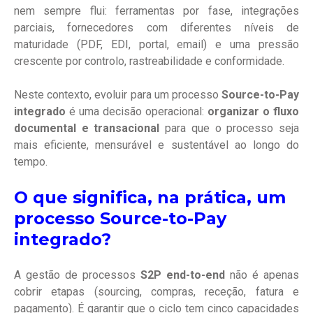
nem sempre flui: ferramentas por fase, integrações
parciais, fornecedores com diferentes níveis de
maturidade (PDF, EDI, portal, email) e uma pressão
crescente por controlo, rastreabilidade e conformidade.
Neste contexto, evoluir para um processo
Source-to-Pay
integrado
é uma decisão operacional:
organizar o fluxo
documental e transacional
para que o processo seja
mais eficiente, mensurável e sustentável ao longo do
tempo.
O que significa, na prática, um
processo Source-to-Pay
integrado?
A gestão de processos
S2P end-to-end
não é apenas
cobrir etapas (sourcing, compras, receção, fatura e
pagamento). É garantir que o ciclo tem cinco capacidades