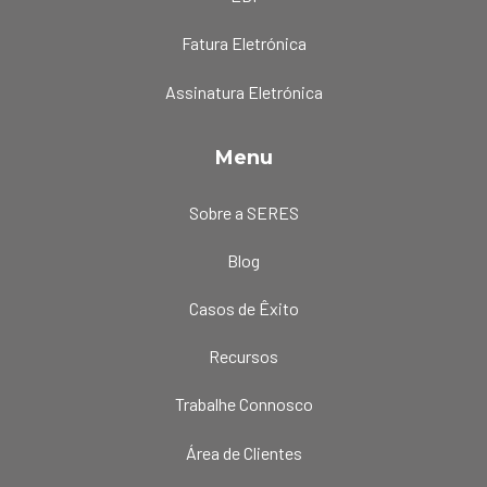
Fatura Eletrónica
Assinatura Eletrónica
Menu
Sobre a SERES
Blog
Casos de Êxito
Recursos
Trabalhe Connosco
Área de Clientes