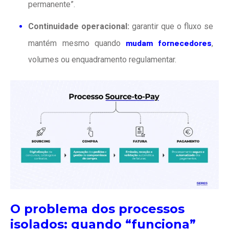
permanente”.
Continuidade operacional:
garantir que o fluxo se
mudam fornecedores
mantém mesmo quando
,
volumes ou enquadramento regulamentar.
O problema dos processos
isolados: quando “funciona”