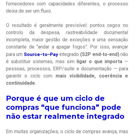
fornecedores com capacidades diferentes, o processo
deixa de ser um fluxo.
O resultado é geralmente previsível: pontos cegos no
controlo da despesa, rastreabilidade documental
incompleta, maior gestão de exceções e uma sensação
constante de “andar a apagar fogos”. Por isso, avançar
Source-to-Pay
para um
integrado
(S2P end-to-end)
não
é substituir sistemas, mas sim
ligar o que importa
—
pessoas, processos, ERP/suite e documentação — para
garantir o ciclo com
mais visibilidade, coerência e
continuidade.
Porque é que um ciclo de
compras “que funciona” pode
não estar realmente integrado
Em muitas organizações, o ciclo de compras avança, mas