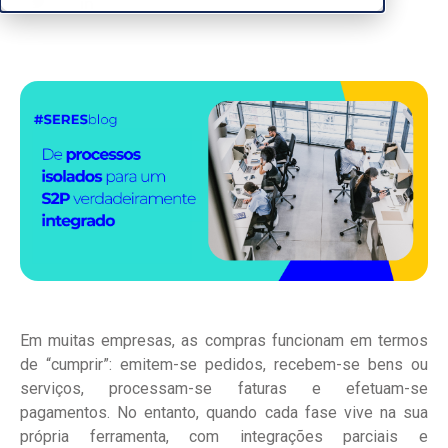
Em muitas empresas, as compras funcionam em termos
de “cumprir”: emitem-se pedidos, recebem-se bens ou
serviços, processam-se faturas e efetuam-se
pagamentos. No entanto, quando cada fase vive na sua
própria ferramenta, com integrações parciais e