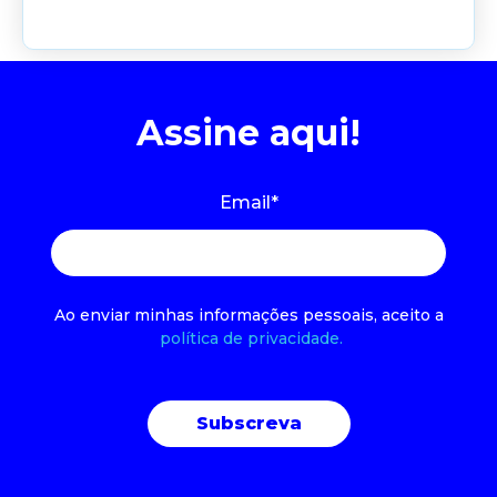
Assine aqui!
Email
*
Ao enviar minhas informações pessoais, aceito a
política de privacidade.