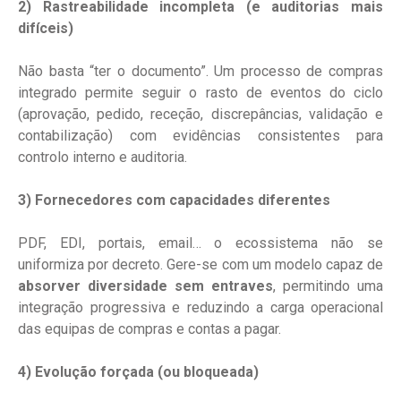
2) Rastreabilidade incompleta (e auditorias mais
difíceis)
Não basta “ter o documento”. Um processo de compras
integrado permite seguir o rasto de eventos do ciclo
(aprovação, pedido, receção, discrepâncias, validação e
contabilização) com evidências consistentes para
controlo interno e auditoria.
3) Fornecedores com capacidades diferentes
PDF, EDI, portais, email… o ecossistema não se
uniformiza por decreto. Gere-se com um modelo capaz de
absorver diversidade sem entraves
, permitindo uma
integração progressiva e reduzindo a carga operacional
das equipas de compras e contas a pagar.
4) Evolução forçada (ou bloqueada)