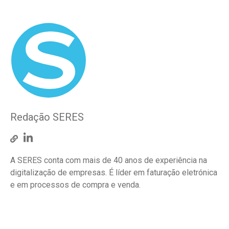
Redação SERES
A SERES conta com mais de 40 anos de experiência na
digitalização de empresas. É líder em faturação eletrónica
e em processos de compra e venda.