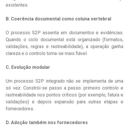
existentes.
B. Coerência documental como coluna vertebral
O processo S2P assenta em documentos e evidências.
Quando o ciclo documental está organizado (formatos,
validações, regras e rastreabilidade), a operação ganha
clareza e o controlo torna-se mais fiável.
C. Evolução modular
Um processo S2P integrado não se implementa de uma
só vez. Constrói-se passo a passo: primeiro controlo e
rastreabilidade nos pontos críticos (por exemplo, fatura e
validações) e depois expansão para outras etapas e
fornecedores.
D. Adoção também nos fornecedores