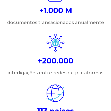
+1.000 M
documentos transacionados anualmente
+200.000
interligações entre redes ou plataformas