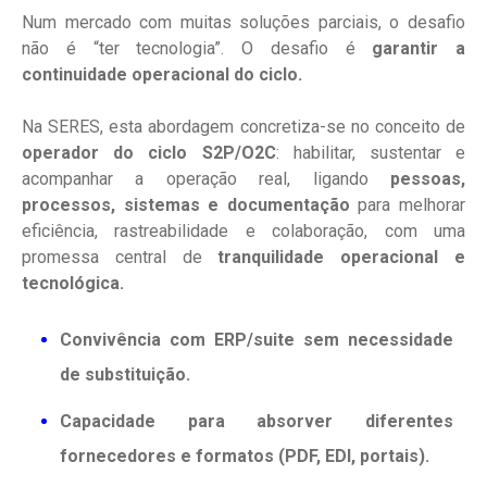
Num mercado com muitas soluções parciais, o desafio
não é “ter tecnologia”. O desafio é
garantir a
continuidade operacional do ciclo.
Na SERES, esta abordagem concretiza-se no conceito de
operador do ciclo S2P/O2C
: habilitar, sustentar e
acompanhar a operação real, ligando
pessoas,
processos, sistemas e documentação
para melhorar
eficiência, rastreabilidade e colaboração, com uma
promessa central de
tranquilidade operacional e
tecnológica.
Convivência com ERP/suite sem necessidade
de substituição.
Capacidade para absorver diferentes
fornecedores e formatos (PDF, EDI, portais).