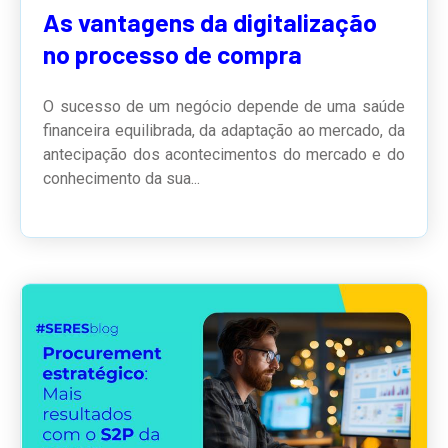
As vantagens da digitalização
no processo de compra
O sucesso de um negócio depende de uma saúde
financeira equilibrada, da adaptação ao mercado, da
antecipação dos acontecimentos do mercado e do
conhecimento da sua...