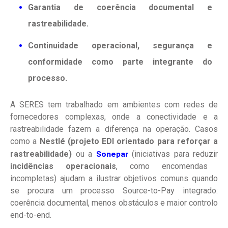
Garantia de coerência documental e
rastreabilidade.
Continuidade operacional, segurança e
conformidade como parte integrante do
processo.
A SERES tem trabalhado em ambientes com redes de
fornecedores complexas, onde a conectividade e a
rastreabilidade fazem a diferença na operação. Casos
como a
Nestlé (projeto EDI orientado para reforçar a
Sonepar
rastreabilidade)
ou a
(iniciativas para reduzir
incidências operacionais
, como encomendas
incompletas) ajudam a ilustrar objetivos comuns quando
se procura um processo Source-to-Pay integrado:
coerência documental, menos obstáculos e maior controlo
end-to-end.