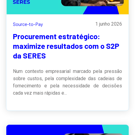
Source-to-Pay
1 junho 2026
Procurement estratégico:
maximize resultados com o S2P
da SERES
Num contexto empresarial marcado pela pressão
sobre custos, pela complexidade das cadeias de
fornecimento e pela necessidade de decisões
cada vez mais rápidas e...