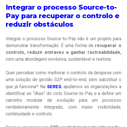
Integrar o processo Source-to-
Pay para recuperar o controlo e
reduzir obstáculos
Integrar o processo Source-to-Pay não é um projeto para
demonstrar transformação. É uma forma de
recuperar o
controlo, reduzir entraves e ganhar rastreabilidade,
com uma abordagem evolutiva, sustentável e realista.
Quer perceber como melhorar o controlo da despesa com
uma solução de gestão S2P end-to-end, sem substituir o
SERES
que já funciona? Na
, ajudamos as organizações a
identificar as “ilhas” do ciclo Source-to-Pay e a definir um
caminho modular de evolução para um processo
verdadeiramente integrado, com maior visibilidade,
continuidade e controlo.