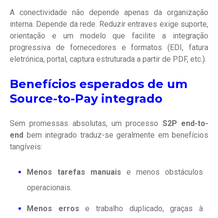
A conectividade não depende apenas da organização
interna. Depende da rede. Reduzir entraves exige suporte,
orientação e um modelo que facilite a integração
progressiva de fornecedores e formatos (EDI, fatura
eletrónica, portal, captura estruturada a partir de PDF, etc.).
Benefícios esperados de um
Source-to-Pay integrado
Sem promessas absolutas, um processo
S2P end-to-
end
bem integrado traduz-se geralmente em benefícios
tangíveis:
Menos tarefas manuais
e menos obstáculos
operacionais.
Menos erros
e trabalho duplicado, graças à