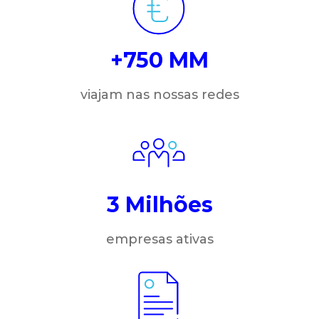
+750 MM
viajam nas nossas redes
3 Milhões
empresas ativas