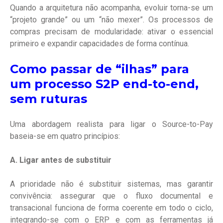
Quando a arquitetura não acompanha, evoluir torna-se um
“projeto grande” ou um “não mexer”. Os processos de
compras precisam de modularidade: ativar o essencial
primeiro e expandir capacidades de forma contínua.
Como passar de “ilhas” para
um processo S2P end-to-end,
sem ruturas
Uma abordagem realista para ligar o Source-to-Pay
baseia-se em quatro princípios:
A. Ligar antes de substituir
A prioridade não é substituir sistemas, mas garantir
convivência: assegurar que o fluxo documental e
transacional funciona de forma coerente em todo o ciclo,
integrando-se com o ERP e com as ferramentas já