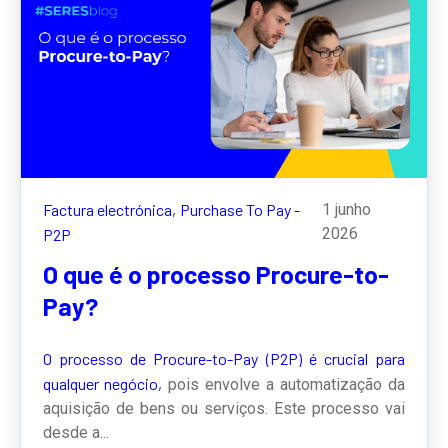
Factura electrónica,
Purchase To Pay -
1 junho
2026
P2P
O que é o processo Procure-to-
Pay?
O processo de Procure-to-Pay (P2P) é crucial para
qualquer negócio,
pois envolve a automatização da
aquisição de bens ou serviços. Este processo vai
desde a...