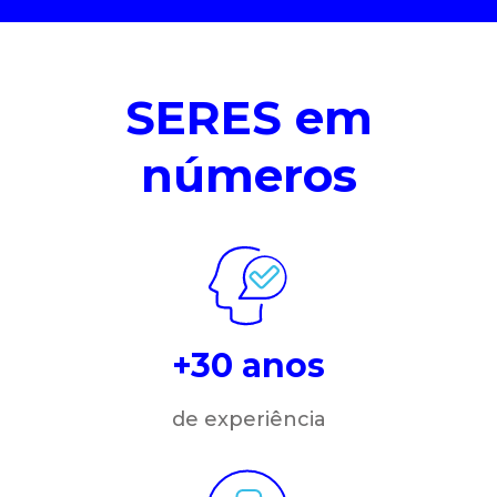
SERES em
números
+30 anos
de experiência