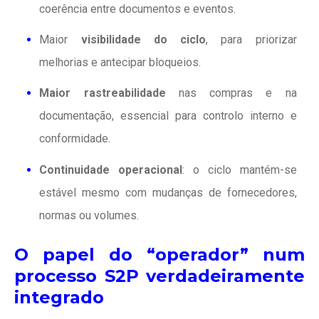
coerência entre documentos e eventos.
Maior
visibilidade do ciclo
, para priorizar
melhorias e antecipar bloqueios.
Maior rastreabilidade
nas compras e na
documentação, essencial para controlo interno e
conformidade.
Continuidade operacional
: o ciclo mantém-se
estável mesmo com mudanças de fornecedores,
normas ou volumes.
O papel do “operador” num
processo S2P verdadeiramente
integrado