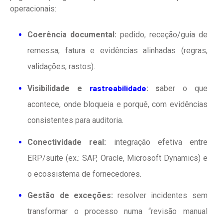
operacionais:
Coerência documental:
pedido, receção/guia de
remessa, fatura e evidências alinhadas (regras,
validações, rastos).
rastreabilidade
Visibilidade e
: s
aber o que
acontece, onde bloqueia e porquê, com evidências
consistentes para auditoria.
Conectividade real:
integração efetiva entre
ERP/suite (ex.: SAP, Oracle, Microsoft Dynamics) e
o ecossistema de fornecedores.
Gestão de exceções:
resolver incidentes sem
transformar o processo numa “revisão manual