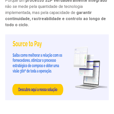
Porque um
processo S2P verdadeiramente integrado
não se mede pela quantidade de tecnologia
implementada, mas pela capacidade de
garantir
continuidade, rastreabilidade e controlo ao longo de
todo o ciclo.