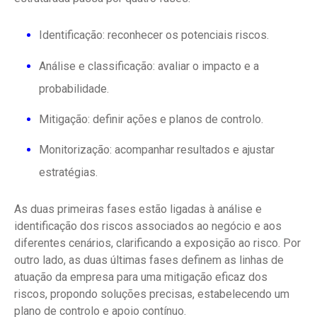
Identificação: reconhecer os potenciais riscos.
Análise e classificação: avaliar o impacto e a
probabilidade.
Mitigação: definir ações e planos de controlo.
Monitorização: acompanhar resultados e ajustar
estratégias.
As duas primeiras fases estão ligadas à análise e
identificação dos riscos associados ao negócio e aos
diferentes cenários, clarificando a exposição ao risco. Por
outro lado, as duas últimas fases definem as linhas de
atuação da empresa para uma mitigação eficaz dos
riscos, propondo soluções precisas, estabelecendo um
plano de controlo e apoio contínuo.