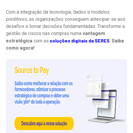
Com a integração da tecnologia, dados e modelos
preditivos, as organizações conseguem antecipar-se aos
desafios e tomar decisões fundamentadas. Transforme a
gestão de riscos nas compras numa
vantagem
soluções digitais da SERES
estratégica
com as
.
Saiba
como agora!