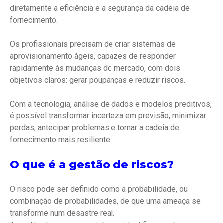
diretamente a eficiência e a segurança da cadeia de
fornecimento.
Os profissionais precisam de criar sistemas de
aprovisionamento ágeis, capazes de responder
rapidamente às mudanças do mercado, com dois
objetivos claros: gerar poupanças e reduzir riscos.
Com a tecnologia, análise de dados e modelos preditivos,
é possível transformar incerteza em previsão, minimizar
perdas, antecipar problemas e tornar a cadeia de
fornecimento mais resiliente.
O que é a gestão de riscos?
O risco pode ser definido como a probabilidade, ou
combinação de probabilidades, de que uma ameaça se
transforme num desastre real.