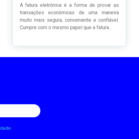
A fatura eletrónica é a forma de provar as
transações económicas de uma maneira
muito mais segura, conveniente e confiável.
Cumpre com o mesmo papel que a fatura...
idade.