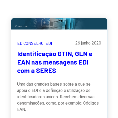
EDICONSELHO,
EDI
26 junho 2020
Identificação GTIN, GLN e
EAN nas mensagens EDI
com a SERES
Uma das grandes bases sobre a que se
apoia o EDI é a definição e utilização de
identificadores únicos. Recebem diversas
denominações, como, por exemplo: Códigos
EAN,...