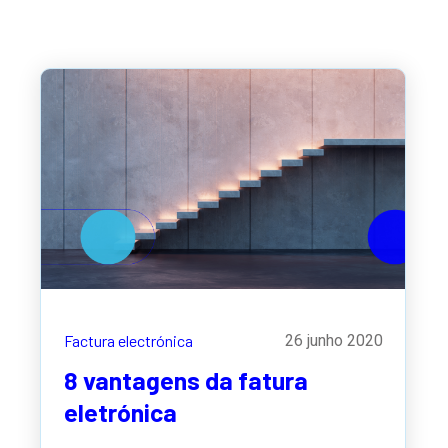
Factura electrónica
26 junho 2020
8 vantagens da fatura
eletrónica