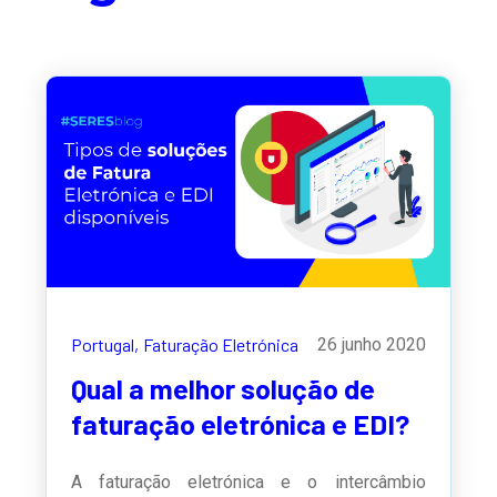
Portugal,
Faturação Eletrónica
26 junho 2020
Qual a melhor solução de
faturação eletrónica e EDI?
A faturação eletrónica e o intercâmbio