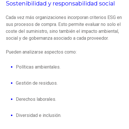
Sostenibilidad y responsabilidad social
Cada vez más organizaciones incorporan criterios ESG en
sus procesos de compra. Esto permite evaluar no solo el
coste del suministro, sino también el impacto ambiental,
social y de gobernanza asociado a cada proveedor.
Pueden analizarse aspectos como:
Políticas ambientales.
Gestión de residuos.
Derechos laborales.
Diversidad e inclusión.