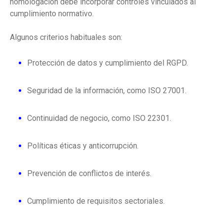
homologación debe incorporar controles vinculados al
cumplimiento normativo.
Algunos criterios habituales son:
Protección de datos y cumplimiento del RGPD.
Seguridad de la información, como ISO 27001.
Continuidad de negocio, como ISO 22301.
Políticas éticas y anticorrupción.
Prevención de conflictos de interés.
Cumplimiento de requisitos sectoriales.