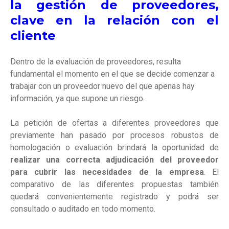
la gestión de proveedores,
clave en la relación con el
cliente
Dentro de la evaluación de proveedores, resulta
fundamental el momento en el que se decide comenzar a
trabajar con un proveedor nuevo del que apenas hay
información, ya que supone un riesgo.
La petición de ofertas a diferentes proveedores que
previamente han pasado por procesos robustos de
homologación o evaluación brindará la oportunidad de
realizar una correcta adjudicación del proveedor
para cubrir las necesidades de la empresa
. El
comparativo de las diferentes propuestas también
quedará convenientemente registrado y podrá ser
consultado o auditado en todo momento.