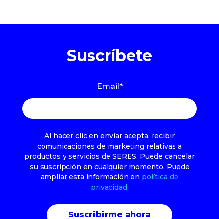
Suscríbete
Email
*
Al hacer clic en enviar acepta, recibir
comunicaciones de marketing relativas a
productos y servicios de SERES. Puede cancelar
su suscripción en cualquier momento. Puede
ampliar esta información en
política de
privacidad.