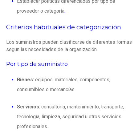
Establecer políticas diferenciadas por tipo de
proveedor o categoría
.
Criterios habituales de categorización
Los suministros pueden clasificarse de diferentes formas
según las necesidades de la organización.
Por tipo de suministro
Bienes
: equipos, materiales, componentes,
consumibles o mercancías.
Servicios
: consultoría, mantenimiento, transporte,
tecnología, limpieza, seguridad u otros servicios
profesionales..