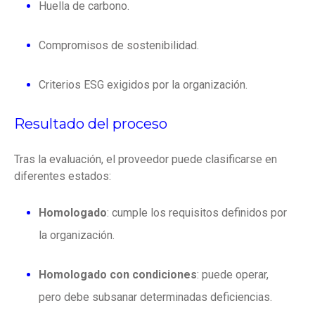
Huella de carbono.
Compromisos de sostenibilidad.
Criterios ESG exigidos por la organización.
Resultado del proceso
Tras la evaluación, el proveedor puede clasificarse en
diferentes estados:
Homologado
: cumple los requisitos definidos por
la organización.
Homologado con condiciones
: puede operar,
pero debe subsanar determinadas deficiencias.