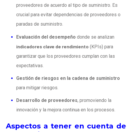
proveedores de acuerdo al tipo de suministro. Es
crucial para evitar dependencias de proveedores o
paradas de suministro.
Evaluación del desempeño
donde se analizan
indicadores clave de rendimiento
(KPIs) para
garantizar que los proveedores cumplan con las
expectativas.
Gestión de riesgos en la cadena de suministro
para mitigar riesgos.
Desarrollo de proveedores
, promoviendo la
innovación y la mejora continua en los procesos.
Aspectos a tener en cuenta de