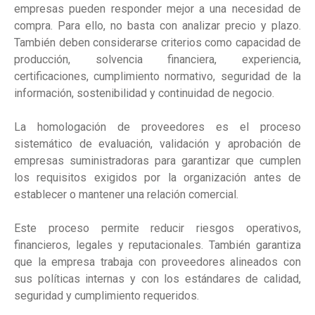
empresas pueden responder mejor a una necesidad de
compra. Para ello, no basta con analizar precio y plazo.
También deben considerarse criterios como capacidad de
producción, solvencia financiera, experiencia,
certificaciones, cumplimiento normativo, seguridad de la
información, sostenibilidad y continuidad de negocio.
La homologación de proveedores es el proceso
sistemático de evaluación, validación y aprobación de
empresas suministradoras para garantizar que cumplen
los requisitos exigidos por la organización antes de
establecer o mantener una relación comercial.
Este proceso permite reducir riesgos operativos,
financieros, legales y reputacionales. También garantiza
que la empresa trabaja con proveedores alineados con
sus políticas internas y con los estándares de calidad,
seguridad y cumplimiento requeridos
.