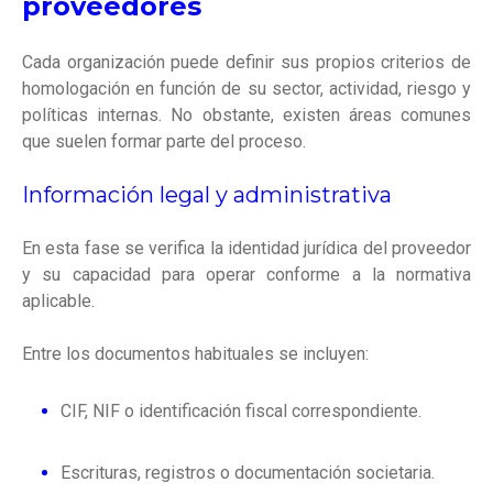
proveedores
Cada organización puede definir sus propios criterios de
homologación en función de su sector, actividad, riesgo y
políticas internas. No obstante, existen áreas comunes
que suelen formar parte del proceso.
Información legal y administrativa
En esta fase se verifica la identidad jurídica del proveedor
y su capacidad para operar conforme a la normativa
aplicable.
Entre los documentos habituales se incluyen:
CIF, NIF o identificación fiscal correspondiente.
Escrituras, registros o documentación societaria.