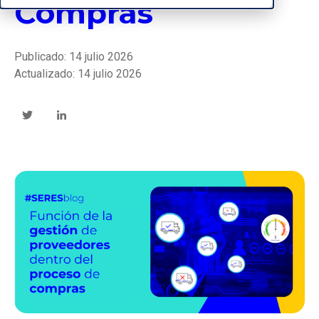
Compras
Publicado: 14 julio 2026
Actualizado: 14 julio 2026