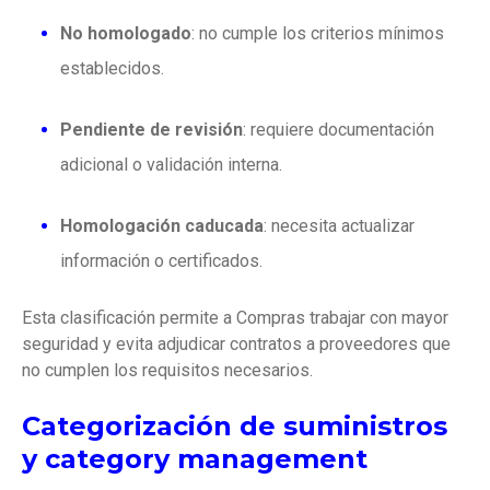
No homologado
: no cumple los criterios mínimos
establecidos.
Pendiente de revisión
: requiere documentación
adicional o validación interna.
Homologación caducada
: necesita actualizar
información o certificados.
Esta clasificación permite a Compras trabajar con mayor
seguridad y evita adjudicar contratos a proveedores que
no cumplen los requisitos necesarios.
Categorización de suministros
y category management