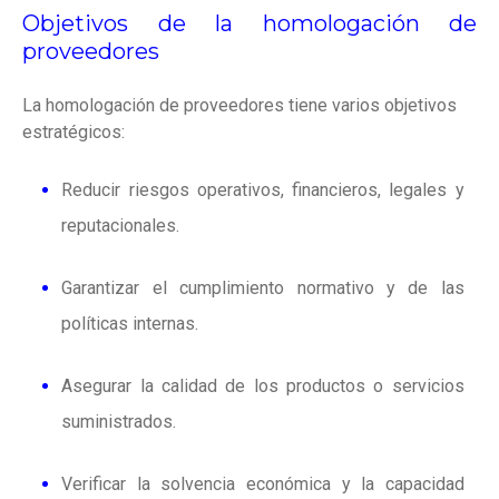
Objetivos de la homologación de
proveedores
La homologación de proveedores tiene varios objetivos
estratégicos:
Reducir riesgos operativos, financieros, legales y
reputacionales.
Garantizar el cumplimiento normativo y de las
políticas internas.
Asegurar la calidad de los productos o servicios
suministrados.
Verificar la solvencia económica y la capacidad