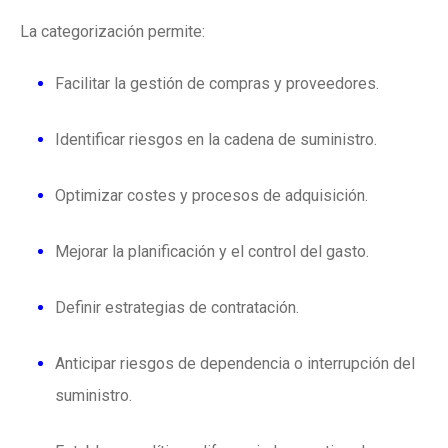
La categorización permite:
Facilitar la gestión de compras y proveedores.
Identificar riesgos en la cadena de suministro.
Optimizar costes y procesos de adquisición.
Mejorar la planificación y el control del gasto.
Definir estrategias de contratación.
Anticipar riesgos de dependencia o interrupción del
suministro.