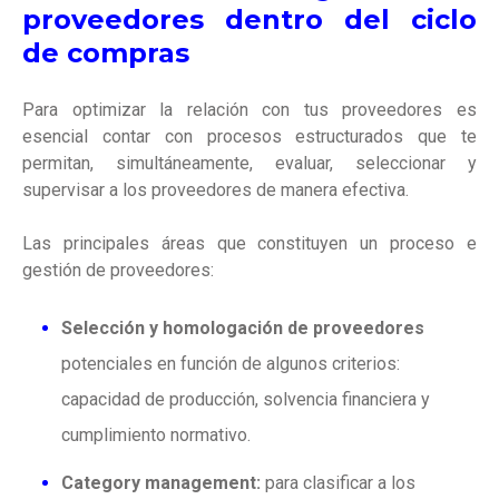
proveedores dentro del ciclo
de compras
Para optimizar la relación con tus proveedores es
esencial contar con procesos estructurados que te
permitan, simultáneamente, evaluar, seleccionar y
supervisar a los proveedores de manera efectiva.
Las principales áreas que constituyen un proceso e
gestión de proveedores
:
Selección y homologación de proveedores
potenciales en función de algunos criterios:
capacidad de producción, solvencia financiera y
cumplimiento normativo.
Category management:
para clasificar a los