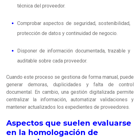
técnica del proveedor.
Comprobar aspectos de seguridad, sostenibilidad,
protección de datos y continuidad de negocio.
Disponer de información documentada, trazable y
auditable sobre cada proveedor.
Cuando este proceso se gestiona de forma manual, puede
generar demoras, duplicidades y falta de control
documental. En cambio, una gestión digitalizada permite
centralizar la información, automatizar validaciones y
mantener actualizados los expedientes de proveedores.
Aspectos que suelen evaluarse
en la homologación de