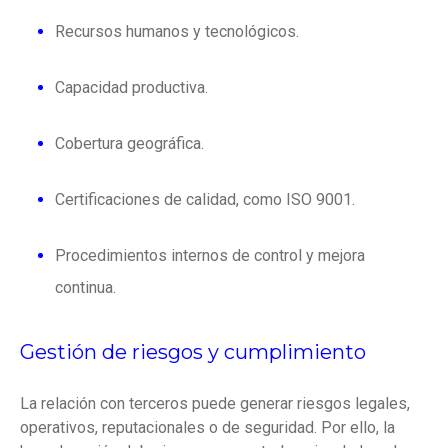
Recursos humanos y tecnológicos.
Capacidad productiva.
Cobertura geográfica.
Certificaciones de calidad, como ISO 9001.
Procedimientos internos de control y mejora
continua.
Gestión de riesgos y cumplimiento
La relación con terceros puede generar riesgos legales,
operativos, reputacionales o de seguridad. Por ello, la