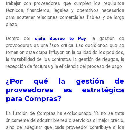
trabajar con proveedores que cumplen los requisitos
técnicos, financieros, legales y operativos necesarios
para sostener relaciones comerciales fiables y de largo
plazo.
ciclo Source to Pay
Dentro del
, la gestión de
proveedores es una fase crítica. Las decisiones que se
toman en esta etapa influyen en la calidad de los pedidos,
la trazabilidad de los contratos, la gestión de riesgos, la
recepción de facturas y la eficiencia del proceso de pago.
¿Por qué la gestión de
proveedores es estratégica
para Compras?
La función de Compras ha evolucionado. Ya no se trata
únicamente de adquirir bienes o servicios al mejor precio,
sino de asegurar que cada proveedor contribuye a los