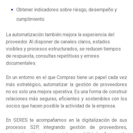
Obtener indicadores sobre riesgo, desempeño y
cumplimiento.
La automatización también mejora la experiencia del
proveedor. Al disponer de canales claros, estados
visibles y procesos estructurados, se reducen tiempos
de respuesta, consultas repetitivas y errores
documentales.
En un entorno en el que Compras tiene un papel cada vez
más estratégico, automatizar la gestión de proveedores
no es solo una mejora operativa. Es una forma de construir
relaciones más seguras, eficientes y sostenibles con los
socios que hacen posible la actividad de la empresa.
En SERES te acompañamos en la digitalización de sus
procesos S2P, integrando gestión de proveedores,