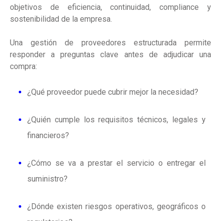
objetivos de eficiencia, continuidad, compliance y
sostenibilidad de la empresa.
Una gestión de proveedores estructurada permite
responder a preguntas clave antes de adjudicar una
compra:
¿Qué proveedor puede cubrir mejor la necesidad?
¿Quién cumple los requisitos técnicos, legales y
financieros?
¿Cómo se va a prestar el servicio o entregar el
suministro?
¿Dónde existen riesgos operativos, geográficos o