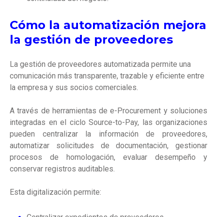
Cómo la automatización mejora
la gestión de proveedores
La gestión de proveedores automatizada permite una
comunicación más transparente, trazable y eficiente entre
la empresa y sus socios comerciales.
A través de herramientas de e-Procurement y soluciones
integradas en el ciclo Source-to-Pay, las organizaciones
pueden centralizar la información de proveedores,
automatizar solicitudes de documentación, gestionar
procesos de homologación, evaluar desempeño y
conservar registros auditables.
Esta digitalización permite: