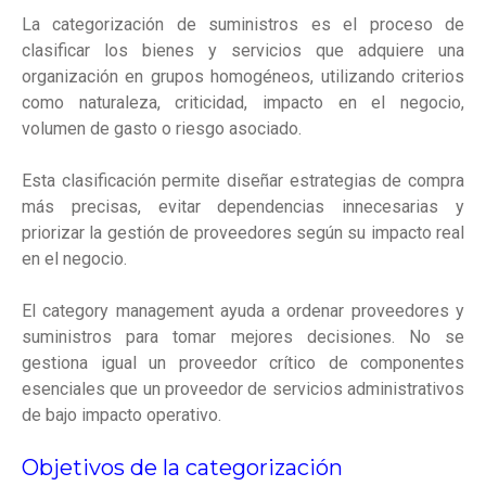
La categorización de suministros es el proceso de
clasificar los bienes y servicios que adquiere una
organización en grupos homogéneos, utilizando criterios
como naturaleza, criticidad, impacto en el negocio,
volumen de gasto o riesgo asociado.
Esta clasificación permite diseñar estrategias de compra
más precisas, evitar dependencias innecesarias y
priorizar la gestión de proveedores según su impacto real
en el negocio.
El category management ayuda a ordenar proveedores y
suministros para tomar mejores decisiones. No se
gestiona igual un proveedor crítico de componentes
esenciales que un proveedor de servicios administrativos
de bajo impacto operativo.
Objetivos de la categorización