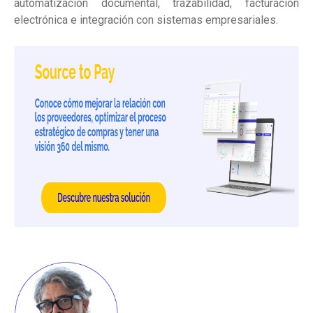
automatización documental, trazabilidad, facturación
electrónica e integración con sistemas empresariales.