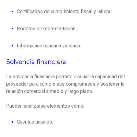
Certificados de cumplimiento fiscal y laboral.
Poderes de representación.
Información bancaria validada.
Solvencia financiera
La solvencia financiera permite evaluar la capacidad del
proveedor para cumplir sus compromisos y sostener la
relación comercial a medio y largo plazo.
Pueden analizarse elementos como:
Cuentas anuales.