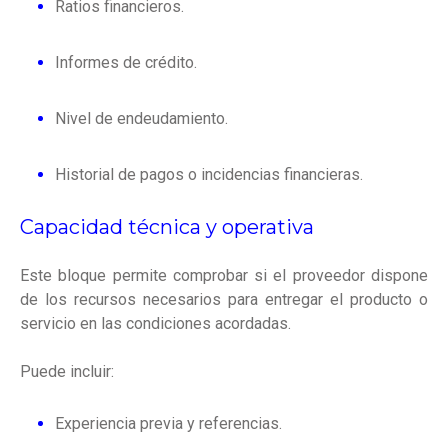
Ratios financieros.
Informes de crédito.
Nivel de endeudamiento.
Historial de pagos o incidencias financieras.
Capacidad técnica y operativa
Este bloque permite comprobar si el proveedor dispone
de los recursos necesarios para entregar el producto o
servicio en las condiciones acordadas.
Puede incluir:
Experiencia previa y referencias.