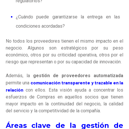
regulatorios?
¿Cuándo puede garantizarse la entrega en las
condiciones acordadas?
No todos los proveedores tienen el mismo impacto en el
negocio. Algunos son estratégicos por su peso
económico, otros por su criticidad operativa, otros por el
riesgo que representan o por su capacidad de innovación.
Además, la
gestión de proveedores automatizada
comunicación transparente y trazable en la
permite una
relación
con ellos.
Esta visión ayuda a concentrar los
esfuerzos de Compras en aquellos socios que tienen
mayor impacto en la continuidad del negocio, la calidad
del servicio y la competitividad de la compañía.
Áreas clave de la gestión de