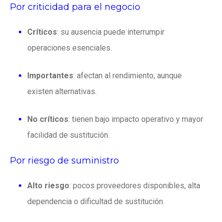
Por criticidad para el negocio
Críticos
: su ausencia puede interrumpir
operaciones esenciales.
Importantes
: afectan al rendimiento, aunque
existen alternativas.
No
críticos
: tienen bajo impacto operativo y mayor
facilidad de sustitución.
Por riesgo de suministro
Alto riesgo
: pocos proveedores disponibles, alta
dependencia o dificultad de sustitución.