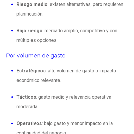
Riesgo medio
: existen alternativas, pero requieren
planificación.
Bajo riesgo
: mercado amplio, competitivo y con
múltiples opciones.
Por volumen de gasto
Estratégicos
: alto volumen de gasto o impacto
económico relevante.
Tácticos
: gasto medio y relevancia operativa
moderada.
Operativos
: bajo gasto y menor impacto en la
continuidad del negocio.