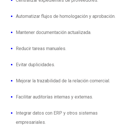
Centralizar expedientes de proveedores.
Automatizar flujos de homologación y aprobación.
Mantener documentación actualizada.
Reducir tareas manuales.
Evitar duplicidades.
Mejorar la trazabilidad de la relación comercial.
Facilitar auditorías internas y externas.
Integrar datos con ERP y otros sistemas
empresariales.