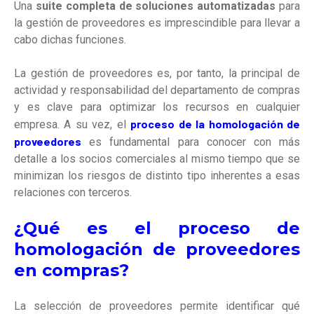
Una
suite completa de soluciones automatizadas
para
la gestión de proveedores es imprescindible para llevar a
cabo dichas funciones.
La gestión de proveedores es, por tanto, la principal de
actividad y responsabilidad del departamento de compras
y es clave para optimizar los recursos en cualquier
proceso de la homologación de
empresa. A su vez, el
proveedores
es fundamental para conocer con más
detalle a los socios comerciales al mismo tiempo que se
minimizan los riesgos de distinto tipo inherentes a esas
relaciones con terceros
.
¿Qué es el proceso de
homologación de proveedores
en compras?
La selección de proveedores permite identificar qué