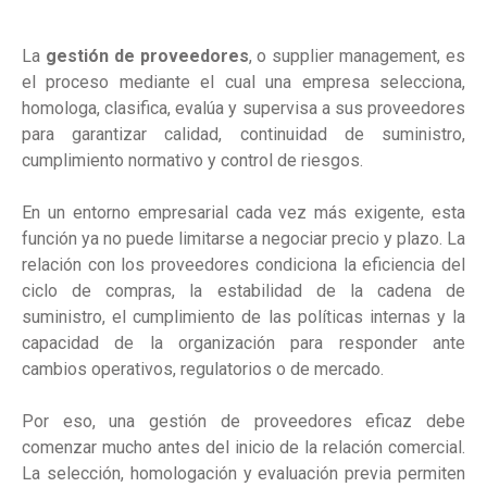
La
gestión de proveedores
, o supplier management, es
el proceso mediante el cual una empresa selecciona,
homologa, clasifica, evalúa y supervisa a sus proveedores
para garantizar calidad, continuidad de suministro,
cumplimiento normativo y control de riesgos.
En un entorno empresarial cada vez más exigente, esta
función ya no puede limitarse a negociar precio y plazo. La
relación con los proveedores condiciona la eficiencia del
ciclo de compras, la estabilidad de la cadena de
suministro, el cumplimiento de las políticas internas y la
capacidad de la organización para responder ante
cambios operativos, regulatorios o de mercado.
Por eso, una gestión de proveedores eficaz debe
comenzar mucho antes del inicio de la relación comercial.
La selección, homologación y evaluación previa permiten