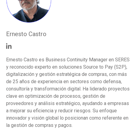
Ernesto Castro
Ernesto Castro es Business Continuity Manager en SERES
y reconocido experto en soluciones Source to Pay (S2P),
digitalización y gestión estratégica de compras, con más
de 25 años de experiencia en sectores como defensa,
consultoría y transformación digital. Ha liderado proyectos
clave en optimización de procesos, gestión de
proveedores y análisis estratégico, ayudando a empresas
a mejorar su eficiencia y reducir riesgos. Su enfoque
innovador y visión global lo posicionan como referente en
la gestión de compras y pagos.