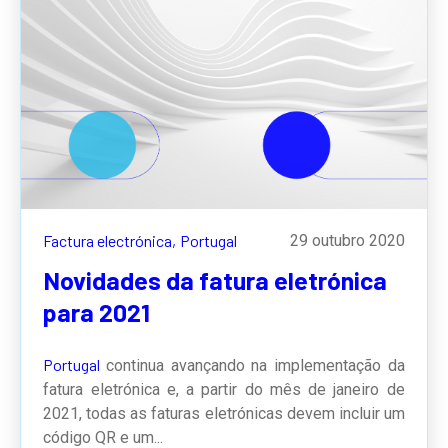
Factura electrónica,
Portugal
29 outubro 2020
Novidades da fatura eletrónica
para 2021
Portugal
continua avançando na implementação da
fatura eletrónica e, a partir do mês de janeiro de
2021, todas as faturas eletrónicas devem incluir um
código QR e um...