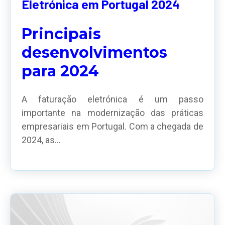
Eletrónica em Portugal 2024
Principais
desenvolvimentos
para 2024
A faturação eletrónica é um passo
importante na modernização das práticas
empresariais em Portugal. Com a chegada de
2024, as...