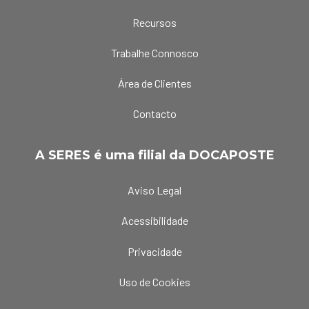
Recursos
Trabalhe Connosco
Área de Clientes
Contacto
A SERES é uma filial da DOCAPOSTE
Aviso Legal
Acessibilidade
Privacidade
Uso de Cookies