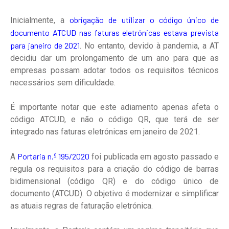
obrigação de utilizar o código único de
Inicialmente, a
documento ATCUD nas faturas eletrónicas estava prevista
para janeiro de 2021
. No entanto, devido à pandemia, a AT
decidiu dar um prolongamento de um ano para que as
empresas possam adotar todos os requisitos técnicos
necessários sem dificuldade.
É importante notar que este adiamento apenas afeta o
código ATCUD, e não o código QR, que terá de ser
integrado nas faturas eletrónicas em janeiro de 2021.
Portaria n.º 195/2020
A
foi publicada em agosto passado e
regula os requisitos para a criação do código de barras
bidimensional (código QR) e do código único de
documento (ATCUD). O objetivo é modernizar e simplificar
as atuais regras de faturação eletrónica.