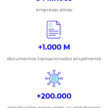
empresas ativas
+1.000 M
documentos transacionados anualmente
+200.000
interligações entre redes ou plataformas