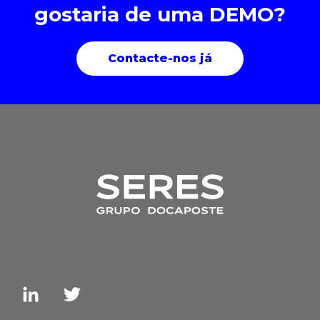
gostaria de uma DEMO?
Contacte-nos já