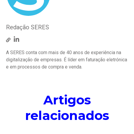
Redação SERES
A SERES conta com mais de 40 anos de experiência na
digitalização de empresas. É líder em faturação eletrónica
e em processos de compra e venda.
Artigos
relacionados