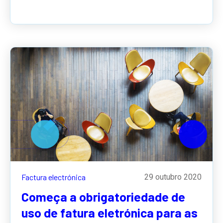
Factura electrónica
29 outubro 2020
Começa a obrigatoriedade de
uso de fatura eletrónica para as