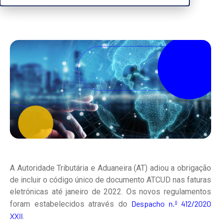
A Autoridade Tributária e Aduaneira (AT) adiou a obrigação
de incluir o código único de documento ATCUD nas faturas
eletrónicas até janeiro de 2022. Os novos regulamentos
Despacho n.º 412/2020
foram estabelecidos através do
XXII
.