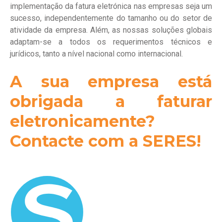
implementação da fatura eletrónica nas empresas seja um
sucesso, independentemente do tamanho ou do setor de
atividade da empresa. Além, as nossas soluções globais
adaptam-se a todos os requerimentos técnicos e
jurídicos, tanto a nível nacional como internacional.
A sua empresa está
obrigada a faturar
eletronicamente?
Contacte com a SERES!