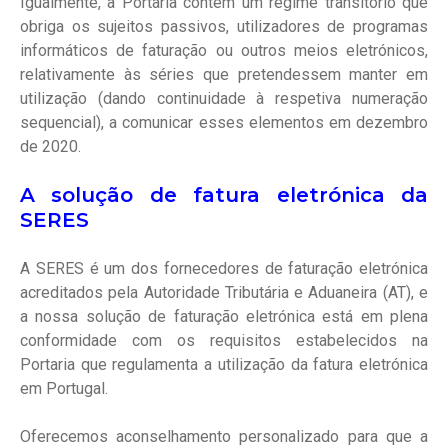
Igualmente, a Portaria contém um regime transitório que
obriga os sujeitos passivos, utilizadores de programas
informáticos de faturação ou outros meios eletrónicos,
relativamente às séries que pretendessem manter em
utilização (dando continuidade à respetiva numeração
sequencial), a comunicar esses elementos em dezembro
de 2020.
A solução de fatura eletrónica da
SERES
A SERES é um dos fornecedores de faturação eletrónica
acreditados pela Autoridade Tributária e Aduaneira (AT), e
a nossa solução de faturação eletrónica está em plena
conformidade com os requisitos estabelecidos na
Portaria que regulamenta a utilização da fatura eletrónica
em Portugal.
Oferecemos aconselhamento personalizado para que a