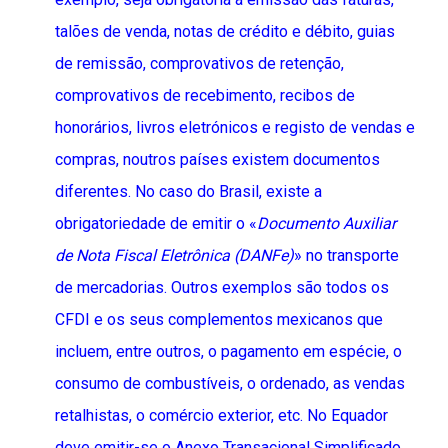
talões de venda, notas de crédito e débito, guias
de remissão, comprovativos de retenção,
comprovativos de recebimento, recibos de
honorários, livros eletrónicos e registo de vendas e
compras, noutros países existem documentos
diferentes. No caso do Brasil, existe a
obrigatoriedade de emitir o «
Documento Auxiliar
de Nota Fiscal Eletrônica (DANFe)
» no transporte
de mercadorias. Outros exemplos são todos os
CFDI e os seus complementos mexicanos que
incluem, entre outros, o pagamento em espécie, o
consumo de combustíveis, o ordenado, as vendas
retalhistas, o comércio exterior, etc. No Equador
deve emitir-se o Anexo Transacional Simplificado