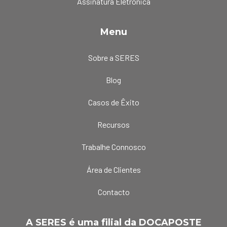
Assinatura Eletrónica
Menu
Sobre a SERES
Blog
Casos de Êxito
Recursos
Trabalhe Connosco
Área de Clientes
Contacto
A SERES é uma filial da DOCAPOSTE