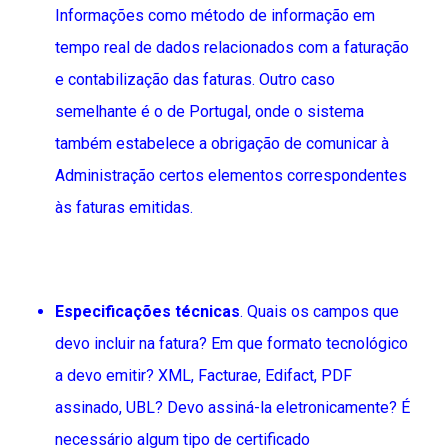
Informações como método de informação em
tempo real de dados relacionados com a faturação
e contabilização das faturas. Outro caso
semelhante é o de Portugal, onde o sistema
também estabelece a obrigação de comunicar à
Administração certos elementos correspondentes
às faturas emitidas.
Especificações técnicas
. Quais os campos que
devo incluir na fatura? Em que formato tecnológico
a devo emitir? XML, Facturae, Edifact, PDF
assinado, UBL? Devo assiná-la eletronicamente? É
necessário algum tipo de certificado