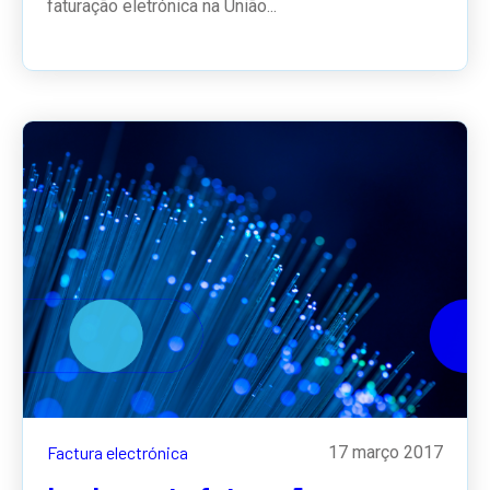
faturação eletrónica na União...
Factura electrónica
17 março 2017