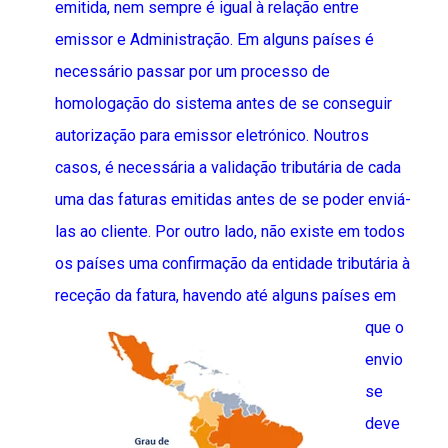
emitida, nem sempre é igual à relação entre
emissor e Administração. Em alguns países é
necessário passar por um processo de
homologação do sistema antes de se conseguir
autorização para emissor eletrónico. Noutros
casos, é necessária a validação tributária de cada
uma das faturas emitidas antes de se poder enviá-
las ao cliente. Por outro lado, não existe em todos
os países uma confirmação da entidade tributária à
receção da fatura, havendo até alguns
países em
que o
envio
se
deve