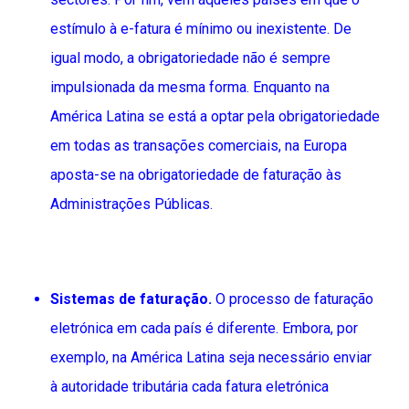
estímulo à e-fatura é mínimo ou inexistente. De
igual modo, a obrigatoriedade não é sempre
impulsionada da mesma forma. Enquanto na
América Latina se está a optar pela obrigatoriedade
em todas as transações comerciais, na Europa
aposta-se na obrigatoriedade de faturação às
Administrações Públicas.
Sistemas de faturação.
O processo de faturação
eletrónica em cada país é diferente. Embora, por
exemplo, na América Latina seja necessário enviar
à autoridade tributária cada fatura eletrónica