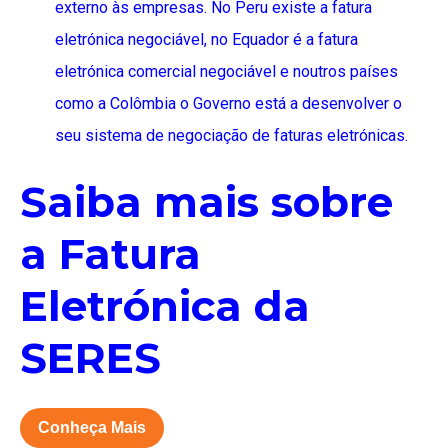
externo às empresas. No Peru existe a fatura
eletrónica negociável, no Equador é a fatura
eletrónica comercial negociável e noutros países
como a Colômbia o Governo está a desenvolver o
seu sistema de negociação de faturas eletrónicas.
Saiba mais sobre
a Fatura
Eletrónica da
SERES
Conheça Mais