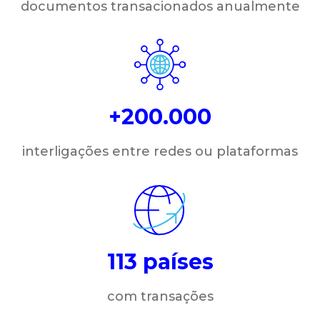
documentos transacionados anualmente
+200.000
interligações entre redes ou plataformas
113 países
com transações