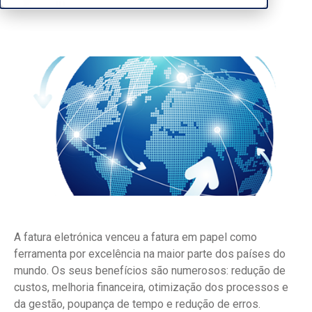
A fatura eletrónica venceu a fatura em papel como
ferramenta por excelência na maior parte dos países do
mundo. Os seus benefícios são numerosos: redução de
custos, melhoria financeira, otimização dos processos e
da gestão, poupança de tempo e redução de erros.