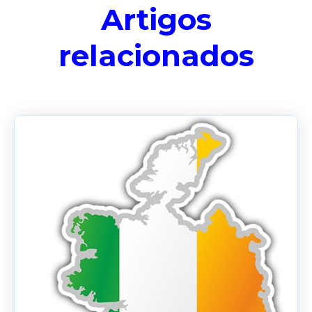
Artigos
relacionados