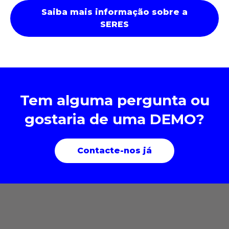
Saiba mais informação sobre a
SERES
Tem alguma pergunta ou
gostaria de uma DEMO?
Contacte-nos já