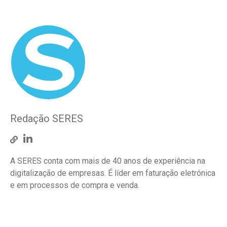
Redação SERES
A SERES conta com mais de 40 anos de experiência na
digitalização de empresas. É líder em faturação eletrónica
e em processos de compra e venda.