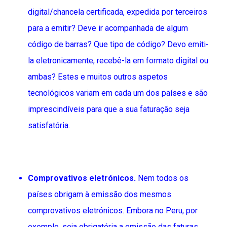
digital/chancela certificada, expedida por terceiros
para a emitir? Deve ir acompanhada de algum
código de barras? Que tipo de código? Devo emiti-
la eletronicamente, recebê-la em formato digital ou
ambas? Estes e muitos outros aspetos
tecnológicos variam em cada um dos países e são
imprescindíveis para que a sua faturação seja
satisfatória.
Comprovativos eletrónicos.
Nem todos os
países obrigam à emissão dos mesmos
comprovativos eletrónicos. Embora no Peru, por
exemplo, seja obrigatória a emissão das faturas,