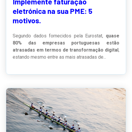
Implemente faturação
eletrónica na sua PME: 5
motivos.
Segundo dados fornecidos pela Eurostat,
quase
80% das empresas portuguesas estão
atrasadas em termos de transformação digital
,
estando mesmo entre as mais atrasadas de...