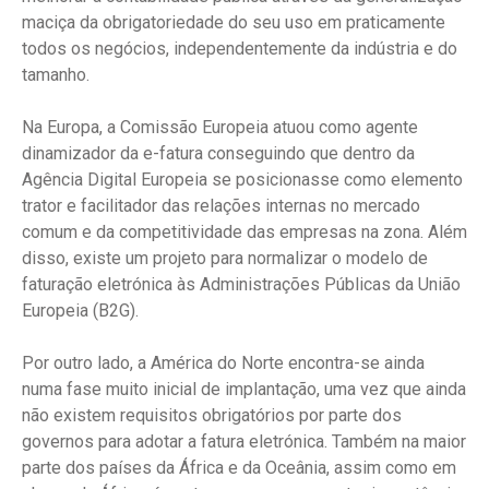
maciça da obrigatoriedade do seu uso em praticamente
todos os negócios, independentemente da indústria e do
tamanho.
Na Europa, a Comissão Europeia atuou como agente
dinamizador da e-fatura conseguindo que dentro da
Agência Digital Europeia se posicionasse como elemento
trator e facilitador das relações internas no mercado
comum e da competitividade das empresas na zona. Além
disso, existe um projeto para normalizar o modelo de
faturação eletrónica às Administrações Públicas da União
Europeia (B2G).
Por outro lado, a América do Norte encontra-se ainda
numa fase muito inicial de implantação, uma vez que ainda
não existem requisitos obrigatórios por parte dos
governos para adotar a fatura eletrónica. Também na maior
parte dos países da África e da Oceânia, assim como em