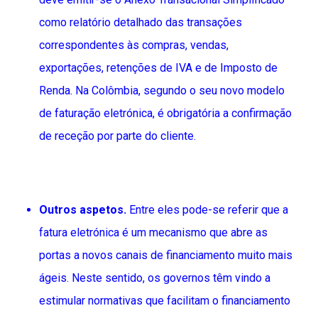
como relatório detalhado das transações
correspondentes às compras, vendas,
exportações, retenções de IVA e de Imposto de
Renda. Na Colômbia, segundo o seu novo modelo
de faturação eletrónica, é obrigatória a confirmação
de receção por parte do cliente.
Outros aspetos.
Entre eles pode-se referir que a
fatura eletrónica é um mecanismo que abre as
portas a novos canais de financiamento muito mais
ágeis. Neste sentido, os governos têm vindo a
estimular normativas que facilitam o financiamento