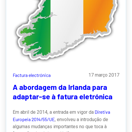
Factura electrónica
17 março 2017
A abordagem da Irlanda para
adaptar-se à fatura eletrónica
Diretiva
Em abril de 2014, a entrada em vigor da
Europeia 2014/55/UE
, envolveu a introdução de
algumas mudanças importantes no que toca à