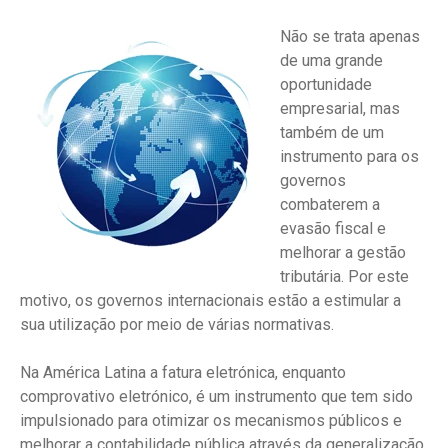
Não se trata apenas
de uma grande
oportunidade
empresarial, mas
também de um
instrumento para os
governos
combaterem a
evasão fiscal e
melhorar a gestão
tributária. Por este
motivo, os governos internacionais estão a estimular a
sua utilização por meio de várias normativas.
Na América Latina a fatura eletrónica, enquanto
comprovativo eletrónico, é um instrumento que tem sido
impulsionado para otimizar os mecanismos públicos e
melhorar a contabilidade pública através da generalização