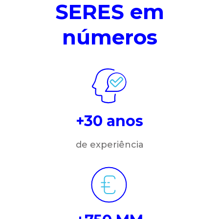
SERES em
números
+30 anos
de experiência