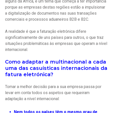
alguns da África, é um tema que começa a ter importância
porque as empresas destas regiões estão a impulsionar
a digitalização de documentos nas suas transações
comerciais e processos aduaneiros B2B e B2C.
A realidade é que a faturação eletrónica difere
significativamente de uns países para outros, o que traz
situações problemáticas às empresas que operam a nível
internacional.
Como adaptar a multinacional a cada
uma das casuísticas internacionais da
fatura eletrónica?
Tomar a melhor decisão para a sua empresa passa por
levar em conta todos os aspetos que requeiram
adaptação a nível internacional:
Nem todos os países têm o mesmo grau de