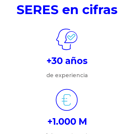
SERES en cifras
+30 años
de experiencia
+1.000 M