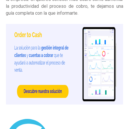
la productividad del proceso de cobro, te dejamos una
guía completa con la que informarte.