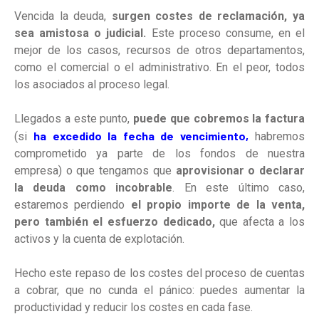
Vencida la deuda,
surgen costes de reclamación, ya
sea amistosa o judicial.
Este proceso consume, en el
mejor de los casos, recursos de otros departamentos,
como el comercial o el administrativo. En el peor, todos
los asociados al proceso legal.
Llegados a este punto,
puede que cobremos la factura
ha excedido la fecha de vencimiento,
(si
habremos
comprometido ya parte de los fondos de nuestra
empresa) o que tengamos que
aprovisionar o declarar
la deuda como incobrable
. En este último caso,
estaremos perdiendo
el propio importe de la venta,
pero también el esfuerzo dedicado,
que afecta a los
activos y la cuenta de explotación.
Hecho este repaso de los costes del proceso de cuentas
a cobrar, que no cunda el pánico: puedes aumentar la
productividad y reducir los costes en cada fase.