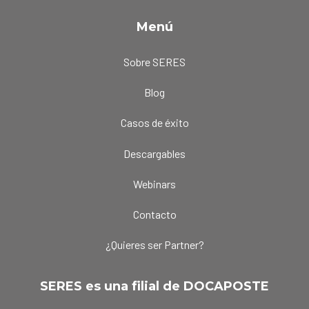
Menú
Sobre SERES
Blog
Casos de éxito
Descargables
Webinars
Contacto
¿Quieres ser Partner?
SERES es una filial de DOCAPOSTE