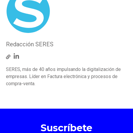
Redacción SERES
SERES, más de 40 años impulsando la digitalización de
empresas. Líder en Factura electrónica y procesos de
compra-venta.
Suscríbete