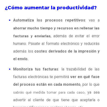
¿Cómo
aumentar la productividad?
Automatiza los procesos repetitivos
:
vas a
ahorrar mucho tiempo y recursos en rellenar las
facturas y enviarlas
, además de evitar el error
humano. Pásate al formato electrónico y reducirás
además los
costes derivados de la impresión y
el envío.
Monitoriza tus facturas
:
la trazabilidad de las
facturas electrónicas te permitirá
ver en qué fase
del proceso están en cada momento
, por lo que
sabrás qué medida tomar para cada caso,
ya sea
advertir al cliente de que tiene que aceptarla o