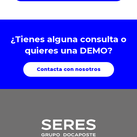
¿Tienes alguna consulta o
quieres una DEMO?
Contacta con nosotros