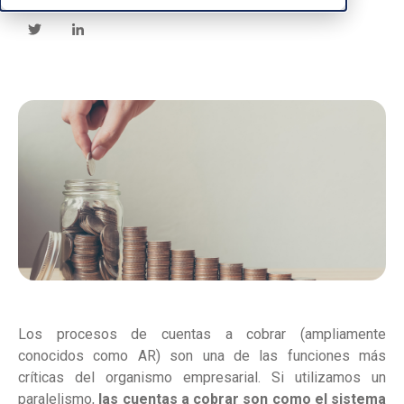
Los procesos de cuentas a cobrar (ampliamente
conocidos como AR) son una de las funciones más
críticas del organismo empresarial. Si utilizamos un
paralelismo,
las cuentas a cobrar son como el sistema