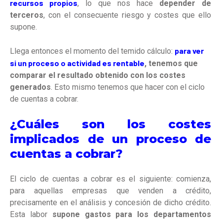
recursos propios
, lo que nos hace
depender de
terceros
, con el consecuente riesgo y costes que ello
supone.
para ver
Llega entonces el momento del temido cálculo:
si un proceso o actividad es rentable
, tenemos que
comparar el resultado obtenido con los costes
generados
. Esto mismo tenemos que hacer con el ciclo
de cuentas a cobrar.
¿Cuáles son los costes
implicados de un proceso de
cuentas a cobrar?
El ciclo de cuentas a cobrar es el siguiente: comienza,
para aquellas empresas que venden a crédito,
precisamente en el análisis y concesión de dicho crédito.
Esta labor
supone gastos para los departamentos