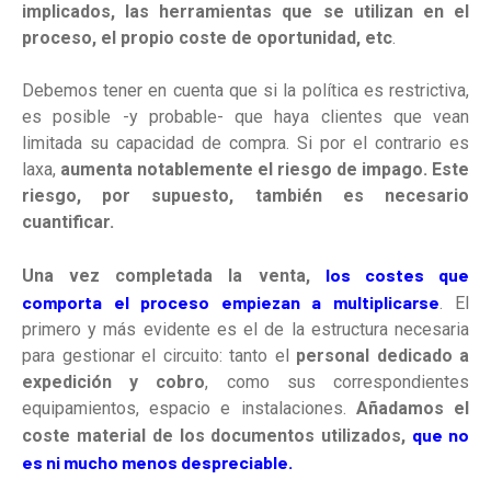
implicados, las herramientas que se utilizan en el
proceso, el propio coste de oportunidad, etc
.
Debemos tener en cuenta que si la política es restrictiva,
es posible -y probable- que haya clientes que vean
limitada su capacidad de compra. Si por el contrario es
laxa,
aumenta notablemente el riesgo de impago. Este
riesgo, por supuesto, también es necesario
cuantificar.
los costes que
Una vez completada la venta,
comporta el proceso empiezan a multiplicarse
. El
primero y más evidente es el de la estructura necesaria
para gestionar el circuito: tanto el
personal dedicado a
expedición y cobro
, como sus correspondientes
equipamientos, espacio e instalaciones.
Añadamos el
que no
coste material de los documentos
utilizados,
es ni mucho menos despreciable.