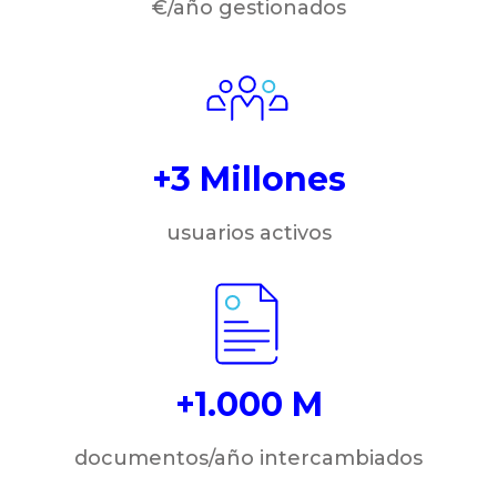
€/año gestionados
+3 Millones
usuarios activos
+1.000 M
documentos/año intercambiados