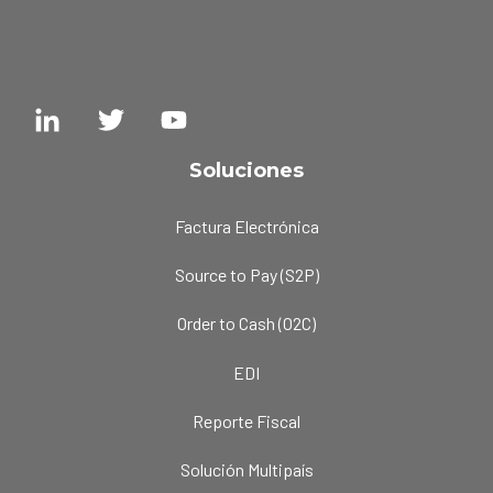
Soluciones
Factura Electrónica
Source to Pay (S2P)
Order to Cash (O2C)
EDI
Reporte Fiscal
Solución Multipaís