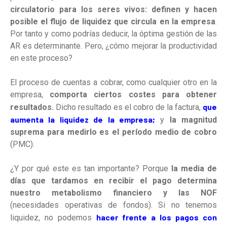
circulatorio para los seres vivos: definen y hacen
posible el flujo de liquidez que circula en la empresa
.
Por tanto y como podrías deducir, la óptima gestión de las
AR es determinante. Pero, ¿cómo mejorar la productividad
en este proceso?
El proceso de cuentas a cobrar, como cualquier otro en la
empresa,
comporta ciertos costes para obtener
que
resultados.
Dicho resultado es el cobro de la factura,
aumenta la liquidez de la empresa;
y
la magnitud
suprema para medirlo es el período medio de cobro
(PMC).
¿Y por qué este es tan importante? Porque
la media de
días que tardamos en recibir el pago determina
nuestro metabolismo financiero y las NOF
(necesidades operativas de fondos). Si no tenemos
hacer frente a los pagos con
liquidez, no podemos