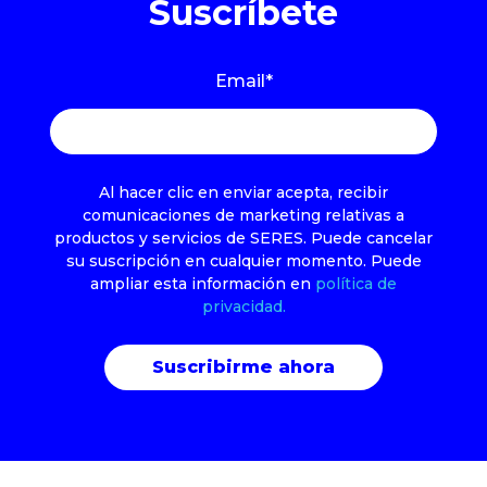
Suscríbete
Email
*
Al hacer clic en enviar acepta, recibir
comunicaciones de marketing relativas a
productos y servicios de SERES. Puede cancelar
su suscripción en cualquier momento. Puede
ampliar esta información en
política de
privacidad.