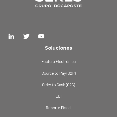
Soluciones
Factura Electrónica
Source to Pay (S2P)
Order to Cash (O2C)
EDI
Reporte Fiscal