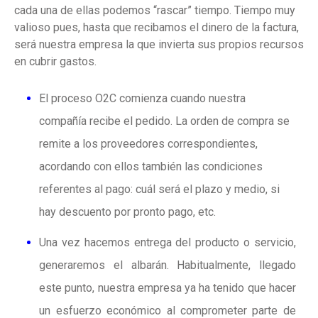
cada una de ellas podemos “rascar” tiempo. Tiempo muy
valioso pues, hasta que recibamos el dinero de la factura,
será nuestra empresa la que invierta sus propios recursos
en cubrir gastos.
El proceso O2C comienza cuando nuestra
compañía recibe el pedido. La orden de compra se
remite a los proveedores correspondientes,
acordando con ellos también las condiciones
referentes al pago: cuál será el plazo y medio, si
hay descuento por pronto pago, etc.
Una vez hacemos entrega del producto o servicio,
generaremos el albarán. Habitualmente, llegado
este punto, nuestra empresa ya ha tenido que hacer
un esfuerzo económico al comprometer parte de