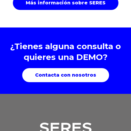
Más información sobre SERES
¿Tienes alguna consulta o
quieres una DEMO?
Contacta con nosotros