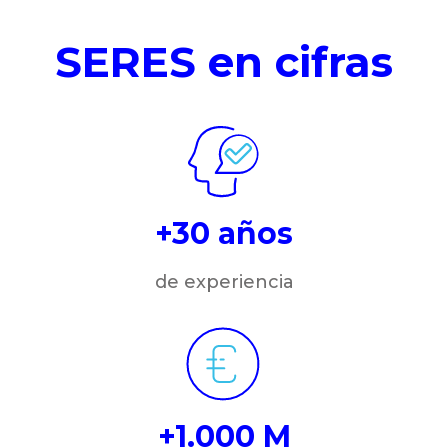
SERES en cifras
+30 años
de experiencia
+1.000 M