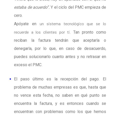
estaba de acuerdo”.
Y el ciclo del PMC empieza de
cero.
un sistema tecnológico que se lo
Apóyate en
recuerde a los clientes por ti
. Tan pronto como
reciban la factura tendrán que aceptarla o
denegarla, por lo que, en caso de desacuerdo,
puedes solucionarlo cuanto antes y no retrasar en
exceso el PMC.
El paso último es
la recepción del pago
. El
problema de muchas empresas es que, hasta que
no vence esta fecha, no saben en qué punto se
encuentra la factura, y es entonces cuando se
encuentran con problemas como los que hemos