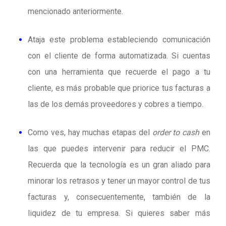
mencionado anteriormente.
Ataja este problema estableciendo comunicación
con el cliente de forma automatizada. Si cuentas
con una herramienta que recuerde el pago a tu
cliente, es más probable que priorice tus facturas a
las de los demás proveedores y cobres a tiempo.
Como ves, hay muchas etapas del
order to cash
en
las que puedes intervenir para reducir el PMC.
Recuerda que la tecnología es un gran aliado para
minorar los retrasos y tener un mayor control de tus
facturas y, consecuentemente, también de la
liquidez de tu empresa. Si quieres saber más