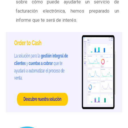
sobre cómo puede ayudarte un servicio de
facturación electrónica, hemos preparado un
informe que te será de interés.