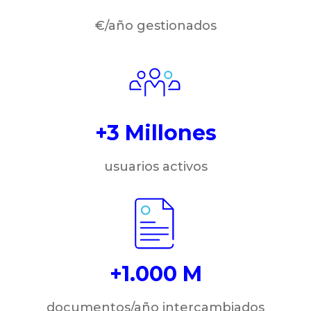
€/año gestionados
+3 Millones
usuarios activos
+1.000 M
documentos/año intercambiados