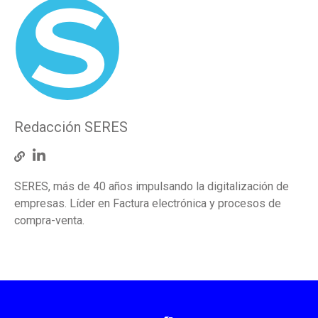
Redacción SERES
SERES, más de 40 años impulsando la digitalización de
empresas. Líder en Factura electrónica y procesos de
compra-venta.