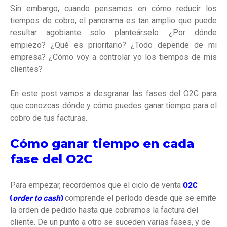
Sin embargo, cuando pensamos en cómo reducir los
tiempos de cobro, el panorama es tan amplio que puede
resultar agobiante solo planteárselo. ¿Por dónde
empiezo? ¿Qué es prioritario? ¿Todo depende de mi
empresa? ¿Cómo voy a controlar yo los tiempos de mis
clientes?
En este post vamos a desgranar las fases del O2C para
que conozcas dónde y cómo puedes ganar tiempo para el
cobro de tus facturas.
Cómo ganar tiempo en cada
fase del
O2C
O2C
Para empezar, recordemos que el ciclo de venta
(
order to cash
)
comprende el período desde que se emite
la orden de pedido hasta que cobramos la factura del
cliente. De un punto a otro se suceden varias fases, y de