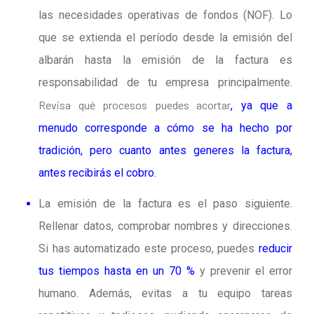
las necesidades operativas de fondos (NOF).
Lo
que se extienda el período desde la emisión del
albarán hasta la emisión de la factura es
responsabilidad de tu empresa principalmente.
Revisa qué procesos puedes acortar
, ya que a
menudo corresponde a cómo se ha hecho por
tradición, pero cuanto antes generes la factura,
antes recibirás el cobro.
La emisión de la factura es el paso siguiente.
Rellenar datos, comprobar nombres y direcciones.
Si has automatizado este proceso, puedes
reducir
tus tiempos hasta en un 70 %
y prevenir el error
humano. Además, evitas a tu equipo tareas