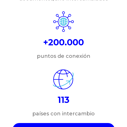
+200.000
puntos de conexión
113
países con intercambio