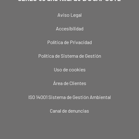
Aviso Legal
Accesibilidad
Política de Privacidad
Política de Sistema de Gestión
Uso de cookies
Área de Clientes
ISO 14001 Sistema de Gestión Ambiental
Canal de denuncias