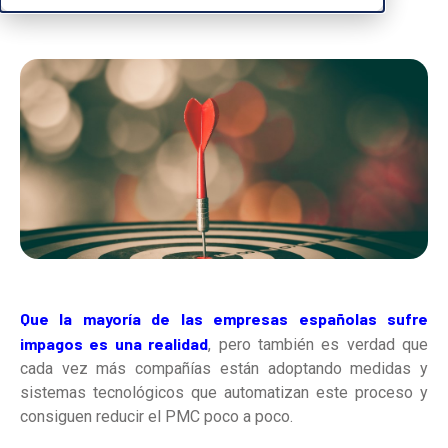
Que la mayoría de las empresas españolas sufre
impagos es una realidad
, pero también es verdad que
cada vez más compañías están adoptando medidas y
sistemas tecnológicos que automatizan este proceso y
consiguen reducir el PMC poco a poco.