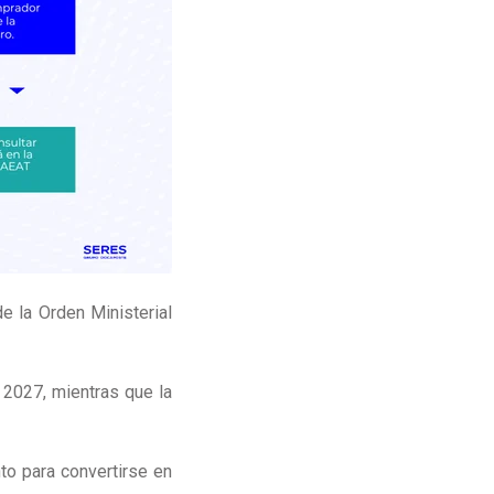
 la Orden Ministerial
 2027, mientras que la
to para convertirse en