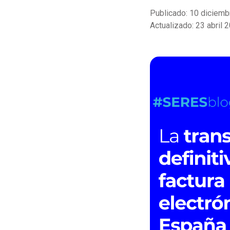
Publicado: 10 diciem
Actualizado: 23 abril 