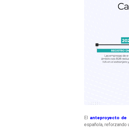
anteproyecto de 
El
española, reforzando 