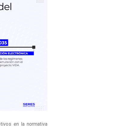
tivos en la normativa