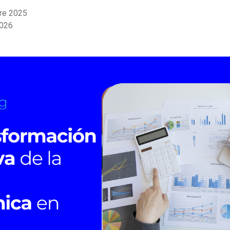
bre 2025
2026