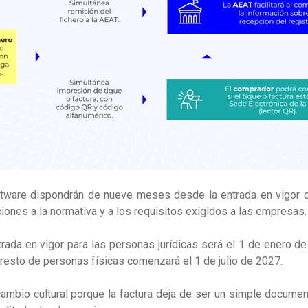
ware dispondrán de nueve meses desde la entrada en vigor de
iones a la normativa y a los requisitos exigidos a las empresas.
trada en vigor
para las personas jurídicas
será el 1 de enero de
 resto de personas físicas comenzará el 1 de julio de 2027.
ambio cultural porque la factura deja de ser un simple documen