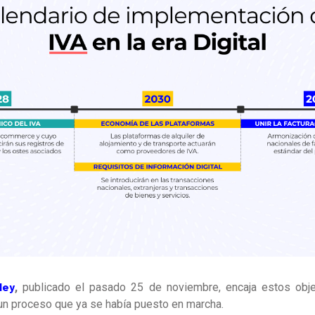
ley
,
publicado el pasado 25 de noviembre, encaja estos obje
un proceso que ya se había puesto en marcha.