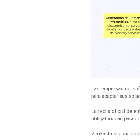
Las empresas de soft
para adaptar sus soluc
La fecha oficial de en
obligatoriedad para el
VeriFactu supone un c