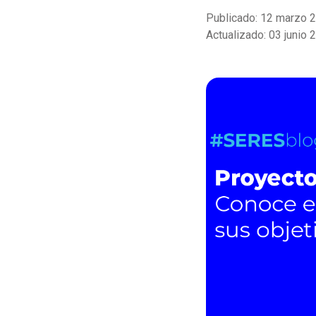
Publicado: 12 marzo 
Actualizado: 03 junio 