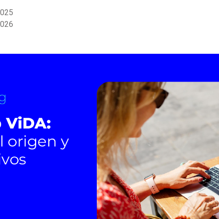
2025
2026