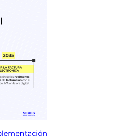
plementación