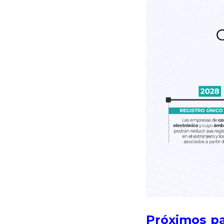
Próximos pa