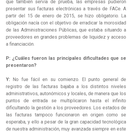
que también servía de prueba, las empresas pudieron
presentar sus facturas electrónicas a través de FACe. A
partir del 15 de enero de 2015, se hizo obligatorio. La
obligación nacía con el objetivo de erradicar la morosidad
de las Administraciones Públicas, que estaba situando a
proveedores en grandes problemas de liquidez y acceso
a financiación.
P: ¿Cuáles fueron las principales dificultades que se
presentaron?
Y:
No fue fácil en su comienzo. El punto general de
registro de las facturas bajaba a los distintos niveles
administrativos, autonómicos y locales, de manera que los
puntos de entrada se multiplicaron hasta el infinito
dificultando la gestión a los proveedores. Los estados de
las facturas tampoco funcionaron en origen como se
esperaba, y ello a pesar de la gran capacidad tecnológica
de nuestra administración, muy avanzada siempre en este