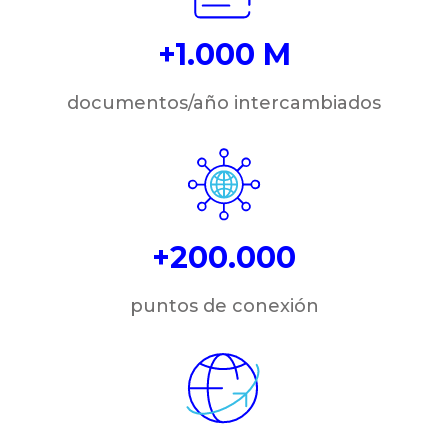
+1.000 M
documentos/año intercambiados
+200.000
puntos de conexión