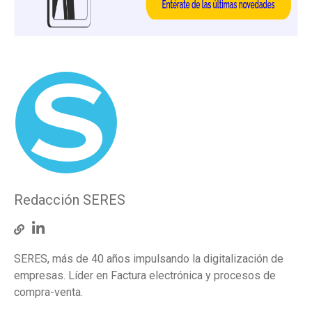
Redacción SERES
SERES, más de 40 años impulsando la digitalización de
empresas. Líder en Factura electrónica y procesos de
compra-venta.