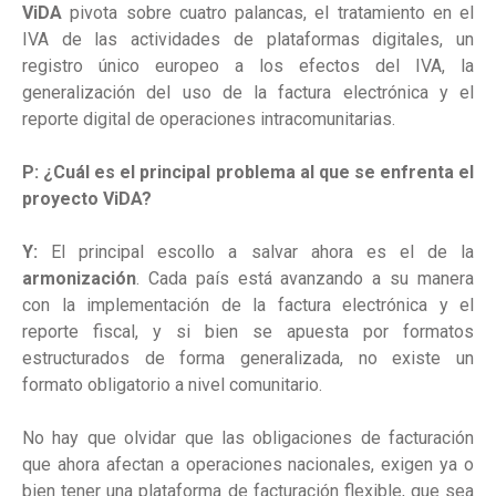
ViDA
pivota sobre cuatro palancas, el tratamiento en el
IVA de las actividades de plataformas digitales, un
registro único europeo a los efectos del IVA, la
generalización del uso de la factura electrónica y el
reporte digital de operaciones intracomunitarias.
P: ¿Cuál es el principal problema al que se enfrenta el
proyecto ViDA?
Y:
El principal escollo a salvar ahora es el de la
armonización
. Cada país está avanzando a su manera
con la implementación de la factura electrónica y el
reporte fiscal, y si bien se apuesta por formatos
estructurados de forma generalizada, no existe un
formato obligatorio a nivel comunitario.
No hay que olvidar que las obligaciones de facturación
que ahora afectan a operaciones nacionales, exigen ya o
bien tener una plataforma de facturación flexible, que sea