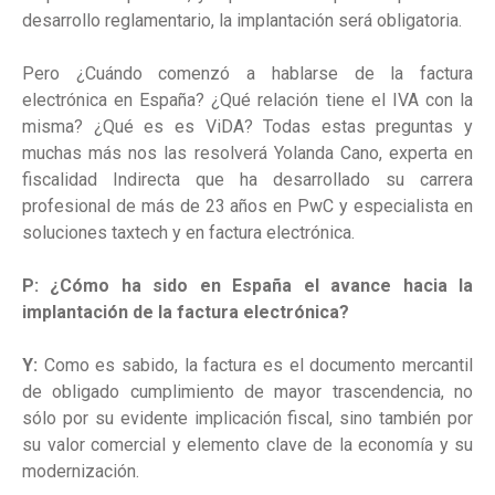
desarrollo reglamentario,
la implantación será obligatoria.
Pero ¿Cuándo comenzó a hablarse de la factura
electrónica en España? ¿Qué relación tiene el IVA con la
misma? ¿Qué es es ViDA? Todas estas preguntas y
muchas más nos las resolverá Yolanda Cano, experta en
fiscalidad Indirecta que ha desarrollado su carrera
profesional de más de 23 años en PwC y especialista en
soluciones taxtech y en factura electrónica.
P: ¿Cómo ha sido en España el avance hacia la
implantación de la factura electrónica?
Y:
Como es sabido, la factura es el documento mercantil
de obligado cumplimiento de mayor trascendencia, no
sólo por su evidente implicación fiscal, sino también por
su valor comercial y elemento clave de la economía y su
modernización.