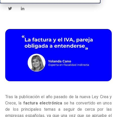
Tras la publicación el año pasado de la nueva Ley Crea y
Crece, la
factura electrónica
se ha convertido en unos
de los principales temas a seguir de cerca por las
empresas españolas, ya que una vez que se apruebe
el