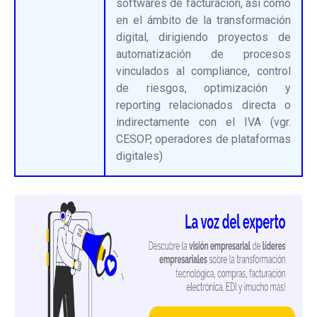
softwares de facturación, así como
en el ámbito de la transformación
digital, dirigiendo proyectos de
automatización de procesos
vinculados al compliance, control
de riesgos, optimización y
reporting relacionados directa o
indirectamente con el IVA (vgr.
CESOP, operadores de plataformas
digitales)