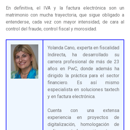
En definitiva, el IVA y la factura electrónica son un
matrimonio con mucha trayectoria, que sigue obligado a
entenderse, cada vez con mayor intensidad, de cara al
control del fraude, control fiscal y morosidad.
Yolanda Cano, experta en fiscalidad
Indirecta, ha desarrollado su
carrera profesional de más de 23
años en PwC, donde además ha
dirigido la práctica para el sector
financiero. Es así mismo
especialista en soluciones taxtech
y en factura electrónica.
Cuenta con una extensa
experiencia en proyectos de
digitalización, homologación de