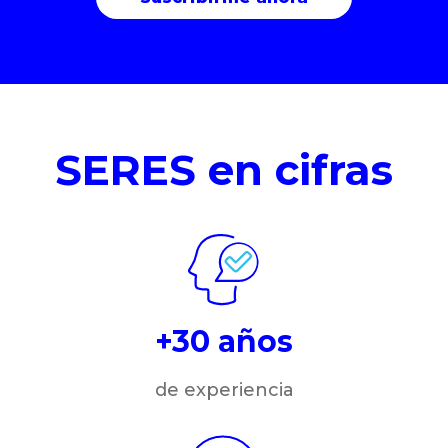
SERES en cifras
+30 años
de experiencia