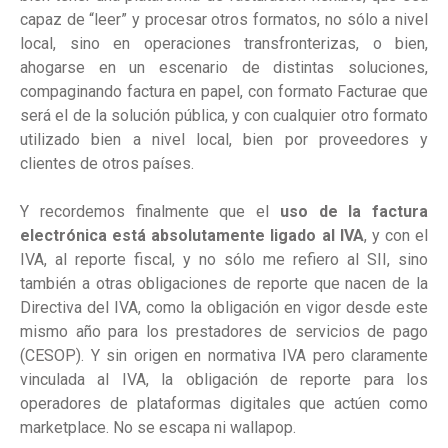
capaz de “leer” y procesar otros formatos, no sólo a nivel
local, sino en operaciones transfronterizas, o bien,
ahogarse en un escenario de distintas soluciones,
compaginando factura en papel, con formato Facturae que
será el de la solución pública, y con cualquier otro formato
utilizado bien a nivel local, bien por proveedores y
clientes de otros países.
Y recordemos finalmente que el
uso de la factura
electrónica está absolutamente ligado al IVA
, y con el
IVA, al reporte fiscal, y no sólo me refiero al SII, sino
también a otras obligaciones de reporte que nacen de la
Directiva del IVA, como la obligación en vigor desde este
mismo año para los prestadores de servicios de pago
(CESOP). Y sin origen en normativa IVA pero claramente
vinculada al IVA, la obligación de reporte para los
operadores de plataformas digitales que actúen como
marketplace. No se escapa ni wallapop.