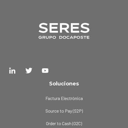
Soluciones
Factura Electrónica
Source to Pay (S2P)
Order to Cash (O2C)