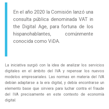
En el año 2020 la Comisión lanzó una
consulta pública denominada VAT in
the Digital Age, para fortuna de los
hispanohablantes, comúnmente
conocida como ViDA.
La iniciativa surgió con la idea de analizar los servicios
digitales en el ámbito del IVA y repensar los nuevos
modelos empresariales. Las normas en materia del IVA
debían adaptarse a la era digital, y debía encontrarse un
elemento base que sirviera para luchar contra el fraude
del IVA precisamente en este contexto de economía
digital.