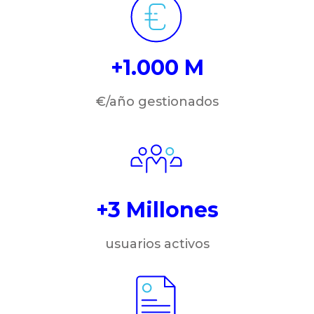
+1.000 M
€/año gestionados
+3 Millones
usuarios activos