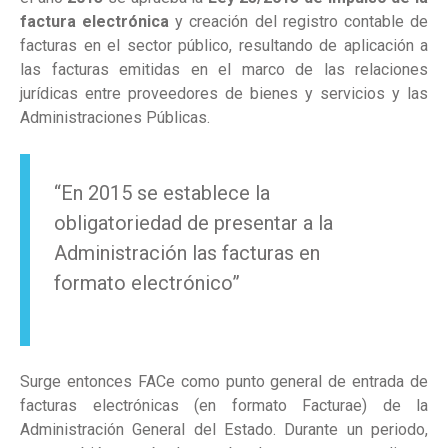
factura electrónica
y creación del registro contable de
facturas en el sector público, resultando de aplicación a
las facturas emitidas en el marco de las relaciones
jurídicas entre proveedores de bienes y servicios y las
Administraciones Públicas.
“En 2015 se establece la
obligatoriedad de presentar a la
Administración las facturas en
formato electrónico”
Surge entonces FACe como punto general de entrada de
facturas electrónicas (en formato Facturae) de la
Administración General del Estado. Durante un periodo,