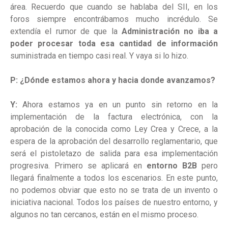
área. Recuerdo que cuando se hablaba del SII, en los
foros siempre encontrábamos mucho incrédulo. Se
extendía el rumor de que la
Administración no iba a
poder procesar toda esa cantidad de información
suministrada en tiempo casi real. Y vaya si lo hizo.
P: ¿Dónde estamos ahora y hacia donde avanzamos?
Y:
Ahora estamos ya en un punto sin retorno en la
implementación de la factura electrónica, con la
aprobación de la conocida como Ley Crea y Crece, a la
espera de la aprobación del desarrollo reglamentario, que
será el pistoletazo de salida para esa implementación
progresiva. Primero se aplicará en
entorno B2B
pero
llegará finalmente a todos los escenarios. En este punto,
no podemos obviar que esto no se trata de un invento o
iniciativa nacional. Todos los países de nuestro entorno, y
algunos no tan cercanos, están en el mismo proceso.