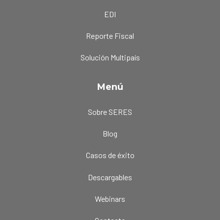
EDI
Reporte Fiscal
Solución Multipaís
Menú
Sobre SERES
Blog
Casos de éxito
Descargables
Webinars