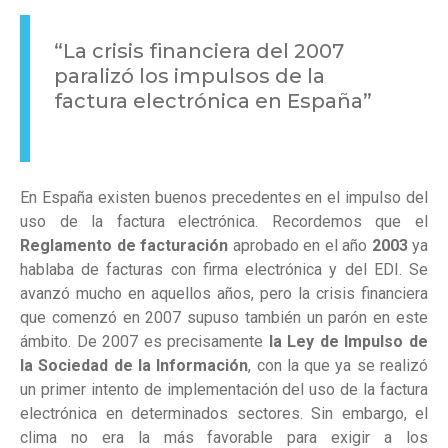
“La crisis financiera del 2007
paralizó los impulsos de la
factura electrónica en España”
En España existen buenos precedentes en el impulso del
uso de la factura electrónica. Recordemos que el
Reglamento de facturación
aprobado en el año
2003
ya
hablaba de facturas con firma electrónica y del EDI. Se
avanzó mucho en aquellos años, pero la crisis financiera
que comenzó en 2007 supuso también un parón en este
ámbito. De 2007 es precisamente
la Ley de Impulso de
la Sociedad de la Información
, con la que ya se realizó
un primer intento de implementación del uso de la factura
electrónica en determinados sectores. Sin embargo, el
clima no era la más favorable para exigir a los