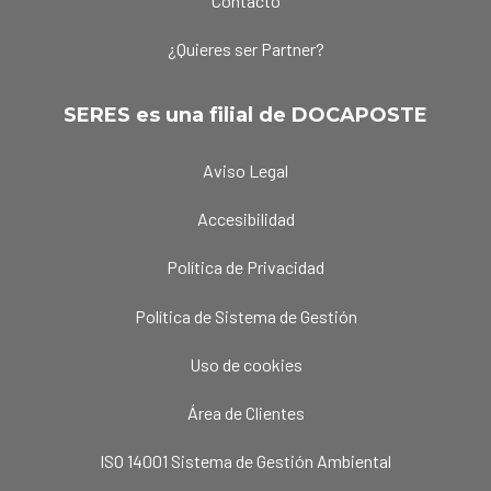
Contacto
¿Quieres ser Partner?
SERES es una filial de DOCAPOSTE
Aviso Legal
Accesibilidad
Política de Privacidad
Política de Sistema de Gestión
Uso de cookies
Área de Clientes
ISO 14001 Sistema de Gestión Ambiental