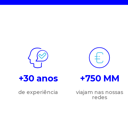
+30 anos
+750 MM
de experiência
viajam nas nossas
redes