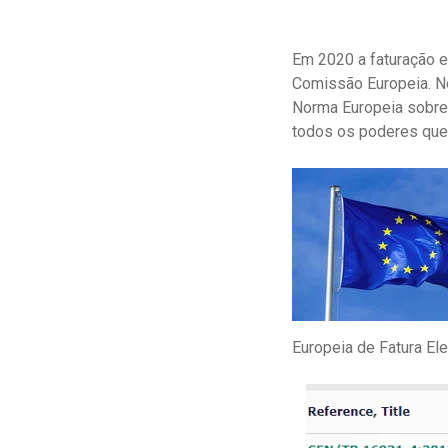
Em 2020 a faturação e
Comissão Europeia. No
Norma Europeia sobre f
todos os poderes que 
Europeia de Fatura Ele