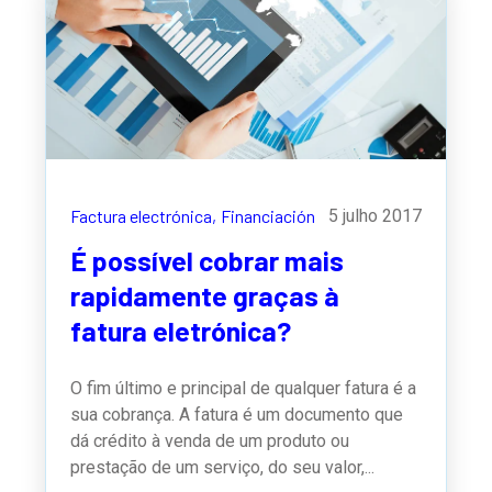
Factura electrónica,
Financiación
5 julho 2017
É possível cobrar mais
rapidamente graças à
fatura eletrónica?
O fim último e principal de qualquer fatura é a
sua cobrança. A fatura é um documento que
dá crédito à venda de um produto ou
prestação de um serviço, do seu valor,...