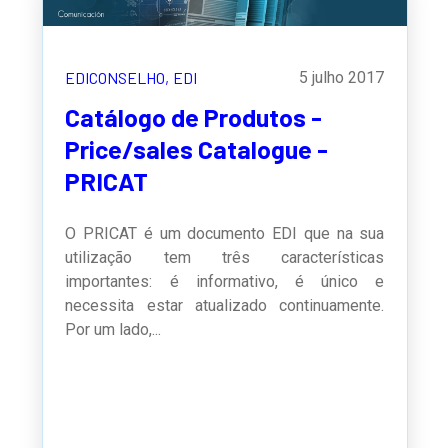
EDICONSELHO,
EDI
5 julho 2017
Catálogo de Produtos -
Price/sales Catalogue -
PRICAT
O PRICAT é um documento EDI que na sua
utilização tem três características
importantes: é informativo, é único e
necessita estar atualizado continuamente.
Por um lado,...