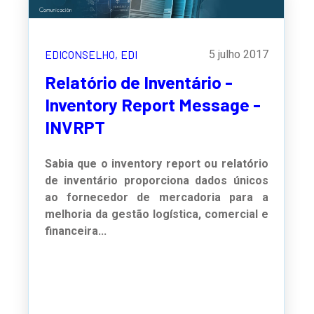
EDICONSELHO,
EDI
5 julho 2017
Relatório de Inventário -
Inventory Report Message -
INVRPT
Sabia que o inventory report ou relatório
de inventário proporciona dados únicos
ao fornecedor de mercadoria para a
melhoria da gestão logística, comercial e
financeira...