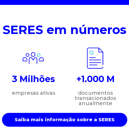
SERES em números
3 Milhões
+1.000 M
empresas ativas
documentos
transacionados
anualmente
Saiba mais informação sobre a SERES