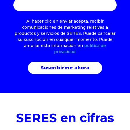
Al hacer clic en enviar acepta, recibir
comunicaciones de marketing relativas a
productos y servicios de SERES. Puede cancelar
su suscripción en cualquier momento. Puede
ampliar esta información en
política de
privacidad.
SERES en cifras