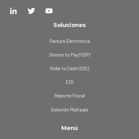
Soluciones
Factura Electrónica
Source to Pay (S2P)
Order to Cash (O2C)
EDI
Reporte Fiscal
Solución Multipaís
Menú