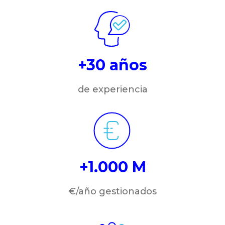
+30 años
de experiencia
+1.000 M
€/año gestionados