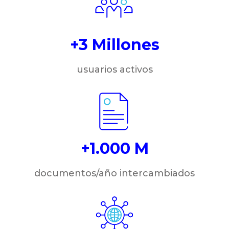
+3 Millones
usuarios activos
+1.000 M
documentos/año intercambiados