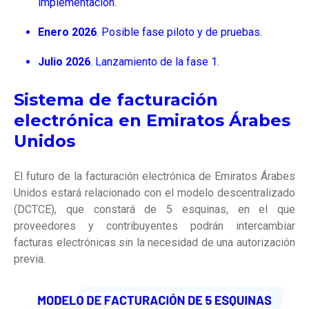
implementación.
Enero 2026
. Posible fase piloto y de pruebas.
Julio 2026
. Lanzamiento de la fase 1.
Sistema de facturación
electrónica en Emiratos Árabes
Unidos
El futuro de la facturación electrónica de Emiratos Árabes
Unidos estará relacionado con el modelo descentralizado
(DCTCE), que constará de 5 esquinas, en el que
proveedores y contribuyentes podrán intercambiar
facturas electrónicas sin la necesidad de una autorización
previa.