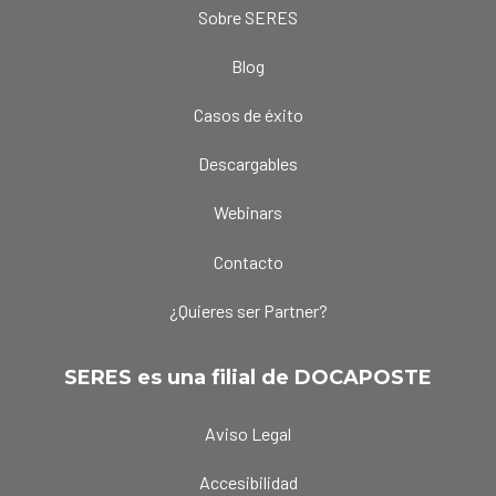
Sobre SERES
Blog
Casos de éxito
Descargables
Webinars
Contacto
¿Quieres ser Partner?
SERES es una filial de DOCAPOSTE
Aviso Legal
Accesibilidad