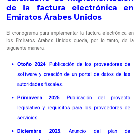
de la factura electrónica en
Emiratos Árabes Unidos
El cronograma para implementar la factura electrónica en
los Emiratos Árabes Unidos queda, por lo tanto, de la
siguiente manera:
Otoño 2024
. Publicación de los proveedores de
software y creación de un portal de datos de las
autoridades fiscales.
Primavera 2025
. Publicación del proyecto
legislativo y requisitos para los proveedores de
servicios.
Diciembre 2025
. Anuncio del plan de