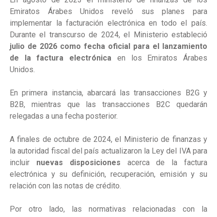
Emiratos Árabes Unidos reveló sus planes para
implementar la facturación electrónica en todo el país.
Durante el transcurso de 2024, el Ministerio estableció
julio de 2026 como fecha oficial para el lanzamiento
de la factura electrónica
en los Emiratos Árabes
Unidos.
En primera instancia, abarcará las transacciones B2G y
B2B, mientras que las transacciones B2C quedarán
relegadas a una fecha posterior.
A finales de octubre de 2024, el Ministerio de finanzas y
la autoridad fiscal del país actualizaron la Ley del IVA para
incluir
nuevas disposiciones
acerca de la factura
electrónica y su definición, recuperación, emisión y su
relación con las notas de crédito.
Por otro lado, las normativas relacionadas con la