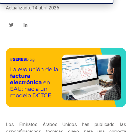
Publicado: 27 junio 2025
Actualizado: 14 abril 2026
Los Emiratos Árabes Unidos han publicado las
especificaciones técnicas clave para una correcta