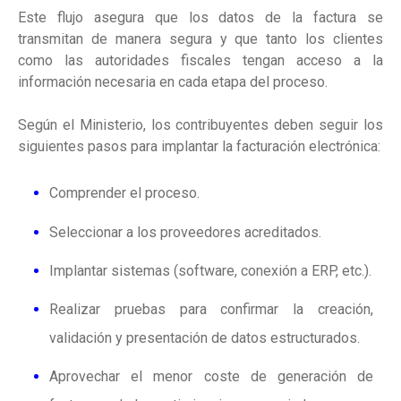
Este flujo asegura que los datos de la factura se
transmitan de manera segura y que tanto los clientes
como las autoridades fiscales tengan acceso a la
información necesaria en cada etapa del proceso.
Según el Ministerio, los contribuyentes deben seguir los
siguientes pasos para implantar la facturación electrónica:
Comprender el proceso.
Seleccionar a los proveedores acreditados.
Implantar sistemas (software, conexión a ERP, etc.).
Realizar pruebas para confirmar la creación,
validación y presentación de datos estructurados.
Aprovechar el menor coste de generación de