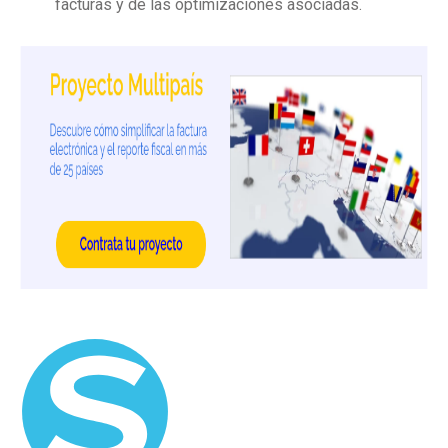
facturas y de las optimizaciones asociadas.