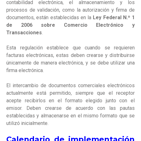
contabilidad electrónica, el almacenamiento y los
procesos de validación, como la autorización y firma de
documentos, están establecidas en la
Ley Federal N.º 1
de 2006 sobre Comercio Electrónico y
Transacciones
.
Esta regulación establece que cuando se requieren
facturas electrónicas, estas deben crearse y distribuirse
únicamente de manera electrónica, y se debe utilizar una
firma electrónica.
El intercambio de documentos comerciales electrónicos
actualmente está permitido, siempre que el receptor
acepte recibirlos en el formato elegido junto con el
emisor. Deben crearse de acuerdo con las pautas
establecidas y almacenarse en el mismo formato que se
utilizó inicialmente.
Calendario de implementación