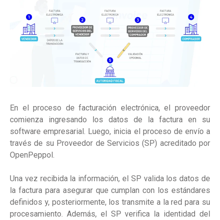
En el proceso de facturación electrónica, el proveedor
comienza ingresando los datos de la factura en su
software empresarial. Luego, inicia el proceso de envío a
través de su Proveedor de Servicios (SP) acreditado por
OpenPeppol.
Una vez recibida la información, el SP valida los datos de
la factura para asegurar que cumplan con los estándares
definidos y, posteriormente, los transmite a la red para su
procesamiento. Además, el SP verifica la identidad del