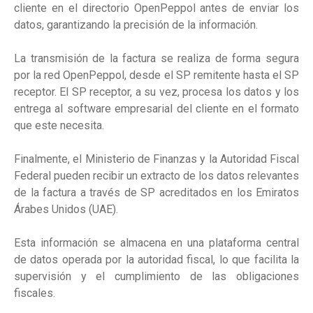
cliente en el directorio OpenPeppol antes de enviar los
datos, garantizando la precisión de la información.
La transmisión de la factura se realiza de forma segura
por la red OpenPeppol, desde el SP remitente hasta el SP
receptor. El SP receptor, a su vez, procesa los datos y los
entrega al software empresarial del cliente en el formato
que este necesita.
Finalmente, el Ministerio de Finanzas y la Autoridad Fiscal
Federal pueden recibir un extracto de los datos relevantes
de la factura a través de SP acreditados en los Emiratos
Árabes Unidos (UAE).
Esta información se almacena en una plataforma central
de datos operada por la autoridad fiscal, lo que facilita la
supervisión y el cumplimiento de las obligaciones
fiscales.