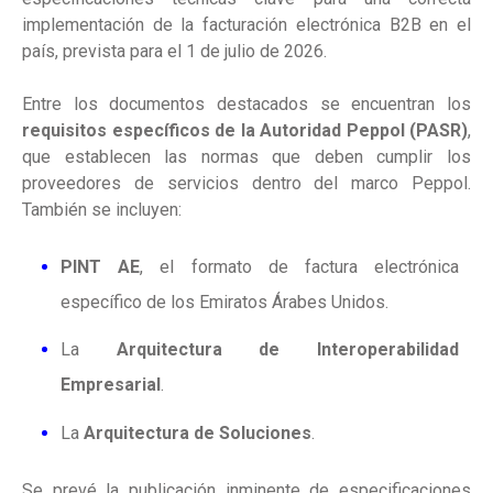
implementación de la facturación electrónica B2B en el
país, prevista para el 1 de julio de 2026.
Entre los documentos destacados se encuentran los
requisitos específicos de la Autoridad Peppol (PASR)
,
que establecen las normas que deben cumplir los
proveedores de servicios dentro del marco Peppol.
También se incluyen:
PINT AE
, el formato de factura electrónica
específico de los Emiratos Árabes Unidos.
La
Arquitectura de Interoperabilidad
Empresarial
.
La
Arquitectura de Soluciones
.
Se prevé la publicación inminente de especificaciones