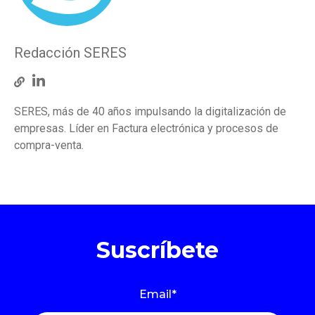
Redacción SERES
SERES, más de 40 años impulsando la digitalización de
empresas. Líder en Factura electrónica y procesos de
compra-venta.
Suscríbete
Email
*