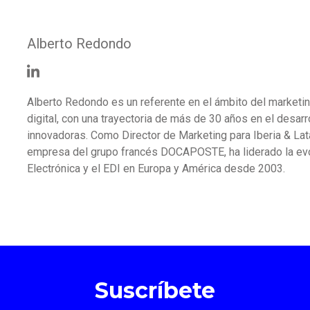
Alberto Redondo
Alberto Redondo es un referente en el ámbito del marketin
digital, con una trayectoria de más de 30 años en el desar
innovadoras. Como Director de Marketing para Iberia & L
empresa del grupo francés DOCAPOSTE, ha liderado la evo
Electrónica y el EDI en Europa y América desde 2003.
Suscríbete