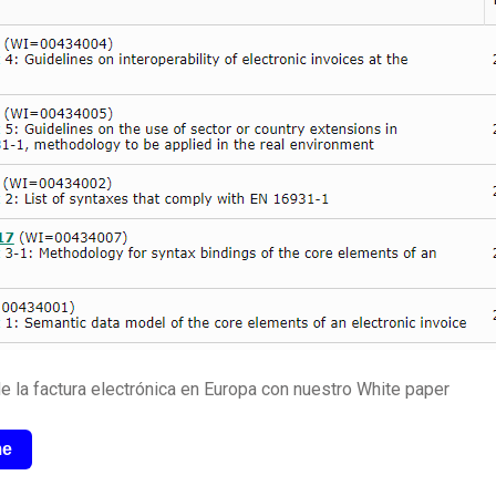
e la factura electrónica en Europa con nuestro White paper
me