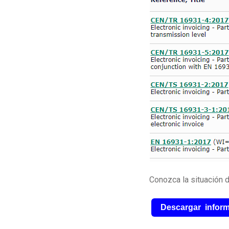
Conozca la situación d
Descargar infor