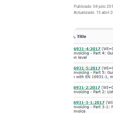
Publicado: 04 julio 20
Actualizado: 15 abril 