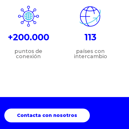
+200.000
113
puntos de
países con
conexión
intercambio
Contacta con nosotros