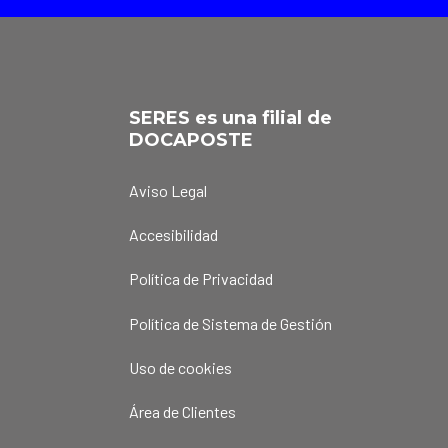
SERES es una filial de
DOCAPOSTE
Aviso Legal
Accesibilidad
Política de Privacidad
Política de Sistema de Gestión
Uso de cookies
Área de Clientes