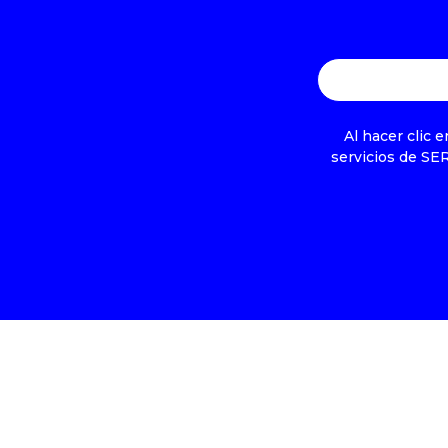
Al hacer clic 
servicios de SE