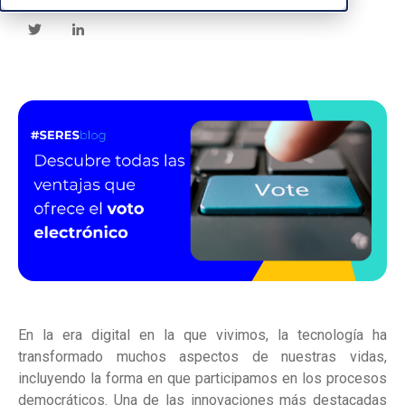
En la era digital en la que vivimos, la tecnología ha
transformado muchos aspectos de nuestras vidas,
incluyendo la forma en que participamos en los procesos
democráticos. Una de las innovaciones más destacadas