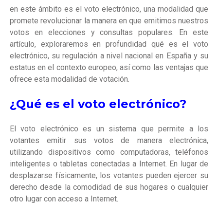
en este ámbito es el voto electrónico, una modalidad que
promete revolucionar la manera en que emitimos nuestros
votos en elecciones y consultas populares. En este
artículo, exploraremos en profundidad qué es el voto
electrónico, su regulación a nivel nacional en España y su
estatus en el contexto europeo, así como las ventajas que
ofrece esta modalidad de votación.
¿Qué es el voto electrónico?
El voto electrónico es un sistema que permite a los
votantes emitir sus votos de manera electrónica,
utilizando dispositivos como computadoras, teléfonos
inteligentes o tabletas conectadas a Internet. En lugar de
desplazarse físicamente, los votantes pueden ejercer su
derecho desde la comodidad de sus hogares o cualquier
otro lugar con acceso a Internet.