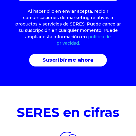
Al hacer clic en enviar acepta, recibir
comunicaciones de marketing relativas a
productos y servicios de SERES. Puede cancelar
su suscripción en cualquier momento. Puede
ampliar esta información en
política de
privacidad.
SERES en cifras