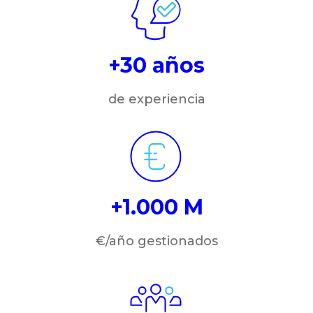
+30 años
de experiencia
+1.000 M
€/año gestionados