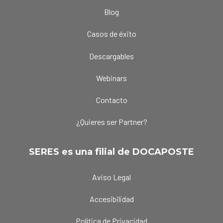
Blog
Casos de éxito
Descargables
Webinars
Contacto
¿Quieres ser Partner?
SERES es una filial de DOCAPOSTE
Aviso Legal
Accesibilidad
Política de Privacidad