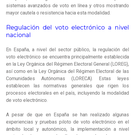
sistemas avanzados de voto en línea y otros mostrando
mayor cautela o resistencia hacia esta modalidad.
Regulación del voto electrónico a nivel
nacional
En España, a nivel del sector público, la regulación del
voto electrónico se encuentra principalmente establecida
en la Ley Orgánica del Régimen Electoral General (LOREG),
así como en la Ley Orgánica del Régimen Electoral de las
Comunidades Autónomas (LORECA). Estas leyes
establecen las normativas generales que rigen los
procesos electorales en el país, incluyendo la modalidad
de voto electrónico.
A pesar de que en España se han realizado algunas
experiencias y pruebas piloto de voto electrónico en el
ámbito local y autonómico, la implementación a nivel