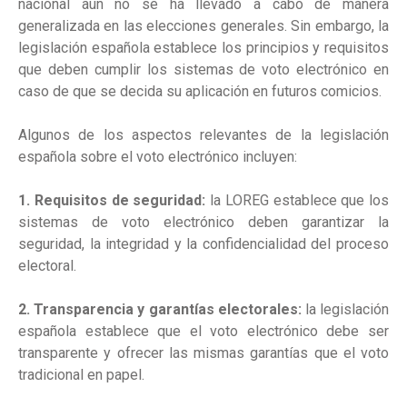
nacional aún no se ha llevado a cabo de manera
generalizada en las elecciones generales. Sin embargo, la
legislación española establece los principios y requisitos
que deben cumplir los sistemas de voto electrónico en
caso de que se decida su aplicación en futuros comicios.
Algunos de los aspectos relevantes de la legislación
española sobre el voto electrónico incluyen:
1. Requisitos de seguridad:
la LOREG establece que los
sistemas de voto electrónico deben garantizar la
seguridad, la integridad y la confidencialidad del proceso
electoral.
2. Transparencia y garantías electorales:
la legislación
española establece que el voto electrónico debe ser
transparente y ofrecer las mismas garantías que el voto
tradicional en papel.