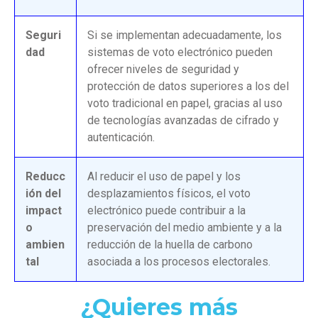
Seguri
Si se implementan adecuadamente, los
dad
sistemas de voto electrónico pueden
ofrecer niveles de seguridad y
protección de datos superiores a los del
voto tradicional en papel, gracias al uso
de tecnologías avanzadas de cifrado y
autenticación.
Reducc
Al reducir el uso de papel y los
ión del
desplazamientos físicos, el voto
impact
electrónico puede contribuir a la
o
preservación del medio ambiente y a la
ambien
reducción de la huella de carbono
tal
asociada a los procesos electorales.
¿Quieres más