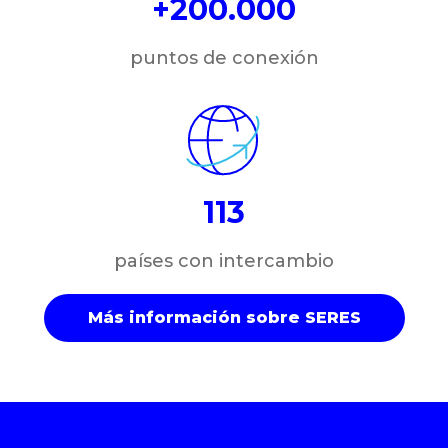
+200.000
puntos de conexión
113
países con intercambio
Más información sobre SERES