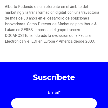
Alberto Redondo es un referente en el ámbito del
marketing y la transformación digital, con una trayectoria
de más de 30 años en el desarrollo de soluciones
innovadoras. Como Director de Marketing para Iberia &
Latam en SERES, empresa del grupo francés
DOCAPOSTE, ha liderado la evolución de la Factura
Electrónica y el EDI en Europa y América desde 2003.
Suscríbete
Email
*