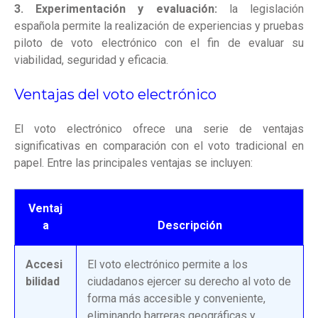
3. Experimentación y evaluación:
la legislación
española permite la realización de experiencias y pruebas
piloto de voto electrónico con el fin de evaluar su
viabilidad, seguridad y eficacia.
Ventajas del voto electrónico
El voto electrónico ofrece una serie de ventajas
significativas en comparación con el voto tradicional en
papel. Entre las principales ventajas se incluyen:
Ventaj
a
Descripción
Accesi
El voto electrónico permite a los
bilidad
ciudadanos ejercer su derecho al voto de
forma más accesible y conveniente,
eliminando barreras geográficas y