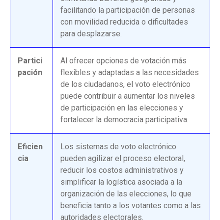
facilitando la participación de personas
con movilidad reducida o dificultades
para desplazarse.
Partici
Al ofrecer opciones de votación más
pación
flexibles y adaptadas a las necesidades
de los ciudadanos, el voto electrónico
puede contribuir a aumentar los niveles
de participación en las elecciones y
fortalecer la democracia participativa.
Eficien
Los sistemas de voto electrónico
cia
pueden agilizar el proceso electoral,
reducir los costos administrativos y
simplificar la logística asociada a la
organización de las elecciones, lo que
beneficia tanto a los votantes como a las
autoridades electorales.