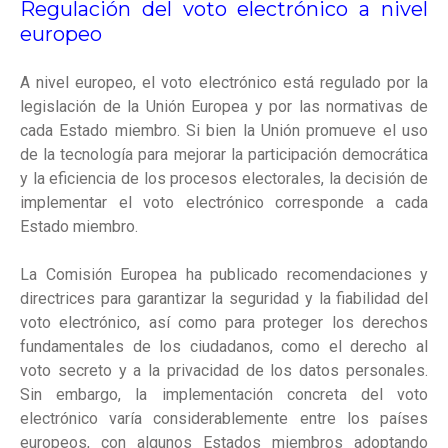
Regulación del voto electrónico a nivel
europeo
A nivel europeo, el voto electrónico está regulado por la
legislación de la Unión Europea y por las normativas de
cada Estado miembro. Si bien la Unión promueve el uso
de la tecnología para mejorar la participación democrática
y la eficiencia de los procesos electorales, la decisión de
implementar el voto electrónico corresponde a cada
Estado miembro.
La Comisión Europea ha publicado recomendaciones y
directrices para garantizar la seguridad y la fiabilidad del
voto electrónico, así como para proteger los derechos
fundamentales de los ciudadanos, como el derecho al
voto secreto y a la privacidad de los datos personales.
Sin embargo, la implementación concreta del voto
electrónico varía considerablemente entre los países
europeos, con algunos Estados miembros adoptando