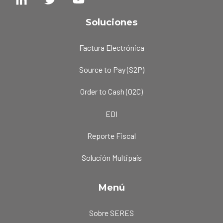
Soluciones
Factura Electrónica
Source to Pay (S2P)
Order to Cash (O2C)
EDI
Reporte Fiscal
Solución Multipaís
Menú
Sobre SERES