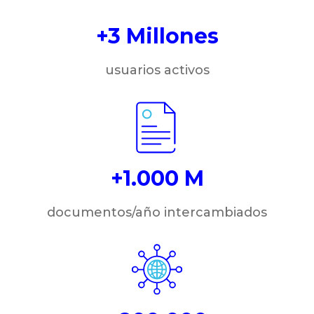
+3 Millones
usuarios activos
+1.000 M
documentos/año intercambiados