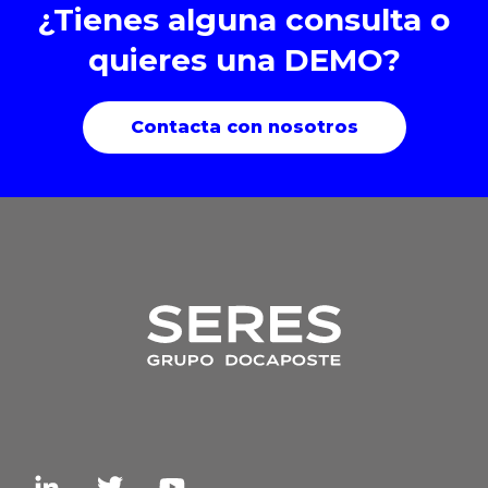
¿Tienes alguna consulta o
quieres una DEMO?
Contacta con nosotros