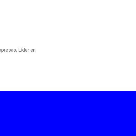
mpresas. Líder en