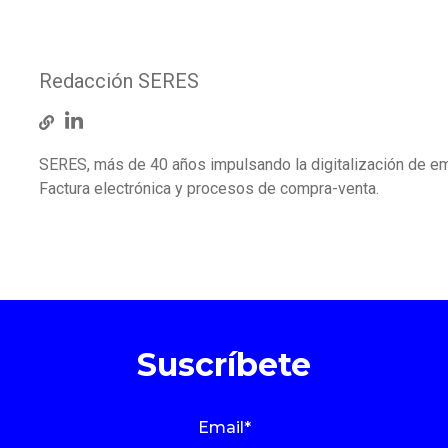
Redacción SERES
SERES, más de 40 años impulsando la digitalización de e
Factura electrónica y procesos de compra-venta.
Suscríbete
Email
*