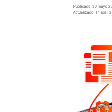
Publicado: 30 mayo 2
Actualizado: 14 abril 