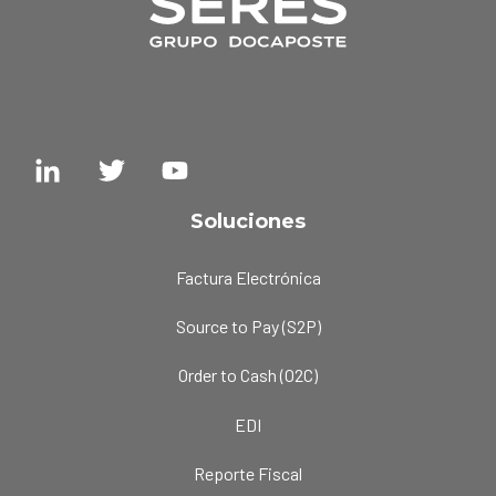
Soluciones
Factura Electrónica
Source to Pay (S2P)
Order to Cash (O2C)
EDI
Reporte Fiscal