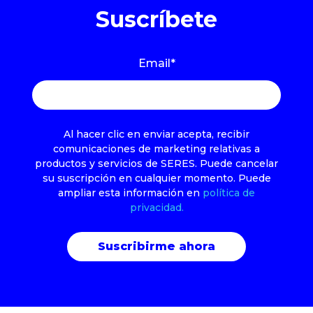
Suscríbete
Email
*
Al hacer clic en enviar acepta, recibir
comunicaciones de marketing relativas a
productos y servicios de SERES. Puede cancelar
su suscripción en cualquier momento. Puede
ampliar esta información en
política de
privacidad.