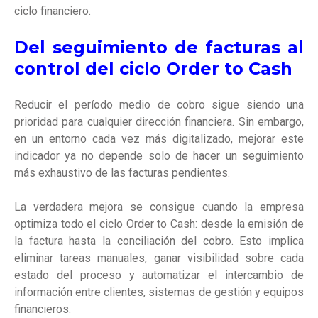
ciclo financiero.
Del seguimiento de facturas al
control del ciclo Order to Cash
Reducir el período medio de cobro sigue siendo una
prioridad para cualquier dirección financiera. Sin embargo,
en un entorno cada vez más digitalizado, mejorar este
indicador ya no depende solo de hacer un seguimiento
más exhaustivo de las facturas pendientes.
La verdadera mejora se consigue cuando la empresa
optimiza todo el ciclo Order to Cash: desde la emisión de
la factura hasta la conciliación del cobro. Esto implica
eliminar tareas manuales, ganar visibilidad sobre cada
estado del proceso y automatizar el intercambio de
información entre clientes, sistemas de gestión y equipos
financieros.