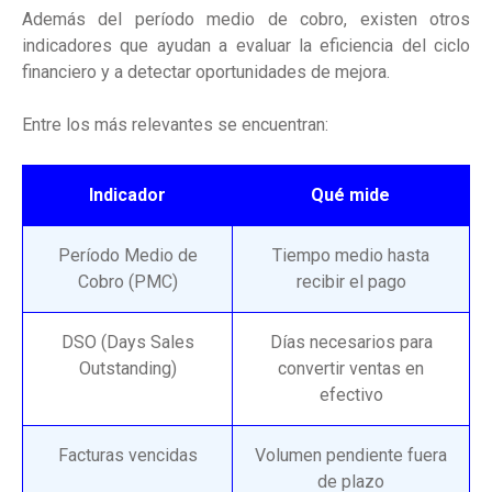
Además del período medio de cobro, existen otros
indicadores que ayudan a evaluar la eficiencia del ciclo
financiero y a detectar oportunidades de mejora.
Entre los más relevantes se encuentran:
Indicador
Qué mide
Período Medio de
Tiempo medio hasta
Cobro (PMC)
recibir el pago
DSO (Days Sales
Días necesarios para
Outstanding)
convertir ventas en
efectivo
Facturas vencidas
Volumen pendiente fuera
de plazo