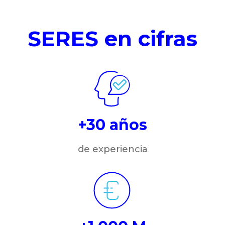
SERES en cifras
+30 años
de experiencia