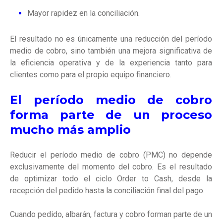
Mayor rapidez en la conciliación.
El resultado no es únicamente una reducción del período
medio de cobro, sino también una mejora significativa de
la eficiencia operativa y de la experiencia tanto para
clientes como para el propio equipo financiero.
El período medio de cobro
forma parte de un proceso
mucho más amplio
Reducir el período medio de cobro (PMC) no depende
exclusivamente del momento del cobro. Es el resultado
de optimizar todo el ciclo Order to Cash, desde la
recepción del pedido hasta la conciliación final del pago.
Cuando pedido, albarán, factura y cobro forman parte de un