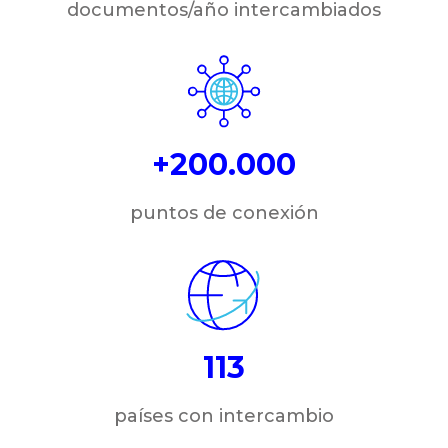
documentos/año intercambiados
+200.000
puntos de conexión
113
países con intercambio