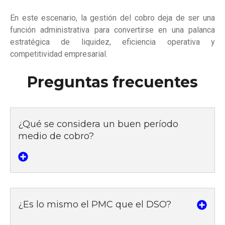
En este escenario, la gestión del cobro deja de ser una
función administrativa para convertirse en una palanca
estratégica de liquidez, eficiencia operativa y
competitividad empresarial.
Preguntas frecuentes
¿Qué se considera un buen período
medio de cobro?
¿Es lo mismo el PMC que el DSO?