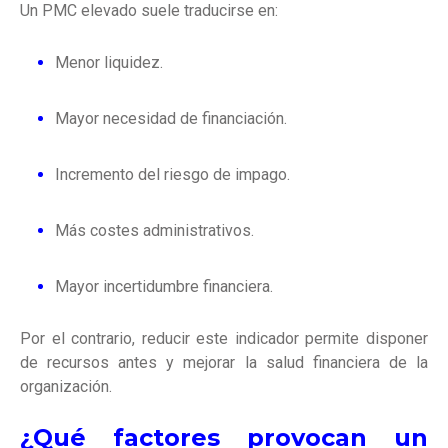
Un PMC elevado suele traducirse en:
Menor liquidez.
Mayor necesidad de financiación.
Incremento del riesgo de impago.
Más costes administrativos.
Mayor incertidumbre financiera.
Por el contrario, reducir este indicador permite disponer
de recursos antes y mejorar la salud financiera de la
organización.
¿Qué factores provocan un