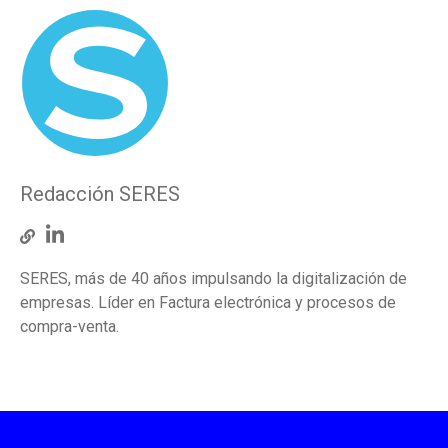
Redacción SERES
SERES, más de 40 años impulsando la digitalización de
empresas. Líder en Factura electrónica y procesos de
compra-venta.