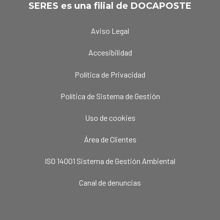
SERES es una filial de DOCAPOSTE
Aviso Legal
Accesibilidad
Política de Privacidad
Política de Sistema de Gestión
Uso de cookies
Área de Clientes
ISO 14001 Sistema de Gestión Ambiental
Canal de denuncias