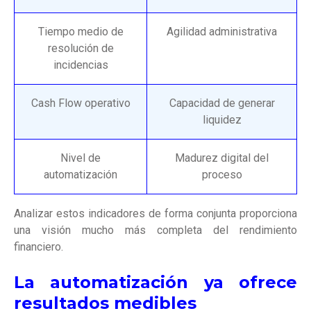
Tiempo medio de
Agilidad administrativa
resolución de
incidencias
Cash Flow operativo
Capacidad de generar
liquidez
Nivel de
Madurez digital del
automatización
proceso
Analizar estos indicadores de forma conjunta proporciona
una visión mucho más completa del rendimiento
financiero.
La automatización ya ofrece
resultados medibles