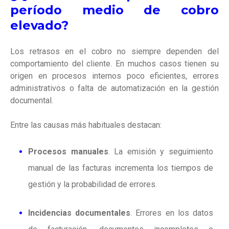
período medio de cobro
elevado?
Los retrasos en el cobro no siempre dependen del
comportamiento del cliente. En muchos casos tienen su
origen en procesos internos poco eficientes, errores
administrativos o falta de automatización en la gestión
documental.
Entre las causas más habituales destacan:
Procesos manuales
.
La emisión y seguimiento
manual de las facturas incrementa los tiempos de
gestión y la probabilidad de errores.
Incidencias documentales
.
Errores en los datos