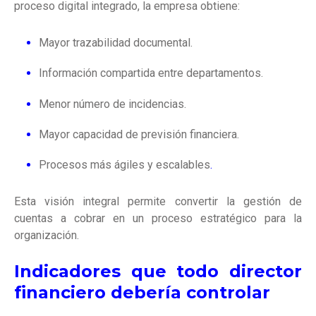
proceso digital integrado, la empresa obtiene:
Mayor trazabilidad documental.
Información compartida entre departamentos.
Menor número de incidencias.
Mayor capacidad de previsión financiera.
Procesos más ágiles y escalables
.
Esta visión integral permite convertir la gestión de
cuentas a cobrar en un proceso estratégico para la
organización.
Indicadores que todo director
financiero debería controlar