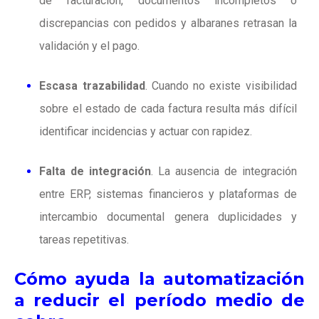
de facturación, documentos incompletos o
discrepancias con pedidos y albaranes retrasan la
validación y el pago.
Escasa trazabilidad
.
Cuando no existe visibilidad
sobre el estado de cada factura resulta más difícil
identificar incidencias y actuar con rapidez.
Falta de integración
.
La ausencia de integración
entre ERP, sistemas financieros y plataformas de
intercambio documental genera duplicidades y
tareas repetitivas.
Cómo ayuda la automatización
a reducir el período medio de