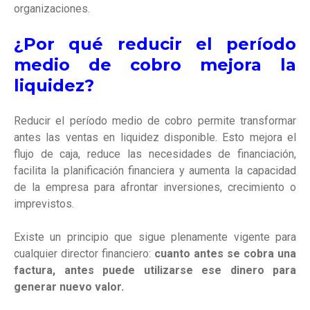
organizaciones.
¿Por qué reducir el período
medio de cobro mejora la
liquidez?
Reducir el período medio de cobro permite transformar
antes las ventas en liquidez disponible. Esto mejora el
flujo de caja, reduce las necesidades de financiación,
facilita la planificación financiera y aumenta la capacidad
de la empresa para afrontar inversiones, crecimiento o
imprevistos.
Existe un principio que sigue plenamente vigente para
cualquier director financiero:
cuanto antes se cobra una
factura, antes puede utilizarse ese dinero para
generar nuevo valor.