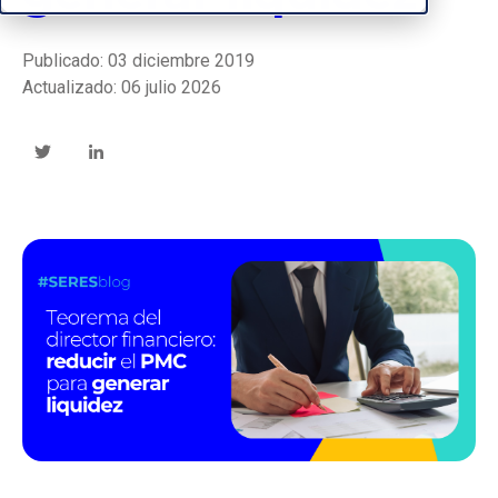
Publicado: 03 diciembre 2019
Actualizado: 06 julio 2026