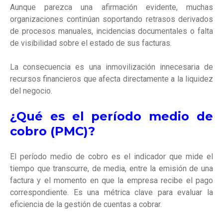
Aunque parezca una afirmación evidente, muchas
organizaciones continúan soportando retrasos derivados
de procesos manuales, incidencias documentales o falta
de visibilidad sobre el estado de sus facturas.
La consecuencia es una inmovilización innecesaria de
recursos financieros que afecta directamente a la liquidez
del negocio.
¿Qué es el período medio de
cobro (PMC)?
El período medio de cobro es el indicador que mide el
tiempo que transcurre, de media, entre la emisión de una
factura y el momento en que la empresa recibe el pago
correspondiente. Es una métrica clave para evaluar la
eficiencia de la gestión de cuentas a cobrar.