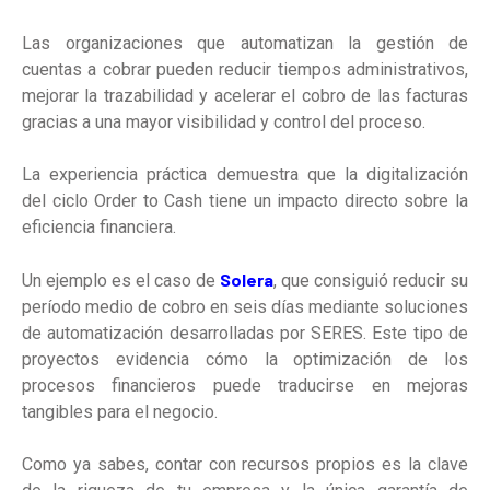
Las organizaciones que automatizan la gestión de
cuentas a cobrar pueden reducir tiempos administrativos,
mejorar la trazabilidad y acelerar el cobro de las facturas
gracias a una mayor visibilidad y control del proceso.
La experiencia práctica demuestra que la digitalización
del ciclo Order to Cash tiene un impacto directo sobre la
eficiencia financiera.
Solera
Un ejemplo es el caso de
, que consiguió reducir su
período medio de cobro en seis días mediante soluciones
de automatización desarrolladas por SERES. Este tipo de
proyectos evidencia cómo la optimización de los
procesos financieros puede traducirse en mejoras
tangibles para el negocio.
Como ya sabes, contar con recursos propios es la clave