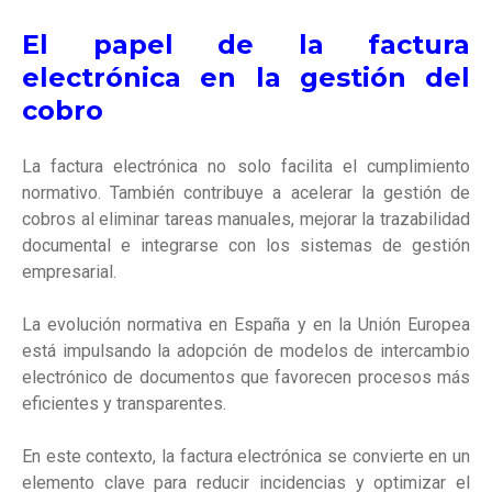
El papel de la factura
electrónica en la gestión del
cobro
La factura electrónica no solo facilita el cumplimiento
normativo. También contribuye a acelerar la gestión de
cobros al eliminar tareas manuales, mejorar la trazabilidad
documental e integrarse con los sistemas de gestión
empresarial.
La evolución normativa en España y en la Unión Europea
está impulsando la adopción de modelos de intercambio
electrónico de documentos que favorecen procesos más
eficientes y transparentes.
En este contexto, la factura electrónica se convierte en un
elemento clave para reducir incidencias y optimizar el