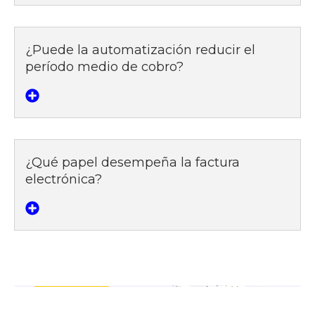
¿Puede la automatización reducir el
período medio de cobro?
¿Qué papel desempeña la factura
electrónica?