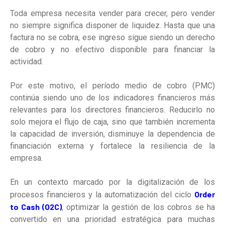
Toda empresa necesita vender para crecer, pero vender
no siempre significa disponer de liquidez. Hasta que una
factura no se cobra, ese ingreso sigue siendo un derecho
de cobro y no efectivo disponible para financiar la
actividad.
Por este motivo, el período medio de cobro (PMC)
continúa siendo uno de los indicadores financieros más
relevantes para los directores financieros. Reducirlo no
solo mejora el flujo de caja, sino que también incrementa
la capacidad de inversión, disminuye la dependencia de
financiación externa y fortalece la resiliencia de la
empresa.
En un contexto marcado por la digitalización de los
Order
procesos financieros y la automatización del ciclo
to Cash (O2C)
, optimizar la gestión de los cobros se ha
convertido en una prioridad estratégica para muchas