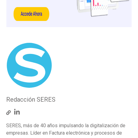
Redacción SERES
SERES, más de 40 años impulsando la digitalización de
empresas. Líder en Factura electrónica y procesos de