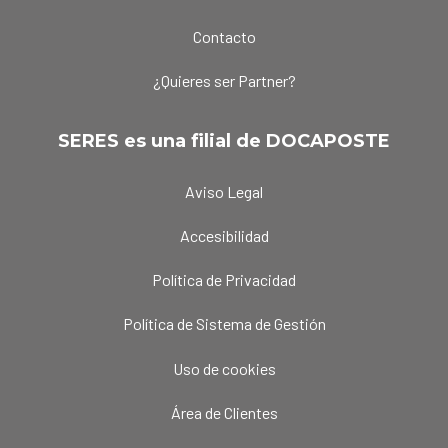
Contacto
¿Quieres ser Partner?
SERES es una filial de DOCAPOSTE
Aviso Legal
Accesibilidad
Política de Privacidad
Política de Sistema de Gestión
Uso de cookies
Área de Clientes