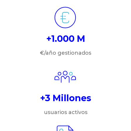
+1.000 M
€/año gestionados
+3 Millones
usuarios activos