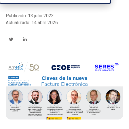
Publicado: 13 julio 2023
Actualizado: 14 abril 2026