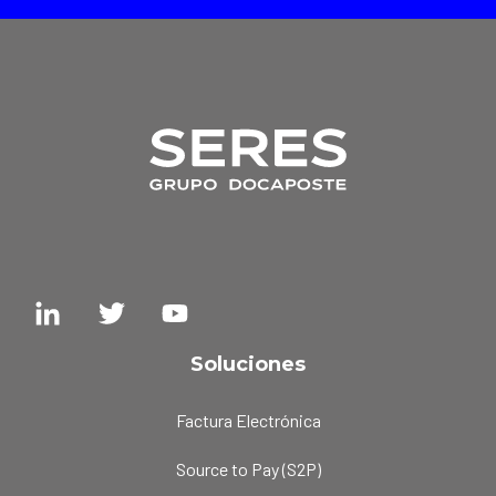
Soluciones
Factura Electrónica
Source to Pay (S2P)