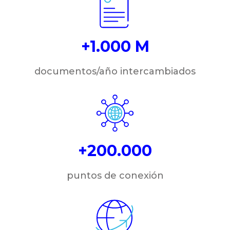
+1.000 M
documentos/año intercambiados
+200.000
puntos de conexión