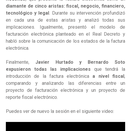
diamante de cinco aristas: fiscal, negocio, financiero,
tecnológico y legal
. Durante su intervención profundizó
en cada una de estas aristas y analizó todas sus
implicaciones. Igualmente, presentó el modelo de
facturación electrónica planteado en el Real Decreto y
habló sobre la comunicación de los estados de la factura
electrónica.
Finalmente,
Javier Hurtado y Bernardo Soto
expusieron todas las implicaciones
que tendrá la
introducción de la factura electrónica
a nivel fiscal
,
comparando y analizando las diferencias entre un
proyecto de facturación electrónica y un proyecto de
reporte fiscal electrónico.
Puedes ver de nuevo la sesión en el siguiente video: