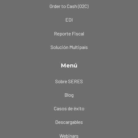
Order to Cash (O2C)
EDI
Reporte Fiscal
Solución Multipaís
Menú
Sobre SERES
Blog
Casos de éxito
Descargables
Webinars