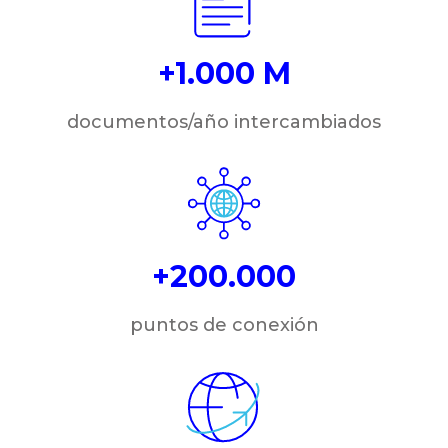
+1.000 M
documentos/año intercambiados
+200.000
puntos de conexión