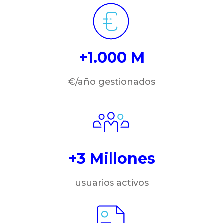
+1.000 M
€/año gestionados
+3 Millones
usuarios activos