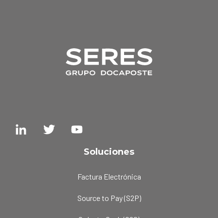
Soluciones
Factura Electrónica
Source to Pay (S2P)