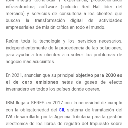
infraestructura, software (incluido Red Hat líder del
mercado) y servicios de consultoría a los clientes que
buscan la transformación digital de actividades
empresariales de misión crítica en todo el mundo.
Reúne toda la tecnología y los servicios necesarios,
independientemente de la procedencia de las soluciones,
para ayudar a los clientes a resolver los problemas de
negocio más acuciantes.
En 2021, anuncian que su principal
objetivo para 2030 es
el de cero emisiones
netas de gases de efecto
invernadero en todos los países donde operen.
IBM llega a SERES en 2017 con la necesidad de cumplir
SII
con la obligatoriedad del
, sistema de tramitación del
IVA desarrollado por la Agencia Tributaria para la gestión
electrónica de los libros de registro del Impuesto sobre