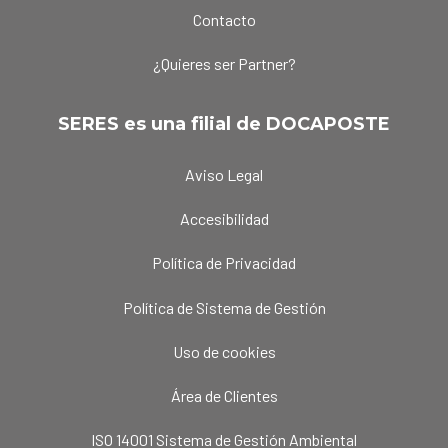
Contacto
¿Quieres ser Partner?
SERES es una filial de DOCAPOSTE
Aviso Legal
Accesibilidad
Política de Privacidad
Política de Sistema de Gestión
Uso de cookies
Área de Clientes
ISO 14001 Sistema de Gestión Ambiental