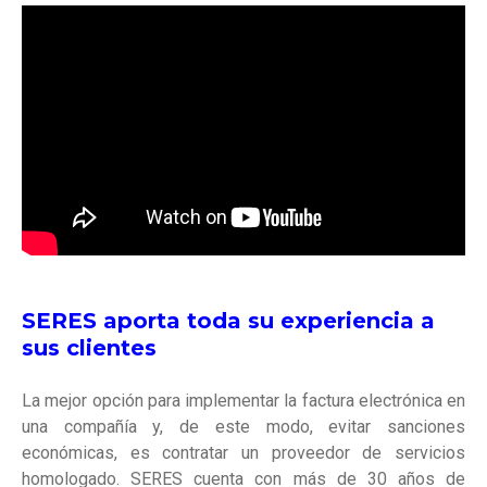
SERES aporta toda su experiencia a
sus clientes
La mejor opción para implementar la factura electrónica en
una compañía y, de este modo, evitar sanciones
económicas, es contratar un proveedor de servicios
homologado. SERES cuenta con más de 30 años de