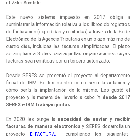
el Valor Añadido.
Este nuevo sistema impuesto en 2017 obliga a
suministrar la información relativa a los libros de registros
de facturación (expedidas y recibidas) a través de la Sede
Electrónica de la Agencia Tributaria en un plazo máximo de
cuatro días, incluidas las facturas simplificadas. El plazo
se ampliará a 8 días para aquellas organizaciones cuyas
facturas sean emitidas por un tercero autorizado.
Desde SERES se presentó el proyecto al departamento
fiscal de IBM. Se les mostró cómo sería la solución y
cómo sería la implantación de la misma. Les gustó el
proyecto y la manera de llevarlo a cabo.
Y desde 2017
SERES e IBM trabajan juntos.
En 2020 les surge la
necesidad de enviar y recibir
facturas de manera electrónica
y SERES desarrolla un
E-FACTURA,
proyecto
cumpliendo los siguientes