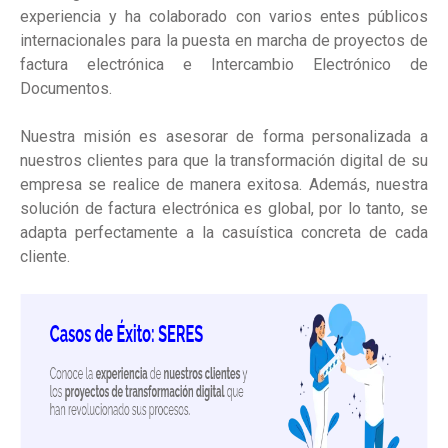
experiencia y ha colaborado con varios entes públicos
internacionales para la puesta en marcha de proyectos de
factura electrónica e Intercambio Electrónico de
Documentos.
Nuestra misión es asesorar de forma personalizada a
nuestros clientes para que la transformación digital de su
empresa se realice de manera exitosa. Además, nuestra
solución de factura electrónica es global, por lo tanto, se
adapta perfectamente a la casuística concreta de cada
cliente.