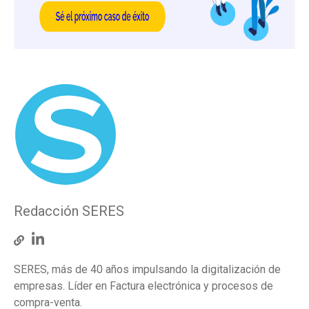
Redacción SERES
SERES, más de 40 años impulsando la digitalización de
empresas. Líder en Factura electrónica y procesos de
compra-venta.