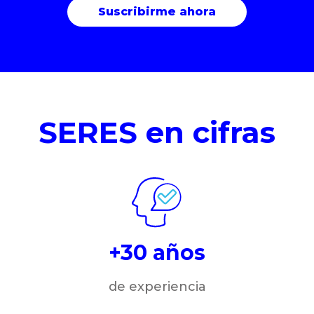
SERES en cifras
+30 años
de experiencia