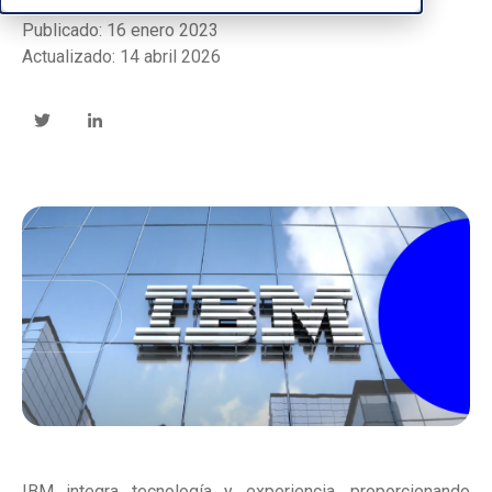
Publicado: 16 enero 2023
Actualizado: 14 abril 2026
IBM integra tecnología y experiencia, proporcionando