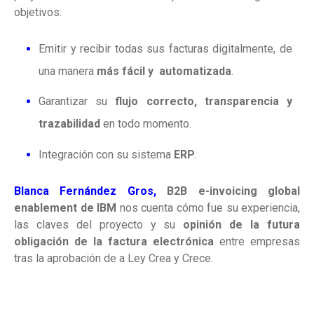
objetivos:
Emitir y recibir todas sus facturas digitalmente, de
una manera
más fácil y automatizada
.
Garantizar su
flujo correcto, transparencia y
trazabilidad
en todo momento.
Integración con su sistema
ERP
.
Blanca Fernández Gros,
B2B e-invoicing global
enablement de IBM
nos cuenta cómo fue su experiencia,
las claves del proyec
to y su
opinión de la futura
obligación de la factura electrónica
entre empresas
tras la aprobación de a Ley Crea y Crece.