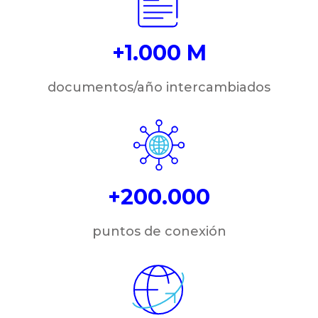
+1.000 M
documentos/año intercambiados
+200.000
puntos de conexión