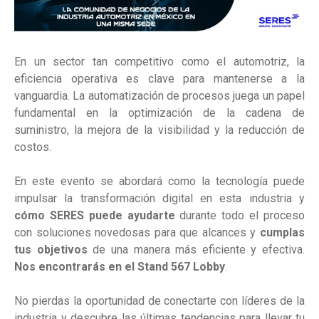
En un sector tan competitivo como el automotriz, la
eficiencia operativa es clave para mantenerse a la
vanguardia. La automatización de procesos juega un papel
fundamental en la optimización de la cadena de
suministro, la mejora de la visibilidad y la reducción de
costos.
En este evento se abordará como la tecnología puede
impulsar la transformación digital en esta industria y
cómo SERES puede ayudarte
durante todo el proceso
con soluciones novedosas para que alcances y
cumplas
tus objetivos
de una manera más eficiente y efectiva.
Nos encontrarás en el Stand 567 Lobby
.
No pierdas la oportunidad de conectarte con líderes de la
industria y descubre las últimas tendencias para llevar tu