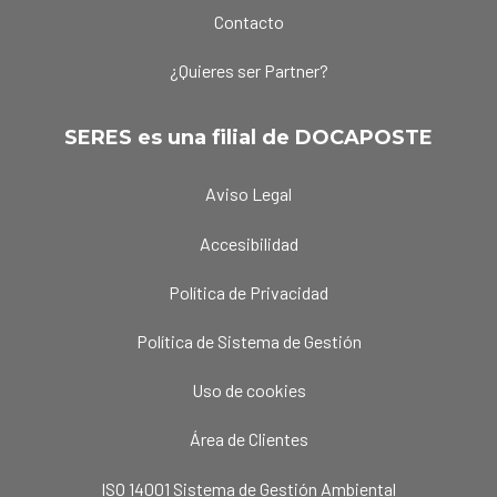
Contacto
¿Quieres ser Partner?
SERES es una filial de DOCAPOSTE
Aviso Legal
Accesibilidad
Política de Privacidad
Política de Sistema de Gestión
Uso de cookies
Área de Clientes
ISO 14001 Sistema de Gestión Ambiental