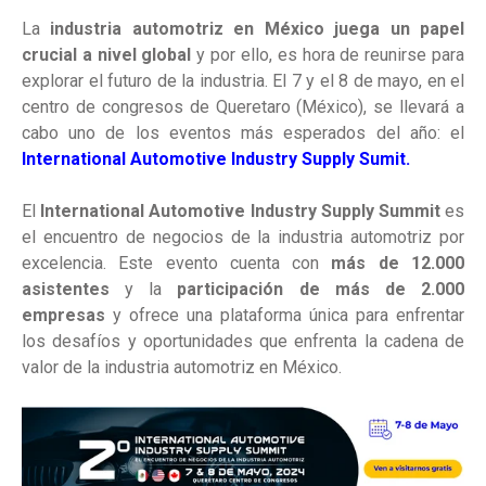
La
industria automotriz en México juega un papel
crucial a nivel global
y por ello, es hora de reunirse para
explorar el futuro de la industria. El 7 y el 8 de mayo, en el
centro de congresos de Queretaro (México), se llevará a
cabo uno de los eventos más esperados del año: el
International Automotive Industry Supply Sumit
.
El
International Automotive Industry Supply Summit
es
el encuentro de negocios de la industria automotriz por
excelencia. Este evento cuenta con
más de 12.000
asistentes
y la
participación de más de 2.000
empresas
y ofrece una plataforma única para enfrentar
los desafíos y oportunidades que enfrenta la cadena de
valor de la industria automotriz en México.