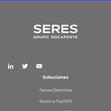
Soluciones
Factura Electrónica
Source to Pay (S2P)