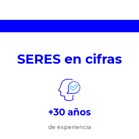
SERES en cifras
+30 años
de experiencia