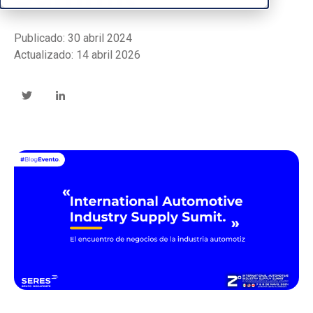
Publicado: 30 abril 2024
Actualizado: 14 abril 2026