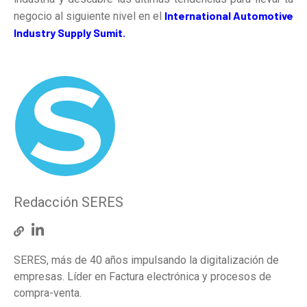
International Automotive
negocio al siguiente nivel en el
Industry Supply Sumit
.
Redacción SERES
SERES, más de 40 años impulsando la digitalización de
empresas. Líder en Factura electrónica y procesos de
compra-venta.