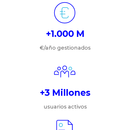
+1.000 M
€/año gestionados
+3 Millones
usuarios activos