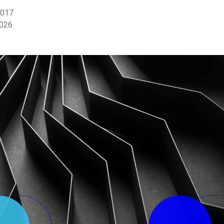
2017
2026