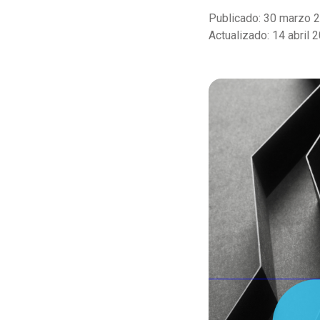
Publicado: 30 marzo 
Actualizado: 14 abril 