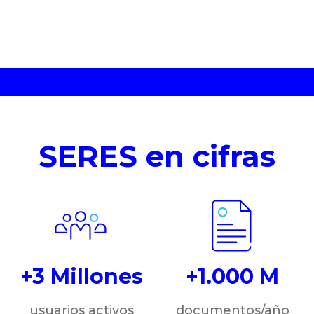
SERES en cifras
+3 Millones
+1.000 M
usuarios activos
documentos/año