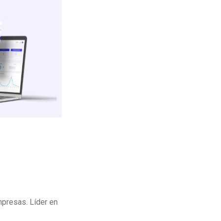
mpresas. Líder en