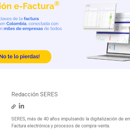
Redacción SERES
SERES, más de 40 años impulsando la digitalización de e
Factura electrónica y procesos de compra-venta.