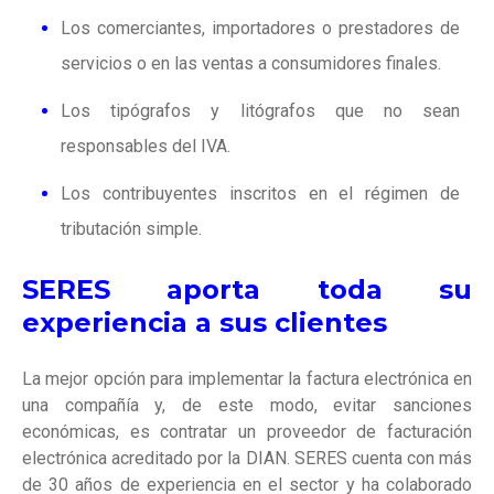
Los comerciantes, importadores o prestadores de
servicios o en las ventas a consumidores finales.
Los tipógrafos y litógrafos que no sean
responsables del IVA.
Los contribuyentes inscritos en el régimen de
tributación simple.
SERES aporta toda su
experiencia a sus clientes
La mejor opción para implementar la factura electrónica en
una compañía y, de este modo, evitar sanciones
económicas, es contratar un proveedor de facturación
electrónica acreditado por la DIAN. SERES cuenta con más
de 30 años de experiencia en el sector y ha colaborado