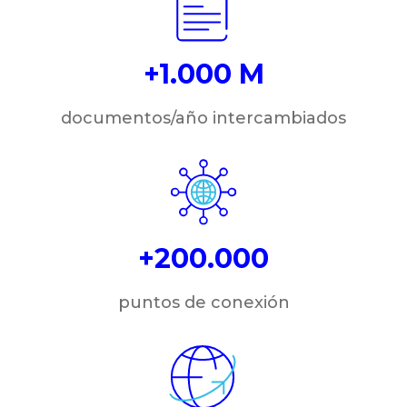
+1.000 M
documentos/año intercambiados
+200.000
puntos de conexión