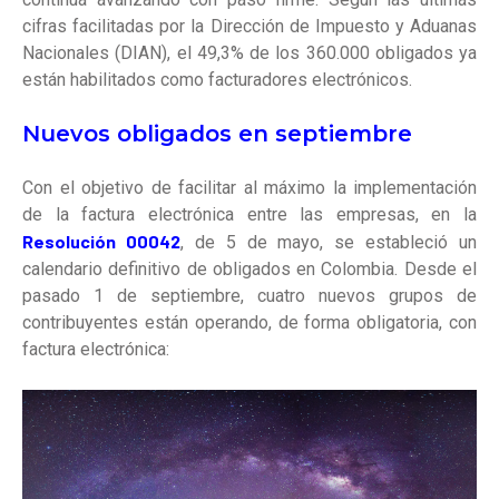
cifras facilitadas por la Dirección de Impuesto y Aduanas
Nacionales (DIAN), el 49,3% de los 360.000 obligados ya
están habilitados como facturadores electrónicos.
Nuevos obligados en septiembre
Con el objetivo de facilitar al máximo la implementación
de la factura electrónica entre las empresas, en la
Resolución 00042
, de 5 de mayo, se estableció un
calendario definitivo de obligados en Colombia. Desde el
pasado 1 de septiembre, cuatro nuevos grupos de
contribuyentes están operando, de forma obligatoria, con
factura electrónica: