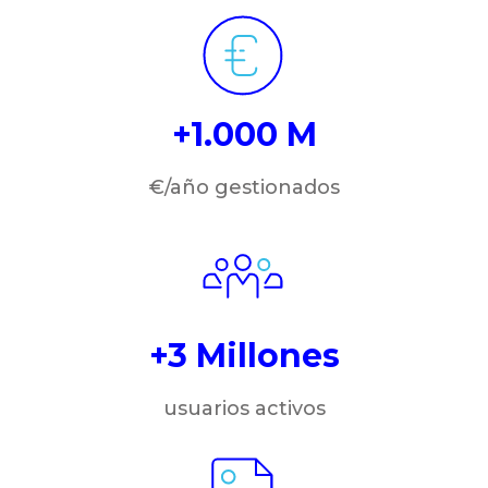
+1.000 M
€/año gestionados
+3 Millones
usuarios activos