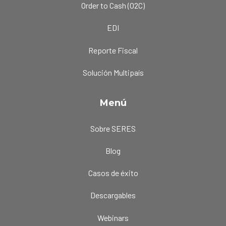
Order to Cash (O2C)
EDI
Reporte Fiscal
Solución Multipaís
Menú
Sobre SERES
Blog
Casos de éxito
Descargables
Webinars