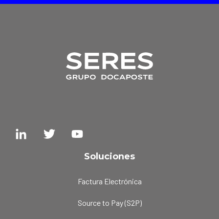
Soluciones
Factura Electrónica
Source to Pay (S2P)