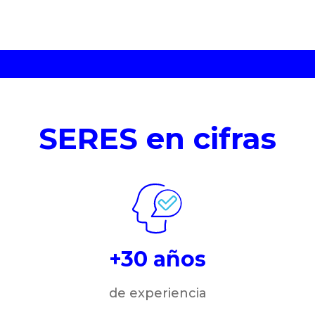
SERES en cifras
+30 años
de experiencia