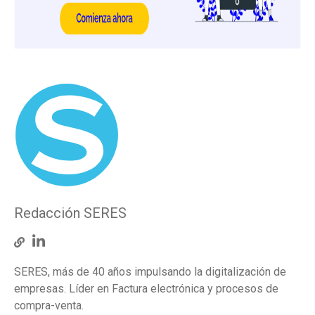
Redacción SERES
SERES, más de 40 años impulsando la digitalización de
empresas. Líder en Factura electrónica y procesos de
compra-venta.