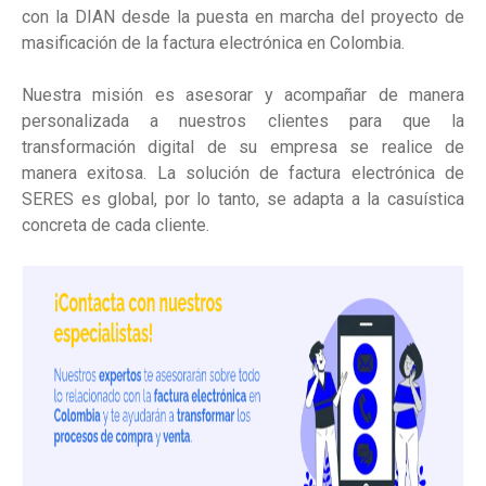
con la DIAN desde la puesta en marcha del proyecto de
masificación de la factura electrónica en Colombia.
Nuestra misión es asesorar y acompañar de manera
personalizada a nuestros clientes para que la
transformación digital de su empresa se realice de
manera exitosa. La solución de factura electrónica de
SERES es global, por lo tanto, se adapta a la casuística
concreta de cada cliente.