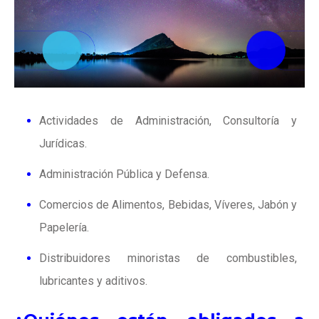
Actividades de Administración, Consultoría y
Jurídicas.
Administración Pública y Defensa.
Comercios de Alimentos, Bebidas, Víveres, Jabón y
Papelería.
Distribuidores minoristas de combustibles,
lubricantes y aditivos.