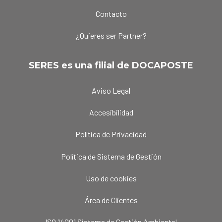
Contacto
¿Quieres ser Partner?
SERES es una filial de DOCAPOSTE
Aviso Legal
Accesibilidad
Política de Privacidad
Política de Sistema de Gestión
Uso de cookies
Área de Clientes
ISO 14001 Sistema de Gestión Ambiental