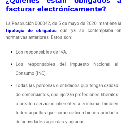
¿Quiénes están obligados a
facturar electrónicamente?
La
Resolución 000042, de 5 de mayo de 2020
, mantiene la
tipología de obligados
que ya se contemplaba en
normativas anteriores. Estos son:
Los responsables de IVA.
Los responsables del Impuesto Nacional al
Consumo (INC).
Todas las personas o entidades que tengan calidad
de comerciantes, que ejerzan profesiones liberales
o presten servicios inherentes a la misma. También
todos aquellos que comercialicen bienes producto
de actividades agrícolas y agrarias.