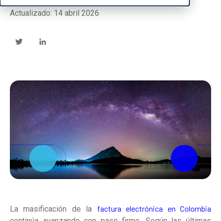
Publicado: 03 septiembre 2020
Actualizado: 14 abril 2026
factura electrónica en Colombia
La masificación de la
continúa avanzando con paso firme. Según las últimas