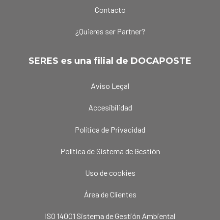
Contacto
¿Quieres ser Partner?
SERES es una filial de DOCAPOSTE
Aviso Legal
Accesibilidad
Política de Privacidad
Política de Sistema de Gestión
Uso de cookies
Área de Clientes
ISO 14001 Sistema de Gestión Ambiental