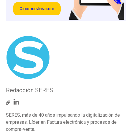
Redacción SERES
SERES, más de 40 años impulsando la digitalización de
empresas. Líder en Factura electrónica y procesos de
compra-venta.