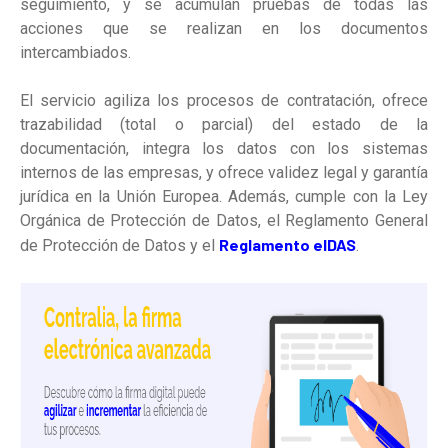
seguimiento, y se acumulan pruebas de todas las
acciones que se realizan en los documentos
intercambiados.
El servicio agiliza los procesos de contratación, ofrece
trazabilidad (total o parcial) del estado de la
documentación, integra los datos con los sistemas
internos de las empresas, y ofrece validez legal y garantía
jurídica en la Unión Europea. Además, cumple con la Ley
Orgánica de Protección de Datos, el Reglamento General
Reglamento eIDAS
de Protección de Datos y el
.