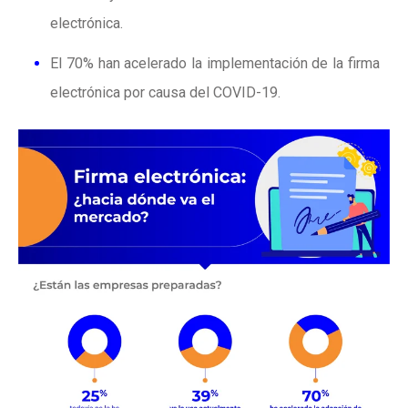
electrónica.
El 70% han acelerado la implementación de la firma
electrónica por causa del COVID-19.