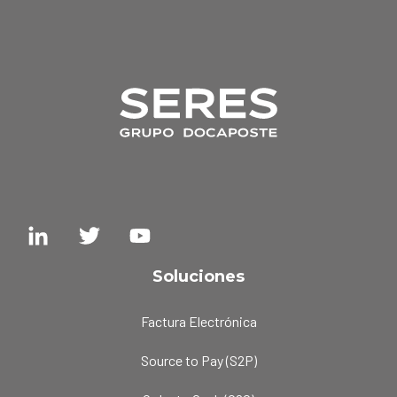
Soluciones
Factura Electrónica
Source to Pay (S2P)