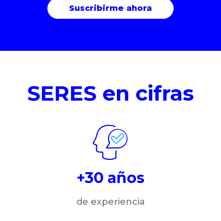
SERES en cifras
+30 años
de experiencia