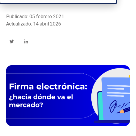
Publicado: 05 febrero 2021
Actualizado: 14 abril 2026