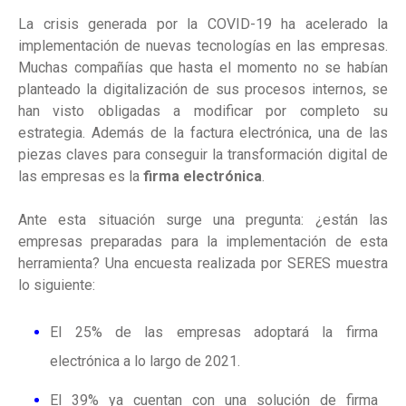
La crisis generada por la COVID-19 ha acelerado la
implementación de nuevas tecnologías en las empresas.
Muchas compañías que hasta el momento no se habían
planteado la digitalización de sus procesos internos, se
han visto obligadas a modificar por completo su
estrategia. Además de la factura electrónica, una de las
piezas claves para conseguir la transformación digital de
las empresas es la
firma electrónica
.
Ante esta situación surge una pregunta: ¿están las
empresas preparadas para la implementación de esta
herramienta? Una encuesta realizada por SERES muestra
lo siguiente:
El 25% de las empresas adoptará la firma
electrónica a lo largo de 2021.
El 39% ya cuentan con una solución de firma