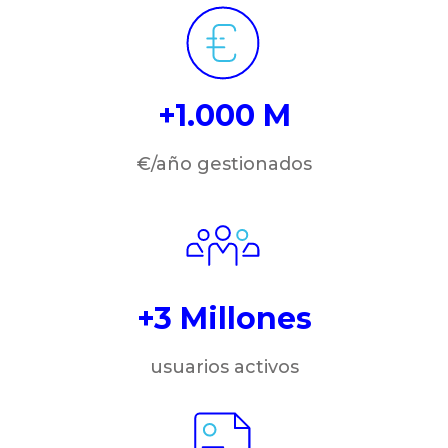
+1.000 M
€/año gestionados
+3 Millones
usuarios activos