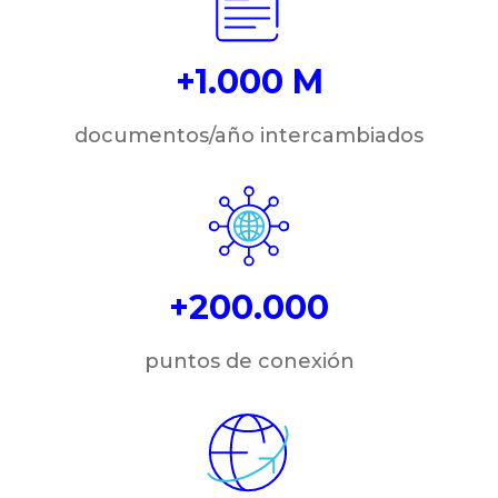
+1.000 M
documentos/año intercambiados
+200.000
puntos de conexión