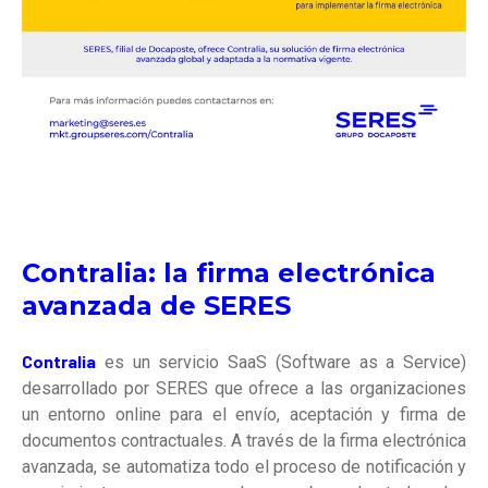
Contralia: la firma electrónica
avanzada de SERES
Contralia
es un servicio SaaS (Software as a Service)
desarrollado por SERES que ofrece a las organizaciones
un entorno online para el envío, aceptación y firma de
documentos contractuales. A través de la firma electrónica
avanzada, se automatiza todo el proceso de notificación y