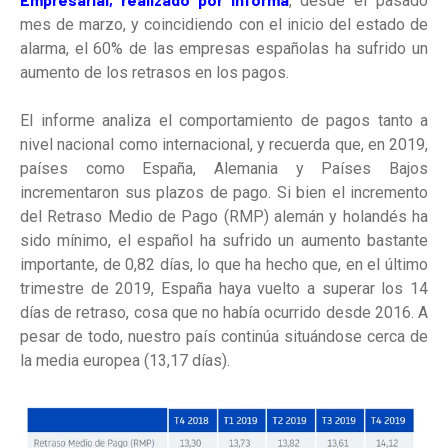
, desde el pasado
mes de marzo, y coincidiendo con el inicio del estado de
alarma, el 60% de las empresas españolas ha sufrido un
aumento de los retrasos en los pagos.
El informe analiza el comportamiento de pagos tanto a
nivel nacional como internacional, y recuerda que, en 2019,
países como España, Alemania y Países Bajos
incrementaron sus plazos de pago. Si bien el incremento
del Retraso Medio de Pago (RMP) alemán y holandés ha
sido mínimo, el español ha sufrido un aumento bastante
importante, de 0,82 días, lo que ha hecho que, en el último
trimestre de 2019, España haya vuelto a superar los 14
días de retraso, cosa que no había ocurrido desde 2016. A
pesar de todo, nuestro país continúa situándose cerca de
la media europea (13,17 días).