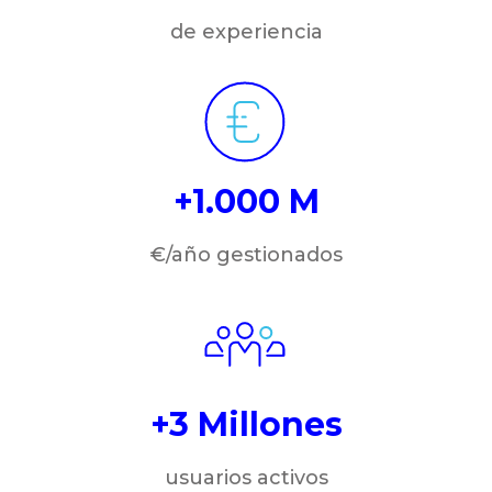
de experiencia
+1.000 M
€/año gestionados
+3 Millones
usuarios activos