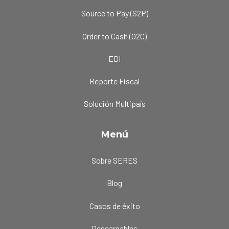
Source to Pay (S2P)
Order to Cash (O2C)
EDI
Reporte Fiscal
Solución Multipaís
Menú
Sobre SERES
Blog
Casos de éxito
Descargables