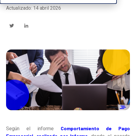
Publicado: 16 octubre 2020
Actualizado: 14 abril 2026
Comportamiento de Pago
Según el informe
Empresarial, realizado por Informa