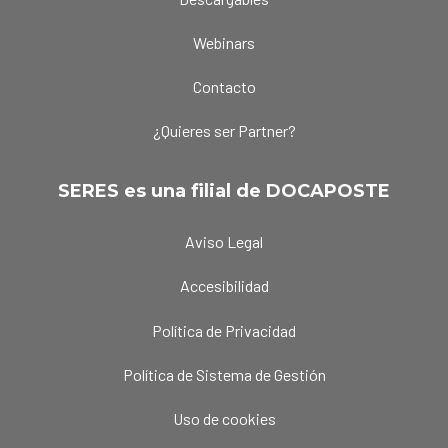
Webinars
Contacto
¿Quieres ser Partner?
SERES es una filial de DOCAPOSTE
Aviso Legal
Accesibilidad
Política de Privacidad
Política de Sistema de Gestión
Uso de cookies