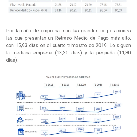
Por tamaño de empresa, son las grandes corporaciones
las que presentan un Retraso Medio de Pago más alto,
con 15,93 días en el cuarto trimestre de 2019. Le siguen
la mediana empresa (13,30 días) y la pequeña (11,80
días).