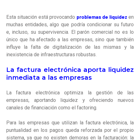
problemas de liquidez
Esta situación está provocando
en
muchas entidades, algo que podría condicionar su futuro
e, incluso, su supervivencia. El parón comercial no es lo
único que ha afectado a las empresas, sino que también
influye la falta de digitalización de las mismas y la
inexistencia de infraestructuras robustas.
La factura electrónica aporta liquidez
inmediata a las empresas
La factura electrónica optimiza la gestión de las
empresas, aportando liquidez y ofreciendo nuevos
canales de financiación como el factoring.
Para las empresas que utilizan la factura electrónica, la
puntualidad en los pagos queda reforzada por el propio
sistema, ya que no existen demoras en la facturación: la