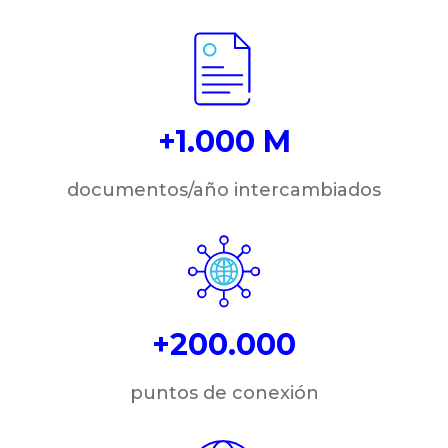
+1.000 M
documentos/año intercambiados
+200.000
puntos de conexión