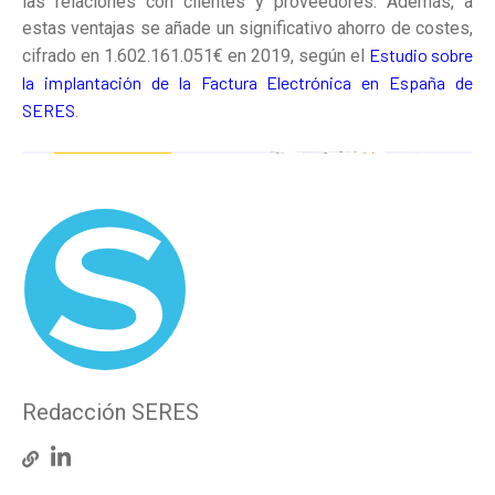
las relaciones con clientes y proveedores. Además, a
estas ventajas se añade un significativo ahorro de costes,
Estudio sobre
cifrado en 1.602.161.051€ en 2019, según el
la implantación de la Factura Electrónica en España de
SERES
.
Redacción SERES