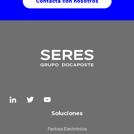
Contacta con nosotros
Soluciones
Factura Electrónica