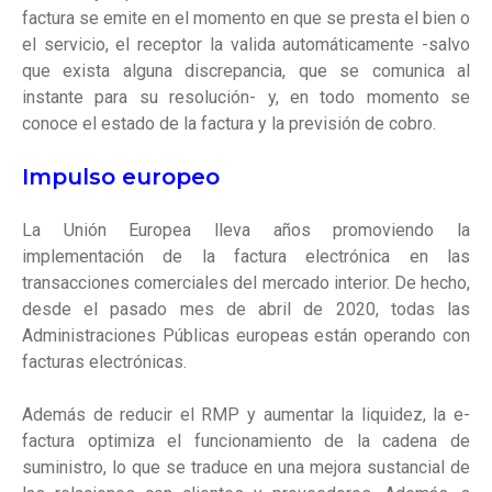
factura se emite en el momento en que se presta el bien o
el servicio, el receptor la valida automáticamente -salvo
que exista alguna discrepancia, que se comunica al
instante para su resolución- y, en todo momento se
conoce el estado de la factura y la previsión de cobro.
Impulso europeo
La Unión Europea lleva años promoviendo la
implementación de la factura electrónica en las
transacciones comerciales del mercado interior. De hecho,
desde el pasado mes de abril de 2020, todas las
Administraciones Públicas europeas están operando con
facturas electrónicas.
Además de reducir el RMP y aumentar la liquidez, la e-
factura optimiza el funcionamiento de la cadena de
suministro, lo que se traduce en una mejora sustancial de