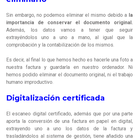
Sin embargo, no podemos eliminar el mismo debido a
la
importancia de conservar el documento original.
Además, los datos vamos a tener que seguir
extrayéndolos uno a uno a mano, al igual que la
comprobación y la contabilización de los mismos.
Es decir, al final lo que hemos hecho es hacerle una foto a
nuestra factura y guardarla en nuestro ordenador. Ni
hemos podido eliminar el documento original, ni el trabajo
humano improductivo.
Digitalización certificada
El escaneo digital certificado, además que por una parte
aporta la conversión de una factura en papel en digital,
extrayendo uno a uno los datos de la factura y
trasladándolos al sistema de gestión, tiene añadido una