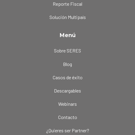
Reporte Fiscal
Solución Multipaís
Menú
Sobre SERES
Blog
Casos de éxito
Descargables
Webinars
Contacto
¿Quieres ser Partner?