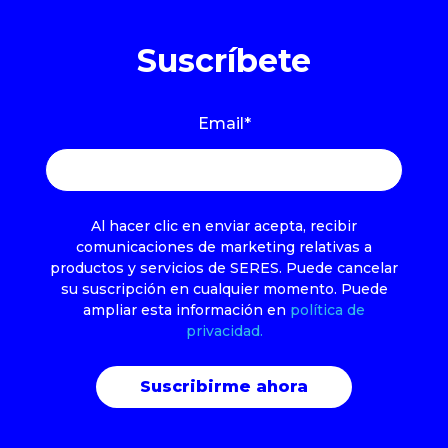
Suscríbete
Email
*
Al hacer clic en enviar acepta, recibir
comunicaciones de marketing relativas a
productos y servicios de SERES. Puede cancelar
su suscripción en cualquier momento. Puede
ampliar esta información en
política de
privacidad.