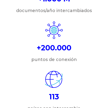
documentos/año intercambiados
+200.000
puntos de conexión
113