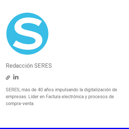
Redacción SERES
SERES, más de 40 años impulsando la digitalización de
empresas. Líder en Factura electrónica y procesos de
compra-venta.