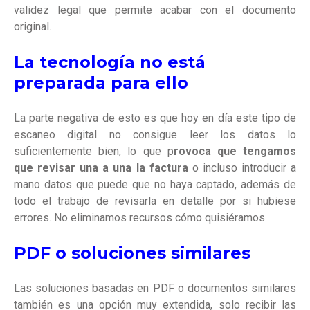
validez legal que permite acabar con el documento
original.
La tecnología no está
preparada para ello
La parte negativa de esto es que hoy en día este tipo de
escaneo digital no consigue leer los datos lo
suficientemente bien, lo que p
rovoca que tengamos
que revisar una a una la factura
o incluso introducir a
mano datos que puede que no haya captado, además de
todo el trabajo de revisarla en detalle por si hubiese
errores. No eliminamos recursos cómo quisiéramos.
PDF o soluciones similares
Las soluciones basadas en PDF o documentos similares
también es una opción muy extendida, solo recibir las