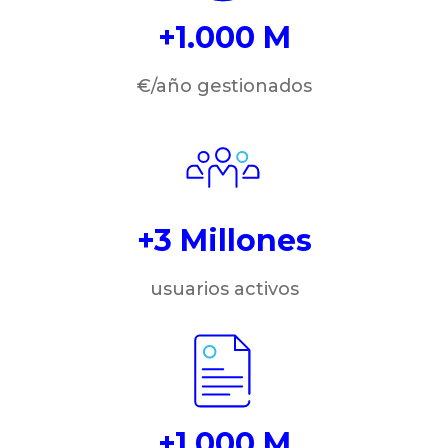
+1.000 M
€/año gestionados
+3 Millones
usuarios activos
+1.000 M