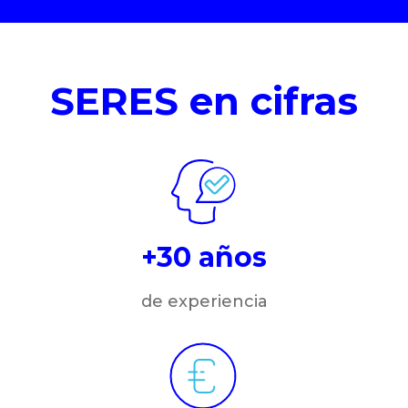
SERES en cifras
+30 años
de experiencia