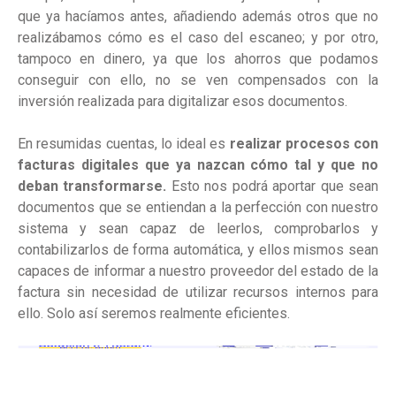
que ya hacíamos antes, añadiendo además otros que no
realizábamos cómo es el caso del escaneo; y por otro,
tampoco en dinero, ya que los ahorros que podamos
conseguir con ello, no se ven compensados con la
inversión realizada para digitalizar esos documentos.
En resumidas cuentas, lo ideal es
realizar procesos con
facturas digitales que ya nazcan cómo tal y que no
deban transformarse.
Esto nos podrá aportar que sean
documentos que se entiendan a la perfección con nuestro
sistema y sean capaz de leerlos, comprobarlos y
contabilizarlos de forma automática, y ellos mismos sean
capaces de informar a nuestro proveedor del estado de la
factura sin necesidad de utilizar recursos internos para
ello. Solo así seremos realmente eficientes.