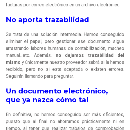
facturas por correo electrónico en un archivo electrónico.
No aporta trazabilidad
Se trata de una solución intermedia. Hemos conseguido
eliminar el papel, pero gestionar ese documento sigue
arrastrando labores humanas de contabilización, macheo
manual...etc. Además,
no dejamos trazabilidad del
mismo
y únicamente nuestro proveedor sabrá si la hemos
recibido, pero no si esta aceptada o existen errores.
Seguirán llamando para preguntar.
Un documento electrónico,
que ya nazca cómo tal
En definitiva, no hemos conseguido ser más eficientes,
puesto que al final no ahorramos prácticamente ni en
tiempo, al tener que realizar trabajos de comprobación