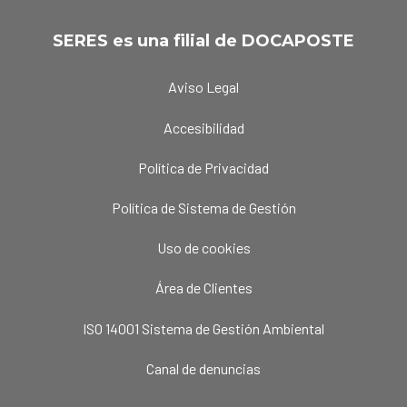
SERES es una filial de DOCAPOSTE
Aviso Legal
Accesibilidad
Política de Privacidad
Política de Sistema de Gestión
Uso de cookies
Área de Clientes
ISO 14001 Sistema de Gestión Ambiental
Canal de denuncias