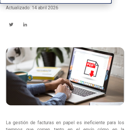
Publicado: 27 diciembre 2017
Actualizado: 14 abril 2026
La gestión de facturas en papel es ineficiente para los
tiempos que corren, tanto en el envío cómo en la