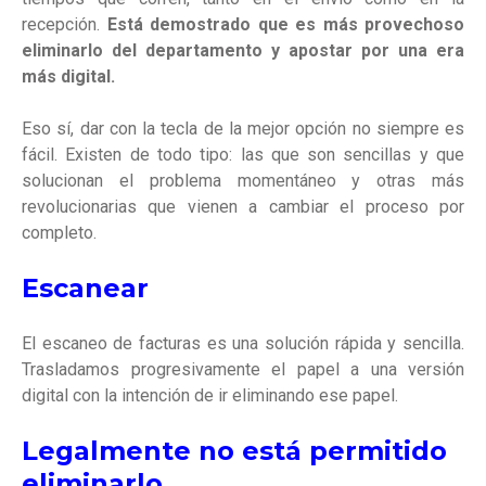
recepción.
Está demostrado que es más provechoso
eliminarlo del departamento y apostar por una era
más digital.
Eso sí, dar con la tecla de la mejor opción no siempre es
fácil. Existen de todo tipo: las que son sencillas y que
solucionan el problema momentáneo y otras más
revolucionarias que vienen a cambiar el proceso por
completo.
Escanear
El escaneo de facturas es una solución rápida y sencilla.
Trasladamos progresivamente el papel a una versión
digital con la intención de ir eliminando ese papel.
Legalmente no está permitido
eliminarlo