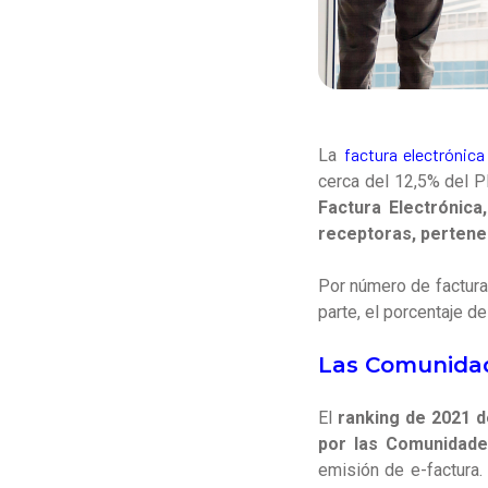
factura electrónica
La
cerca del 12,5% del 
Factura Electrónica
receptoras, pertenec
Por número de facturas
parte, el porcentaje de
Las Comunidad
El
ranking de 2021 
por las Comunidade
emisión de e-factura.