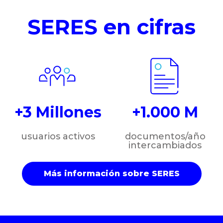
SERES en cifras
+3 Millones
+1.000 M
usuarios activos
documentos/año
intercambiados
Más información sobre SERES