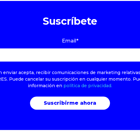
Suscríbete
Email
*
en enviar acepta, recibir comunicaciones de marketing relativa
RES. Puede cancelar su suscripción en cualquier momento. Pu
información en
política de privacidad.