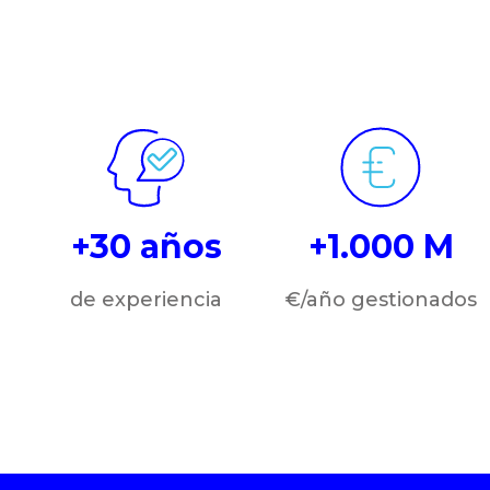
+30 años
+1.000 M
de experiencia
€/año gestionados