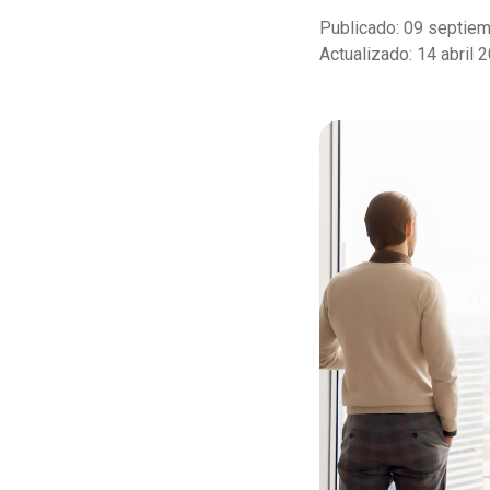
Publicado: 09 septie
Actualizado: 14 abril 