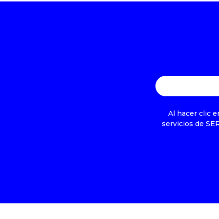
Al hacer clic 
servicios de SE