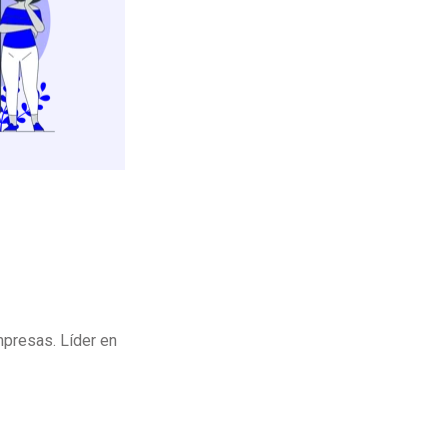
mpresas. Líder en