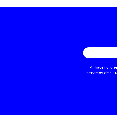
Al hacer clic 
servicios de SE