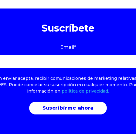
Suscríbete
Email
*
en enviar acepta, recibir comunicaciones de marketing relativa
RES. Puede cancelar su suscripción en cualquier momento. Pu
información en
política de privacidad.