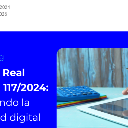
 2024
2026