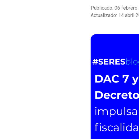
Publicado: 06 febrero
Actualizado: 14 abril 