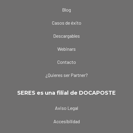
Blog
Casos de éxito
Descargables
Webinars
Contacto
¿Quieres ser Partner?
SERES es una filial de DOCAPOSTE
Aviso Legal
Accesibilidad