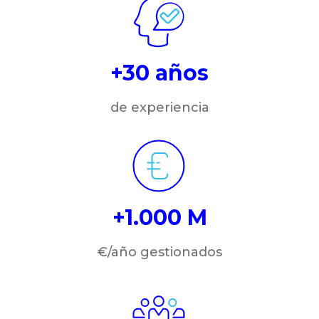
+30 años
de experiencia
+1.000 M
€/año gestionados