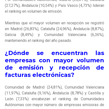
(27,27%), Andalucía (10,54%) y País Vasco (4,73%) lideran
el ranking en volumen de emisión.
Mientras que el mayor volumen en recepción se registró
en Madrid (26,83%), Cataluña (24,96%), Andalucía (8,87%),
Galicia (8,49%) y Comunidad Valenciana (6,36%),
manteniendo el ranking del año pasado.
¿Dónde se encuentran las
empresas con mayor volumen
de emisión y recepción de
facturas electrónicas?
Comunidad de Madrid (24,81%), Comunidad Valenciana
(11,97%), Cataluña (9,16%), Andalucía (8,78%) y Castilla y
León (7,33%) encabezan el ranking de Comunidades
Autónomas con mayor número de empresas emisoras de