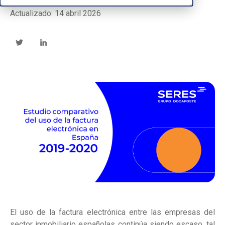
Publicado: 13 octubre 2021
Actualizado: 14 abril 2026
El uso de la factura electrónica entre las empresas del
sector inmobiliario españolas continúa siendo escaso, tal