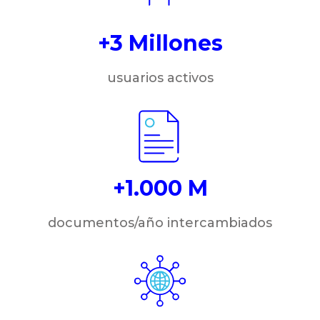
+3 Millones
usuarios activos
+1.000 M
documentos/año intercambiados