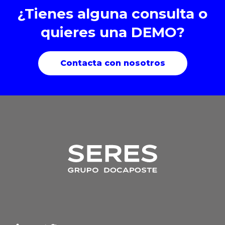
¿Tienes alguna consulta o
quieres una DEMO?
Contacta con nosotros