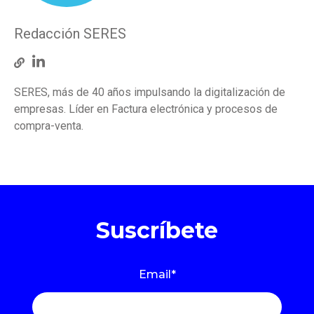
Redacción SERES
SERES, más de 40 años impulsando la digitalización de
empresas. Líder en Factura electrónica y procesos de
compra-venta.
Suscríbete
Email
*