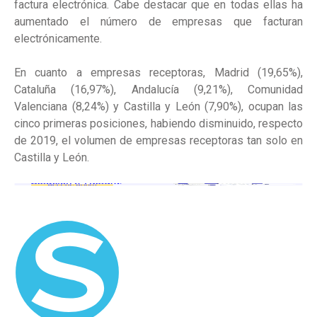
factura electrónica. Cabe destacar que en todas ellas ha
aumentado el número de empresas que facturan
electrónicamente.
En cuanto a empresas receptoras, Madrid (19,65%),
Cataluña (16,97%), Andalucía (9,21%), Comunidad
Valenciana (8,24%) y Castilla y León (7,90%), ocupan las
cinco primeras posiciones, habiendo disminuido, respecto
de 2019, el volumen de empresas receptoras tan solo en
Castilla y León.