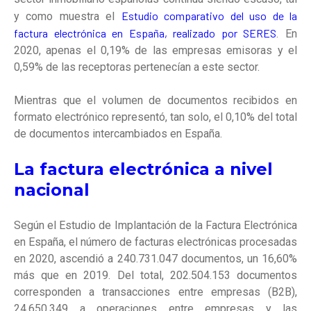
Estudio comparativo del uso de la
y como muestra el
factura electrónica en España, realizado por SERES
. En
2020, apenas el 0,19% de las empresas emisoras y el
0,59% de las receptoras pertenecían a este sector.
Mientras que el volumen de documentos recibidos en
formato electrónico representó, tan solo, el 0,10% del total
de documentos intercambiados en España.
La factura electrónica a nivel
nacional
Según el Estudio de Implantación de la Factura Electrónica
en España, el número de facturas electrónicas procesadas
en 2020, ascendió a 240.731.047 documentos, un 16,60%
más que en 2019. Del total, 202.504.153 documentos
corresponden a transacciones entre empresas (B2B),
24.650.349 a operaciones entre empresas y las