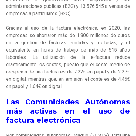
administraciones públicas (B2G) y 13.576.545 a ventas de
empresas a particulares (B2C).
Gracias al uso de la factura electrónica, en 2020, las
empresas se ahorraron más de 1.800 millones de euros
en la gestión de facturas emitidas y recibidas, y el
equivalente en horas de trabajo de más de 515 años
laborales. La utilización de la e-factura reduce
drásticamente los costes, puesto que el coste medio de
recepción de una factura es de 7,22€ en papel y de 2,27€
en digital; mientras que, en emisión, el coste es de 4,45€
en papel y 1,64€ en digital.
Las Comunidades Autónomas
más activas en el uso de
factura electrónica
Por comunidades Autónomas, Madrid (36,81%), Cataluña