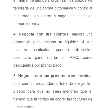
en herramientas para organizar los plazos de
tesorería de una forma automática y controlar
que todos los cobros y pagos se hacen en
tiempo y forma.
4. Negocia con tus clientes:
elabora una
estrategia para mejorar tu liquidez. A tus
clientes habituales puedes ofrecerles
incentivos para acortar el PMC, como
descuentos por pronto pago.
5. Negocia con tus proveedores:
mientras
que, con tus proveedores, trata de alargar los
plazos para que no sean menores que el
tiempo que tú tardas en cobrar las facturas de
tus clientes.