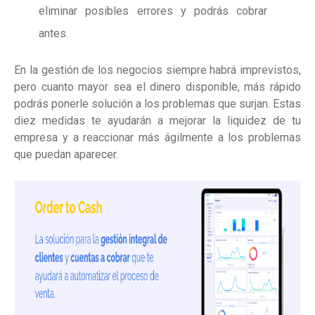
eliminar posibles errores y podrás cobrar
antes.
En la gestión de los negocios siempre habrá imprevistos,
pero cuanto mayor sea el dinero disponible, más rápido
podrás ponerle solución a los problemas que surjan. Estas
diez medidas te ayudarán a mejorar la liquidez de tu
empresa y a reaccionar más ágilmente a los problemas
que puedan aparecer.