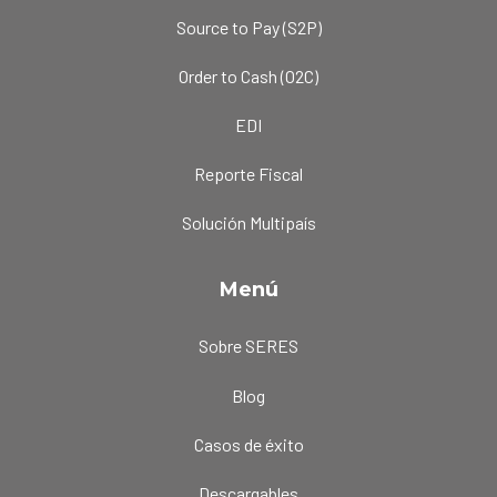
Source to Pay (S2P)
Order to Cash (O2C)
EDI
Reporte Fiscal
Solución Multipaís
Menú
Sobre SERES
Blog
Casos de éxito
Descargables