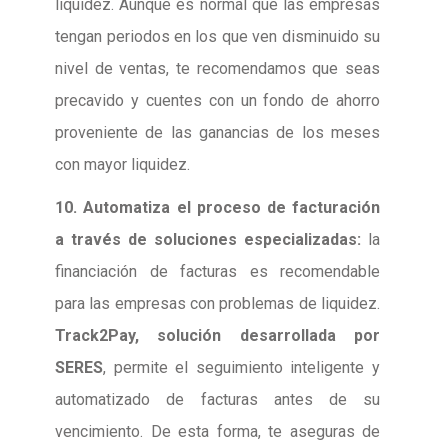
liquidez. Aunque es normal que las empresas
tengan periodos en los que ven disminuido su
nivel de ventas, te recomendamos que seas
precavido y cuentes con un fondo de ahorro
proveniente de las ganancias de los meses
con mayor liquidez.
10. Automatiza el proceso de facturación
a través de soluciones especializadas:
la
financiación de facturas es recomendable
para las empresas con problemas de liquidez.
Track2Pay, solución desarrollada por
SERES
, permite el seguimiento inteligente y
automatizado de facturas antes de su
vencimiento. De esta forma, te aseguras de