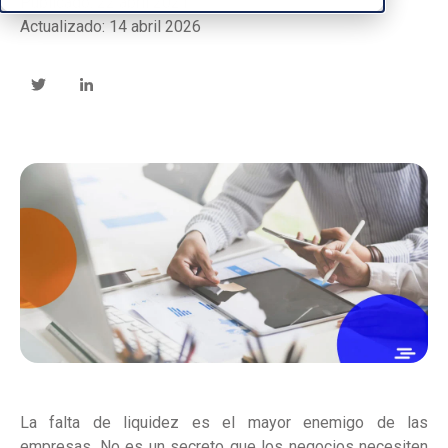
Publicado: 22 abril 2021
Actualizado: 14 abril 2026
La falta de liquidez es el mayor enemigo de las
empresas. No es un secreto que los negocios necesiten