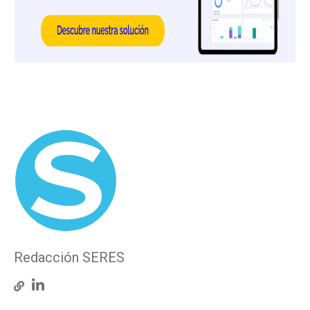
Redacción SERES