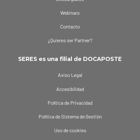
Webinars
Contacto
¿Quieres ser Partner?
SERES es una filial de DOCAPOSTE
Aviso Legal
Accesibilidad
Política de Privacidad
Política de Sistema de Gestión
Uso de cookies