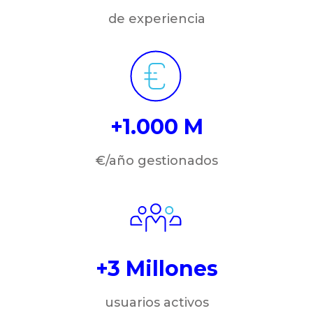
de experiencia
+1.000 M
€/año gestionados
+3 Millones
usuarios activos