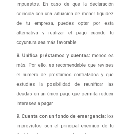
impuestos. En caso de que la declaración
coincida con una situación de menor liquidez
de tu empresa, puedes optar por esta
alternativa y realizar el pago cuando tu
coyuntura sea más favorable.
8. Unifica préstamos y cuentas:
menos es
más. Por ello, es recomendable que revises
el número de préstamos contratados y que
estudies la posibilidad de reunificar las
deudas en un único pago
que permita reducir
intereses a pagar.
9. Cuenta con un fondo de emergencia:
los
imprevistos son el principal enemigo de tu