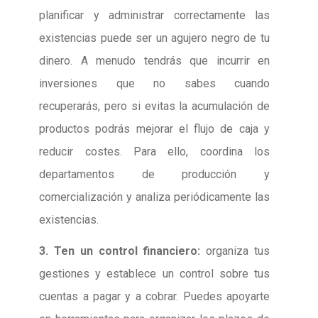
planificar y administrar correctamente las
existencias puede ser un agujero negro de tu
dinero. A menudo tendrás que incurrir en
inversiones que no sabes cuando
recuperarás, pero si evitas la acumulación de
productos podrás mejorar el flujo de caja y
reducir costes. Para ello, coordina los
departamentos de producción y
comercialización y analiza periódicamente las
existencias.
3. Ten un control financiero:
organiza tus
gestiones y establece un control sobre tus
cuentas a pagar y a cobrar. Puedes apoyarte