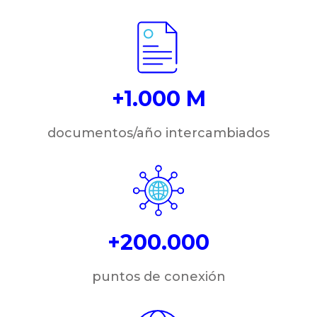
+1.000 M
documentos/año intercambiados
+200.000
puntos de conexión