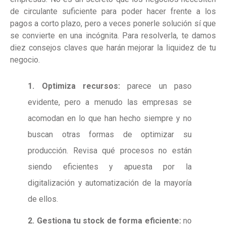
de circulante suficiente para poder hacer frente a los
pagos a corto plazo, pero a veces ponerle solución sí que
se convierte en una incógnita. Para resolverla, te damos
diez consejos claves que harán mejorar la liquidez de tu
negocio.
1. Optimiza recursos:
parece un paso
evidente, pero a menudo las empresas se
acomodan en lo que han hecho siempre y no
buscan otras formas de optimizar su
producción. Revisa qué procesos no están
siendo eficientes y apuesta por la
digitalización y automatización de la mayoría
de ellos.
2. Gestiona tu stock de forma eficiente:
no