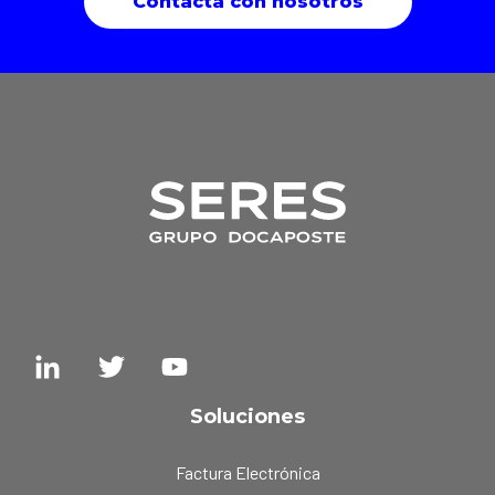
Contacta con nosotros
Soluciones
Factura Electrónica