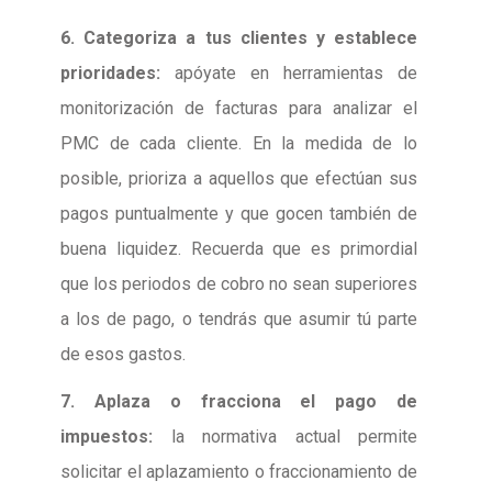
6. Categoriza a tus clientes y establece
prioridades:
apóyate en herramientas de
monitorización de facturas para analizar el
PMC de cada cliente. En la medida de lo
posible, prioriza a aquellos que efectúan sus
pagos puntualmente y que gocen también de
buena liquidez. Recuerda que es primordial
que los periodos de cobro no sean superiores
a los de pago, o tendrás que asumir tú parte
de esos gastos.
7. Aplaza o fracciona el pago de
impuestos:
la normativa actual permite
solicitar el aplazamiento o fraccionamiento de