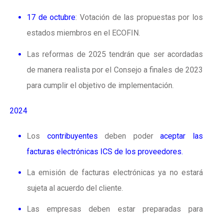
17 de octubre
: Votación de las propuestas por los
estados miembros en el ECOFIN.
Las reformas de 2025 tendrán que ser acordadas
de manera realista por el Consejo a finales de 2023
para cumplir el objetivo de implementación.
2024
Los
contribuyentes
deben poder
aceptar las
facturas electrónicas ICS de los proveedores.
La emisión de facturas electrónicas ya no estará
sujeta al acuerdo del cliente.
Las empresas deben estar preparadas para