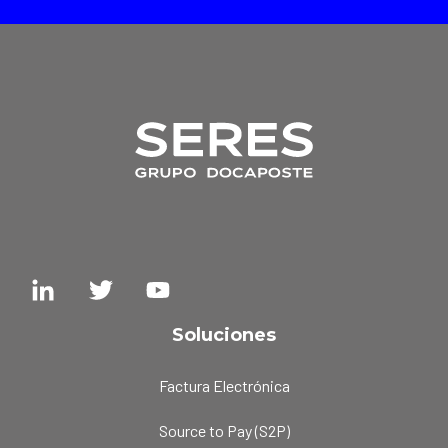
Soluciones
Factura Electrónica
Source to Pay (S2P)