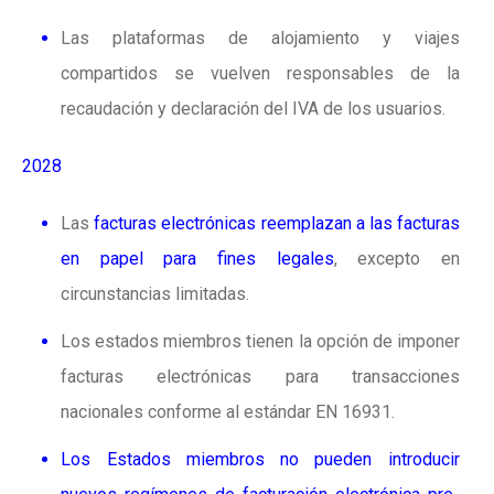
Las plataformas de alojamiento y viajes
compartidos se vuelven responsables de la
recaudación y declaración del IVA de los usuarios.
2028
Las
facturas electrónicas reemplazan a las facturas
en papel para fines legales
,
excepto en
circunstancias limitadas.
Los estados miembros tienen la opción de imponer
facturas electrónicas para transacciones
nacionales conforme al estándar EN 16931.
Los Estados miembros no pueden introducir