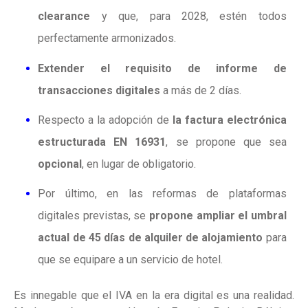
clearance
y que, para 2028, estén todos
perfectamente armonizados.
Extender el requisito de informe de
transacciones digitales
a más de 2 días.
Respecto a la adopción de
la factura electrónica
estructurada EN 16931
, se propone que sea
opcional
, en lugar de obligatorio.
Por último, en las reformas de plataformas
digitales previstas, se
propone ampliar el umbral
actual de 45 días de alquiler de alojamiento
para
que se equipare a un servicio de hotel.
Es innegable que el IVA en la era digital es una realidad.