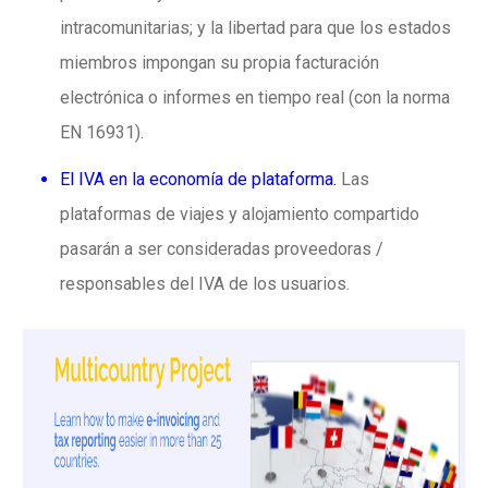
intracomunitarias; y la l
ibertad para que los estados
miembros impongan su propia facturación
electrónica o informes en tiempo real (con la norma
EN 16931).
El IVA en la economía de plataforma.
Las
plataformas de viajes y alojamiento compartido
pasarán a ser consideradas proveedoras /
responsables del IVA de los usuarios.