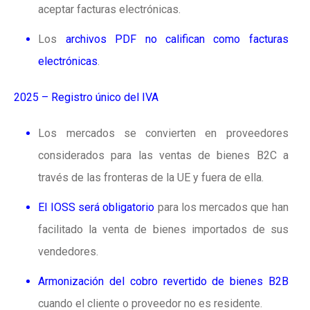
aceptar facturas electrónicas.
Los
archivos PDF no califican como facturas
electrónicas
.
2025 – Registro único del IVA
Los mercados se convierten en proveedores
considerados para las ventas de bienes B2C a
través de las fronteras de la UE y fuera de ella.
El IOSS será obligatorio
para los mercados que han
facilitado la venta de bienes importados de sus
vendedores.
Armonización del cobro revertido de bienes B2B
cuando el cliente o proveedor no es residente.