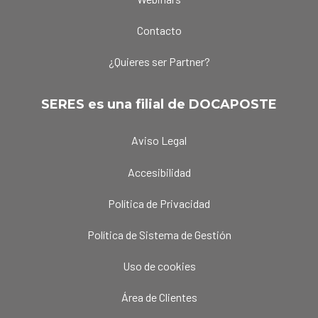
Contacto
¿Quieres ser Partner?
SERES es una filial de DOCAPOSTE
Aviso Legal
Accesibilidad
Política de Privacidad
Política de Sistema de Gestión
Uso de cookies
Área de Clientes