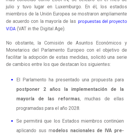
julio y tuvo lugar en Luxemburgo. En él, los estados
miembros de la Unión Europea se mostraron ampliamente
propuestas del proyecto
de acuerdo con la mayoría de las
ViDA
(VAT in the Digital Age).
No obstante, la Comisión de Asuntos Económicos y
Monetarios del Parlamento Europeo con el objetivo de
facilitar la adopción de estas medidas, solicitó una serie
de cambios entre los que destacan los siguientes:
El Parlamento ha presentado una propuesta para
postponer 2 años la implementación de la
mayoría de las reformas
, muchas de ellas
programadas para el año 2028.
Se permitirá que los Estados miembros continúen
aplicando sus m
odelos nacionales de IVA pre-