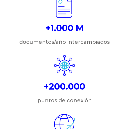
+1.000 M
documentos/año intercambiados
+200.000
puntos de conexión