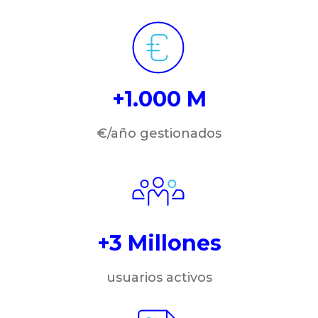
+1.000 M
€/año gestionados
+3 Millones
usuarios activos