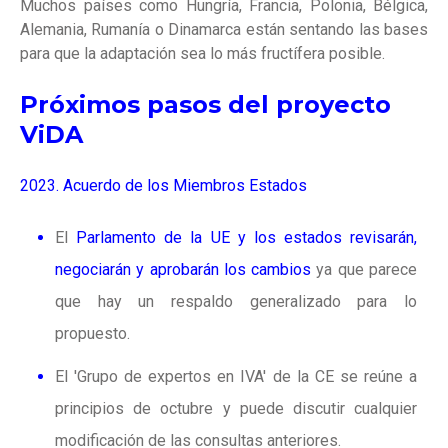
Muchos países como Hungría, Francia, Polonia, Bélgica,
Alemania, Rumanía o Dinamarca están sentando las bases
para que la adaptación sea lo más fructífera posible.
Próximos pasos del proyecto
ViDA
2023. Acuerdo de los Miembros Estados
El
Parlamento de la UE y los estados revisarán,
negociarán y aprobarán los cambios
ya que parece
que hay un respaldo generalizado para lo
propuesto.
El 'Grupo de expertos en IVA' de la CE se reúne a
principios de octubre y puede discutir cualquier
modificación de las consultas anteriores.