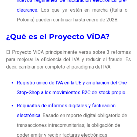
nuevos regímenes de facturación electrónica pre-
clearance
. Los que ya están en marcha (Italia o
Polonia) pueden continuar hasta enero de 2028.
¿Qué es el Proyecto ViDA?
El Proyecto ViDA principalmente versa sobre 3 reformas
para mejorar la eficiencia del IVA y reducir el fraude. Es
decir, cambiar por completo el paradigma del IVA.
Registro único de IVA en la UE y ampliación del One
Stop-Shop a los movimientos B2C de stock propio.
Requisitos de informes digitales y facturación
electrónica.
Basado en r
eporte digital obligatorio de
transacciones intracomunitarias; la obliga
ción de
poder emitir y recibir facturas electrónicas