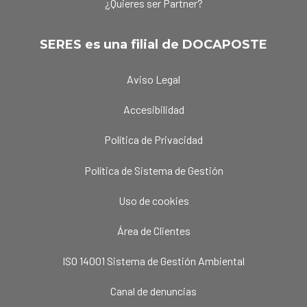
¿Quieres ser Partner?
SERES es una filial de DOCAPOSTE
Aviso Legal
Accesibilidad
Política de Privacidad
Política de Sistema de Gestión
Uso de cookies
Área de Clientes
ISO 14001 Sistema de Gestión Ambiental
Canal de denuncias