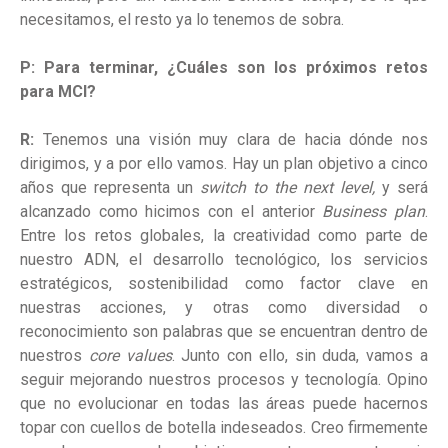
necesitamos, el resto ya lo tenemos de sobra.
P: Para terminar, ¿Cuáles son los próximos retos
para MCI?
R:
Tenemos una visión muy clara de hacia dónde nos
dirigimos, y a por ello vamos. Hay un plan objetivo a cinco
años que representa un
switch to the next level,
y será
alcanzado como hicimos con el anterior
Business plan
.
Entre los retos globales, la creatividad como parte de
nuestro ADN, el desarrollo tecnológico, los servicios
estratégicos, sostenibilidad como factor clave en
nuestras acciones, y otras como diversidad o
reconocimiento son palabras que se encuentran dentro de
nuestros
core values
. Junto con ello, sin duda, vamos a
seguir mejorando nuestros procesos y tecnología. Opino
que no evolucionar en todas las áreas puede hacernos
topar con cuellos de botella indeseados. Creo firmemente