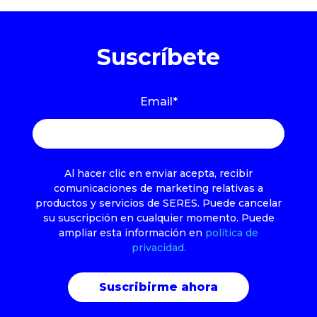
Suscríbete
Email
*
Al hacer clic en enviar acepta, recibir
comunicaciones de marketing relativas a
productos y servicios de SERES. Puede cancelar
su suscripción en cualquier momento. Puede
ampliar esta información en
política de
privacidad.