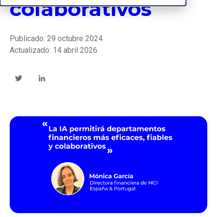
colaborativos
Publicado: 29 octubre 2024
Actualizado: 14 abril 2026