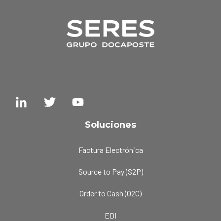
Soluciones
Factura Electrónica
Source to Pay (S2P)
Order to Cash (O2C)
EDI