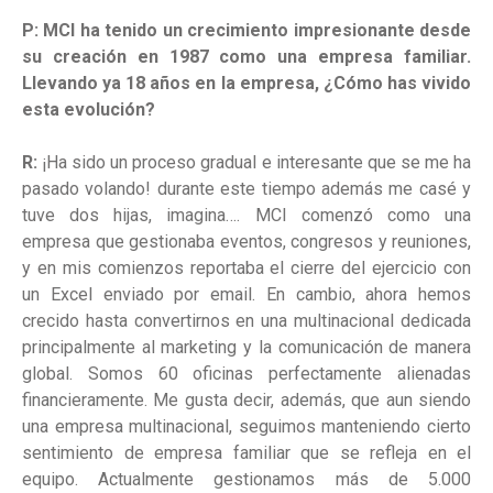
P: MCI ha tenido un crecimiento impresionante desde
su creación en 1987 como una empresa familiar.
Llevando ya 18 años en la empresa, ¿Cómo has vivido
esta evolución?
R:
¡Ha sido un proceso gradual e interesante que se me ha
pasado volando! durante este tiempo además me casé y
tuve dos hijas, imagina…. MCI comenzó como una
empresa que gestionaba eventos, congresos y reuniones,
y en mis comienzos reportaba el cierre del ejercicio con
un Excel enviado por email. En cambio, ahora hemos
crecido hasta convertirnos en una multinacional dedicada
principalmente al marketing y la comunicación de manera
global. Somos 60 oficinas perfectamente alienadas
financieramente. Me gusta decir, además, que aun siendo
una empresa multinacional, seguimos manteniendo cierto
sentimiento de empresa familiar que se refleja en el
equipo. Actualmente gestionamos más de 5.000