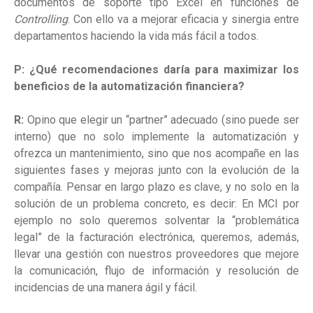
documentos de soporte tipo Excel en funciones de
Controlling
. Con ello va a mejorar eficacia y sinergia entre
departamentos haciendo la vida más fácil a todos.
P: ¿Qué recomendaciones daría para maximizar los
beneficios de la automatización financiera?
R:
Opino que elegir un “partner” adecuado (sino puede ser
interno) que no solo implemente la automatización y
ofrezca un mantenimiento, sino que nos acompañe en las
siguientes fases y mejoras junto con la evolución de la
compañía. Pensar en largo plazo es clave, y no solo en la
solución de un problema concreto, es decir: En MCI por
ejemplo no solo queremos solventar la “problemática
legal” de la facturación electrónica, queremos, además,
llevar una gestión con nuestros proveedores que mejore
la comunicación, flujo de información y resolución de
incidencias de una manera ágil y fácil.