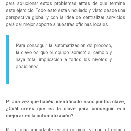
para solucionar estos problemas antes de que termine
este ejercicio. Todo esto está vinculado y visto desde una
perspectiva global y con la idea de centralizar servicios
para dar mejor soporte a nuestras oficinas locales.
Para conseguir la automatización de proceso,
la clave es que el equipo 'abrace' el cambio y
haya total implicación a todos los niveles y
posiciones.
P: Una vez que habéis identificado esos puntos clave,
¿Cuál crees que es la clave para conseguir esa
mejorar en la automatización?
R:
Lo más importante en mi opinión es que el equipo