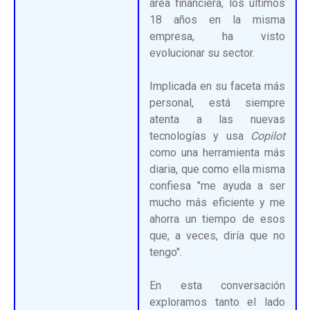
área financiera, los últimos
18 años en la misma
empresa, ha visto
evolucionar su sector.
Implicada en su faceta más
personal, está siempre
atenta a las nuevas
tecnologías y usa
Copilot
como una herramienta más
diaria, que como ella misma
confiesa "me ayuda a ser
mucho más eficiente y me
ahorra un tiempo de esos
que, a veces, diría que no
tengo".
En esta conversación
exploramos tanto el lado