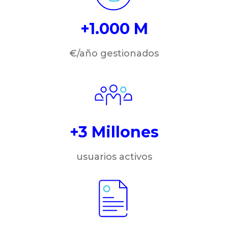
+1.000 M
€/año gestionados
+3 Millones
usuarios activos