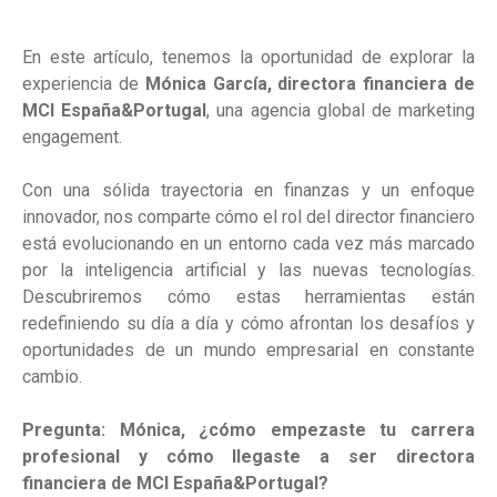
En este artículo, tenemos la oportunidad de explorar la
experiencia de
Mónica García, directora financiera de
MCI España&Portugal
, una agencia global de marketing
engagement.
Con una sólida trayectoria en finanzas y un enfoque
innovador, nos comparte cómo el rol del director financiero
está evolucionando en un entorno cada vez más marcado
por la inteligencia artificial y las nuevas tecnologías.
Descubriremos cómo estas herramientas están
redefiniendo su día a día y cómo afrontan los desafíos y
oportunidades de un mundo empresarial en constante
cambio.
Pregunta: Mónica, ¿cómo empezaste tu carrera
profesional y cómo llegaste a ser directora
financiera de MCI España&Portugal?