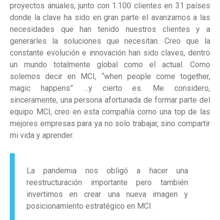
proyectos anuales, junto con 1.100 clientes en 31 países
donde la clave ha sido en gran parte el avanzarnos a las
necesidades que han tenido nuestros clientes y a
generarles la soluciones que necesitan. Creo que la
constante evolución e innovación han sido claves, dentro
un mundo totalmente global como el actual. Como
solemos decir en MCI, “when people come together,
magic happens” …y cierto es. Me considero,
sinceramente, una persona afortunada de formar parte del
equipo MCI, creo en esta compañía como una top de las
mejores empresas para ya no solo trabajar, sino compartir
mi vida y aprender.
La pandemia nos obligó a hacer una
reestructuración importante pero también
invertimos en crear una nueva imagen y
posicionamiento estratégico en MCI.