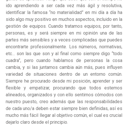
ido aprendiendo a ser cada vez más ágil y resolutiva,
identificar la famosa “no materialidad” en mi día a día ha
sido algo muy positivo en muchos aspectos, incluido en la
gestión de equipos. Cuando tratamos equipos, por tanto,
personas, es y será siempre en mi opinión una de las
partes más sensibles y a veces complicadas que puedes
encontrarte profesionalmente. Los números, normativas,
etc… son las que son y al final como siempre digo “todo
cuadra”, pero cuando hablamos de personas la cosa
cambia, y si las juntamos cambia aún más, pues influyen
variedad de situaciones dentro de un entorno común.
Siempre he procurado desde mi posición, aprender y ser
flexible y empatizar, procurando que todos estemos
alineados, organizados y con ello sentirnos cómodos con
nuestro puesto, creo además que las responsabilidades
de cada uno/a deben estar siempre bien definidas, así es
mucho más fácil llegar al objetivo común, el cual es crucial
dejarlo claro desde el principio.