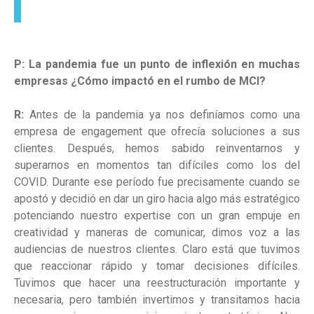
P: La pandemia fue un punto de inflexión en muchas
empresas ¿Cómo impactó en el rumbo de MCI?
R:
Antes de la pandemia ya nos definíamos como una
empresa de engagement que ofrecía soluciones a sus
clientes. Después, hemos sabido reinventarnos y
superarnos en momentos tan difíciles como los del
COVID. Durante ese período fue precisamente cuando se
apostó y decidió en dar un giro hacia algo más estratégico
potenciando nuestro expertise con un gran empuje en
creatividad y maneras de comunicar, dimos voz a las
audiencias de nuestros clientes. Claro está que tuvimos
que reaccionar rápido y tomar decisiones difíciles.
Tuvimos que hacer una reestructuración importante y
necesaria, pero también invertimos y transitamos hacia