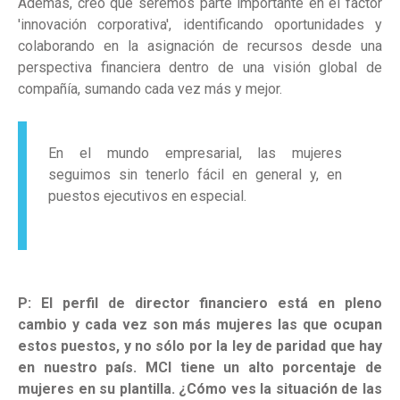
Además, creo que seremos parte importante en el factor
'innovación corporativa', identificando oportunidades y
colaborando en la asignación de recursos desde una
perspectiva financiera dentro de una visión global de
compañía, sumando cada vez más y mejor.
En el mundo empresarial, las mujeres
seguimos sin tenerlo fácil en general y, en
puestos ejecutivos en especial.
P: El perfil de director financiero está en pleno
cambio y cada vez son más mujeres las que ocupan
estos puestos, y no sólo por la ley de paridad que hay
en nuestro país. MCI tiene un alto porcentaje de
mujeres en su plantilla. ¿Cómo ves la situación de las