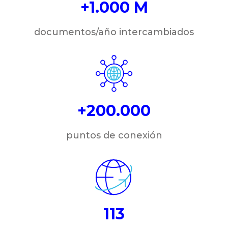
+1.000 M
documentos/año intercambiados
+200.000
puntos de conexión
113