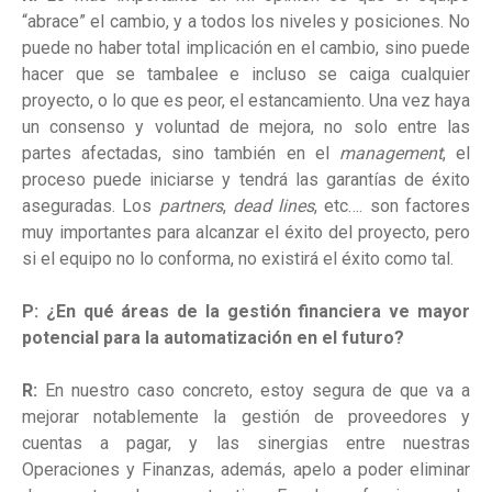
“abrace” el cambio, y a todos los niveles y posiciones. No
puede no haber total implicación en el cambio, sino puede
hacer que se tambalee e incluso se caiga cualquier
proyecto, o lo que es peor, el estancamiento. Una vez haya
un consenso y voluntad de mejora, no solo entre las
partes afectadas, sino también en el
management
, el
proceso puede iniciarse y tendrá las garantías de éxito
aseguradas. Los
partners
,
dead lines
, etc…. son factores
muy importantes para alcanzar el éxito del proyecto, pero
si el equipo no lo conforma, no existirá el éxito como tal.
P: ¿En qué áreas de la gestión financiera ve mayor
potencial para la automatización en el futuro?
R:
En nuestro caso concreto, estoy segura de que va a
mejorar notablemente la gestión de proveedores y
cuentas a pagar, y las sinergias entre nuestras
Operaciones y Finanzas, además, apelo a poder eliminar