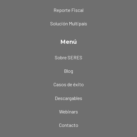
Reporte Fiscal
Solución Multipaís
Menú
Sobre SERES
Blog
Casos de éxito
Descargables
Webinars
Contacto