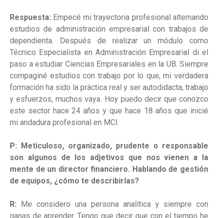
Respuesta:
Empecé mi trayectoria profesional alternando
estudios de administración empresarial con trabajos de
dependienta. Después de realizar un módulo como
Técnico Especialista en Administración Empresarial di el
paso a estudiar Ciencias Empresariales en la UB. Siempre
compaginé estudios con trabajo por lo que, mi verdadera
formación ha sido la práctica real y ser autodidacta, trabajo
y esfuerzos, muchos vaya. Hoy puedo decir que conozco
este sector hace 24 años y que hace 18 años que inicié
mi andadura profesional en MCI.
P: Meticuloso, organizado, prudente o responsable
son algunos de los adjetivos que nos vienen a la
mente de un director financiero. Hablando de gestión
de equipos, ¿cómo te describirías?
R:
Me considero una persona analítica y siempre con
ganas de aprender. Tengo que decir que con el tiempo he