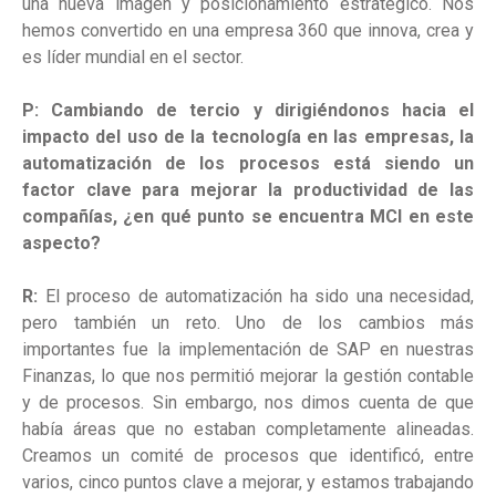
una nueva imagen y posicionamiento estratégico. Nos
hemos convertido en una empresa 360 que innova, crea y
es líder mundial en el sector.
P: Cambiando de tercio y dirigiéndonos hacia el
impacto del uso de la tecnología en las empresas, la
automatización de los procesos está siendo un
factor clave para mejorar la productividad de las
compañías, ¿en qué punto se encuentra MCI en este
aspecto?
R:
El proceso de automatización ha sido una necesidad,
pero también un reto. Uno de los cambios más
importantes fue la implementación de SAP en nuestras
Finanzas, lo que nos permitió mejorar la gestión contable
y de procesos. Sin embargo, nos dimos cuenta de que
había áreas que no estaban completamente alineadas.
Creamos un comité de procesos que identificó, entre
varios, cinco puntos clave a mejorar, y estamos trabajando