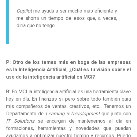
Copilot
me ayuda a ser mucho más eficiente y
me ahorra un tiempo de esos que, a veces,
diría que no tengo.
P: Otro de los temas más en boga de las empresas
es la Inteligencia Artificial, ¿Cuál es tu visión sobre el
uso de la inteligencia artificial en MCI?
R:
En MCI la inteligencia artificial es una herramienta clave
hoy en día. En finanzas si, pero sobre todo también para
mis compañeros de ventas, creativos, etc… Tenemos un
Departamento de
Learning & Devolopment
que junto con
IT Solutions
se encargan de mantenernos al día en
formaciones, herramientas y novedades que puedan
ayudarnos a optimizar nuestro tiempo y recursos. Puedo