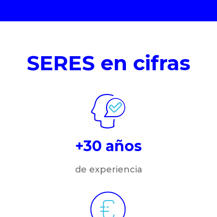
SERES en cifras
+30 años
de experiencia