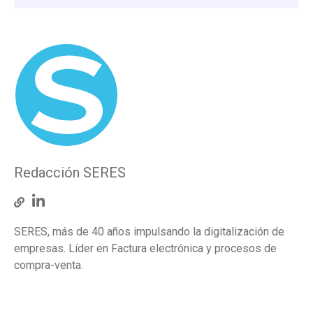
Redacción SERES
SERES, más de 40 años impulsando la digitalización de
empresas. Líder en Factura electrónica y procesos de
compra-venta.