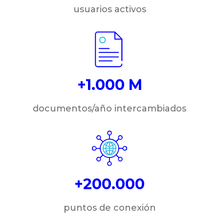
usuarios activos
+1.000 M
documentos/año intercambiados
+200.000
puntos de conexión