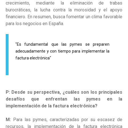
crecimiento, mediante la eliminación de trabas
burocráticas, la lucha contra la morosidad y el apoyo
financiero. En resumen, busca fomentar un clima favorable
para los negocios en España.
"Es fundamental que las pymes se preparen
adecuadamente y con tiempo para implementar la
factura electrónica"
P:
Desde su perspectiva, ¿cuáles son los principales
desafíos que enfrentan las pymes en la
implementación de la factura electrónica?
M:
Para las pymes, caracterizadas por su escasez de
recursos, la implementación de la factura electrónica