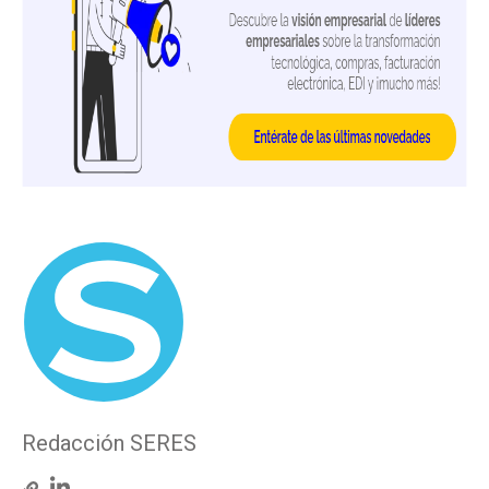
Redacción SERES