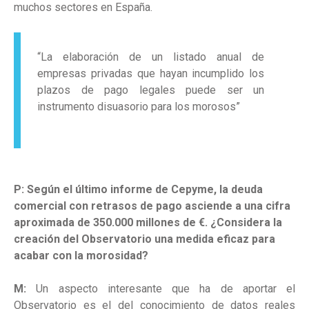
muchos sectores en España.
“La elaboración de un listado anual de
empresas privadas que hayan incumplido los
plazos de pago legales puede ser un
instrumento disuasorio para los morosos”
P: Según el último informe de Cepyme, la deuda
comercial con retrasos de pago asciende a una cifra
aproximada de 350.000 millones de €. ¿Considera la
creación del Observatorio una medida eficaz para
acabar con la morosidad?
M:
Un aspecto interesante que ha de aportar el
Observatorio es el del conocimiento de datos reales