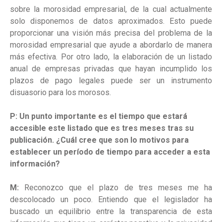
sobre la morosidad empresarial, de la cual actualmente
solo disponemos de datos aproximados. Esto puede
proporcionar una visión más precisa del problema de la
morosidad empresarial que ayude a abordarlo de manera
más efectiva. Por otro lado, la elaboración de un listado
anual de empresas privadas que hayan incumplido los
plazos de pago legales puede ser un instrumento
disuasorio para los morosos.
P: Un punto importante es el tiempo que estará
accesible este listado que es tres meses tras su
publicación. ¿Cuál cree que son lo motivos para
establecer un período de tiempo para acceder a esta
información?
M:
Reconozco que el plazo de tres meses me ha
descolocado un poco. Entiendo que el legislador ha
buscado un equilibrio entre la transparencia de esta