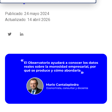
Publicado: 24 mayo 2024
Actualizado: 14 abril 2026