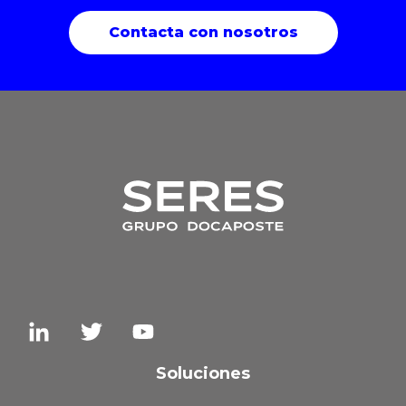
Contacta con nosotros
Soluciones