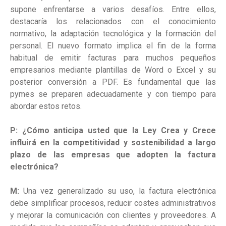
supone enfrentarse a varios desafíos. Entre ellos,
destacaría los relacionados con el conocimiento
normativo, la adaptación tecnológica y la formación del
personal. El nuevo formato implica el fin de la forma
habitual de emitir facturas para muchos pequeños
empresarios mediante plantillas de Word o Excel y su
posterior conversión a PDF. Es fundamental que las
pymes se preparen adecuadamente y con tiempo para
abordar estos retos.
P: ¿Cómo anticipa usted que la Ley Crea y Crece
influirá en la competitividad y sostenibilidad a largo
plazo de las empresas que adopten la factura
electrónica?
M:
Una vez generalizado su uso, la factura electrónica
debe simplificar procesos, reducir costes administrativos
y mejorar la comunicación con clientes y proveedores. A