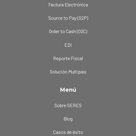
Factura Electrónica
Source to Pay (S2P)
Order to Cash (O2C)
EDI
Reporte Fiscal
Solución Multipaís
Menú
Sobre SERES
Blog
Casos de éxito