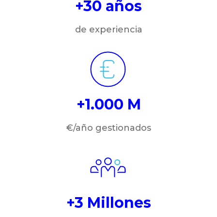
+30 años
de experiencia
+1.000 M
€/año gestionados
+3 Millones