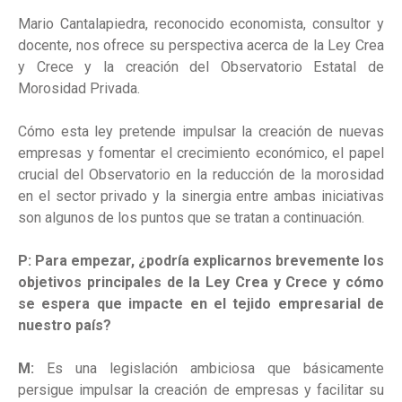
Mario Cantalapiedra, reconocido economista, consultor y
docente, nos ofrece su perspectiva acerca de la Ley Crea
y Crece y la creación del Observatorio Estatal de
Morosidad Privada.
Cómo esta ley pretende impulsar la creación de nuevas
empresas y fomentar el crecimiento económico, el papel
crucial del Observatorio en la reducción de la morosidad
en el sector privado y la sinergia entre ambas iniciativas
son algunos de los puntos que se tratan a continuación.
P:
Para empezar, ¿podría explicarnos brevemente los
objetivos principales de la Ley Crea y Crece y cómo
se espera que impacte en el tejido empresarial de
nuestro país?
M:
Es una legislación ambiciosa que básicamente
persigue impulsar la creación de empresas y facilitar su