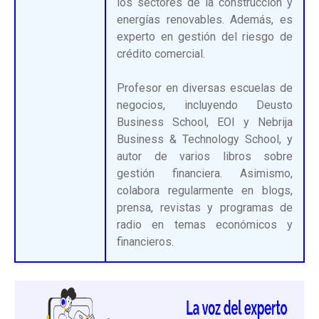
los sectores de la construcción y
energías renovables. Además, es
experto en gestión del riesgo de
crédito comercial.
Profesor en diversas escuelas de
negocios, incluyendo Deusto
Business School, EOI y Nebrija
Business & Technology School, y
autor de varios libros sobre
gestión financiera. Asimismo,
colabora regularmente en blogs,
prensa, revistas y programas de
radio en temas económicos y
financieros.