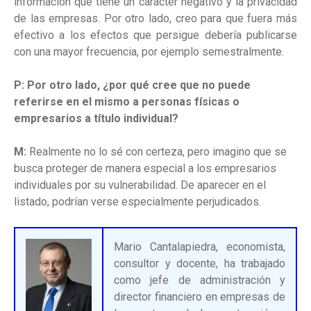
información que tiene un carácter negativo y la privacidad
de las empresas. Por otro lado, creo para que fuera más
efectivo a los efectos que persigue debería publicarse
con una mayor frecuencia, por ejemplo semestralmente.
P: Por otro lado, ¿por qué cree que no puede
referirse en el mismo a personas físicas o
empresarios a título individual?
M:
Realmente no lo sé con certeza, pero imagino que se
busca proteger de manera especial a los empresarios
individuales por su vulnerabilidad. De aparecer en el
listado, podrían verse especialmente perjudicados.
Mario Cantalapiedra, economista,
consultor y docente, ha trabajado
como jefe de administración y
director financiero en empresas de