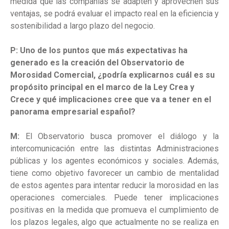
medida que las compañías se adapten y aprovechen sus
ventajas, se podrá evaluar el impacto real en la eficiencia y
sostenibilidad a largo plazo del negocio.
P: Uno de los puntos que más expectativas ha
generado es la creación del Observatorio de
Morosidad Comercial, ¿podría explicarnos cuál es su
propósito principal en el marco de la Ley Crea y
Crece y qué implicaciones cree que va a tener en el
panorama empresarial español?
M:
El Observatorio busca promover el diálogo y la
intercomunicación entre las distintas Administraciones
públicas y los agentes económicos y sociales. Además,
tiene como objetivo favorecer un cambio de mentalidad
de estos agentes para intentar reducir la morosidad en las
operaciones comerciales. Puede tener implicaciones
positivas en la medida que promueva el cumplimiento de
los plazos legales, algo que actualmente no se realiza en