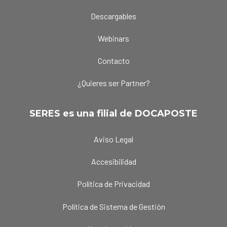
Descargables
Webinars
Contacto
¿Quieres ser Partner?
SERES es una filial de DOCAPOSTE
Aviso Legal
Accesibilidad
Política de Privacidad
Política de Sistema de Gestión